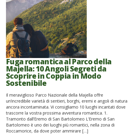
Fuga romantica al Parco della
Majella: 10 Angoli Segreti da
Scoprire in Coppia in Modo
Sostenibile
Il meraviglioso Parco Nazionale della Majella offre
un’incredibile varietà di sentieri, borghi, eremi e angoli di natura
ancora incontaminata. Vi consigliamo 10 luoghi incantati dove
trascorre la vostra prossima avventura romantica. 1.
Tramonto dall’Eremo di San Bartolomeo L’Eremo di San
Bartolomeo è uno dei luoghi più romantici, nella zona di
Roccamorice, da dove poter ammirare […]