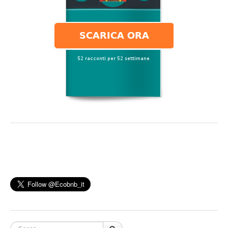
Cerca