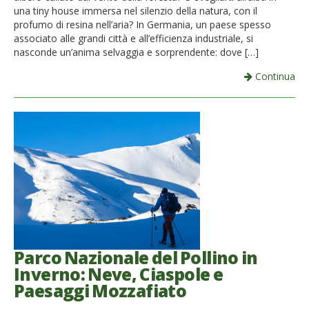
una tiny house immersa nel silenzio della natura, con il
profumo di resina nell’aria? In Germania, un paese spesso
associato alle grandi città e all’efficienza industriale, si
nasconde un’anima selvaggia e sorprendente: dove […]
Continua
Parco Nazionale del Pollino in
Inverno: Neve, Ciaspole e
Paesaggi Mozzafiato