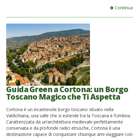
Continua
Guida Green a Cortona: un Borgo
Toscano Magico che Ti Aspetta
Cortona è un incantevole borgo toscano situato nella
Valdichiana, una valle che si estende tra la Toscana e l’Umbria.
Caratterizzata da un’architettura medievale perfettamente
conservata e da profonde radici etrusche, Cortona è una
destinazione capace di conquistare chiunque ami viaggiare con