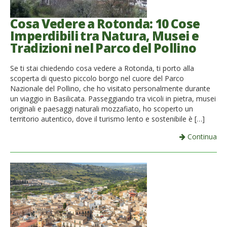
Cosa Vedere a Rotonda: 10 Cose
Imperdibili tra Natura, Musei e
Tradizioni nel Parco del Pollino
Se ti stai chiedendo cosa vedere a Rotonda, ti porto alla
scoperta di questo piccolo borgo nel cuore del Parco
Nazionale del Pollino, che ho visitato personalmente durante
un viaggio in Basilicata. Passeggiando tra vicoli in pietra, musei
originali e paesaggi naturali mozzafiato, ho scoperto un
territorio autentico, dove il turismo lento e sostenibile è […]
Continua