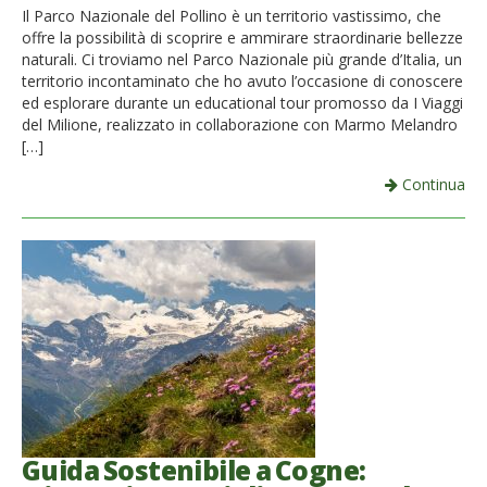
Il Parco Nazionale del Pollino è un territorio vastissimo, che
offre la possibilità di scoprire e ammirare straordinarie bellezze
naturali. Ci troviamo nel Parco Nazionale più grande d’Italia, un
territorio incontaminato che ho avuto l’occasione di conoscere
ed esplorare durante un educational tour promosso da I Viaggi
del Milione, realizzato in collaborazione con Marmo Melandro
[…]
Continua
Guida Sostenibile a Cogne: