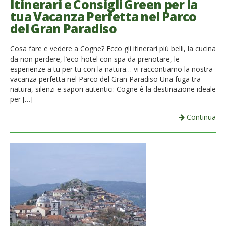
Itinerari e Consigli Green per la
tua Vacanza Perfetta nel Parco
del Gran Paradiso
Cosa fare e vedere a Cogne? Ecco gli itinerari più belli, la cucina
da non perdere, l’eco-hotel con spa da prenotare, le
esperienze a tu per tu con la natura… vi raccontiamo la nostra
vacanza perfetta nel Parco del Gran Paradiso Una fuga tra
natura, silenzi e sapori autentici: Cogne è la destinazione ideale
per […]
Continua