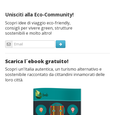
Unisciti alla Eco-Community!
Scopri idee di viaggio eco-friendly,
consigli per vivere green, strutture
sostenibili e molto altro!
Scarica l´ebook gratuito!
Scopri un'Italia autentica, un turismo alternativo e
sostenibile raccontato da cittandini innamorati delle
loro città.