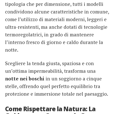
tipologia che per dimensione, tutti i modelli
condividono alcune caratteristiche in comune,
come l’utilizzo di materiali moderni, leggeri e
ultra-resistenti, ma anche dotati di tecnologie
termoregolatrici, in grado di mantenere
l’interno fresco di giorno e caldo durante la
notte.
Scegliere la tenda giusta, spaziosa e con
un’ottima impermeabilità, trasforma una
notte nei boschi
in un soggiorno a cinque
stelle, offrendo quel perfetto equilibrio tra
protezione e immersione totale nel paesaggio.
Come Rispettare la Natura: La