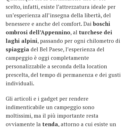
scelto, infatti, esiste l’attrezzatura ideale per
un’esperienza all’insegna della libertà, del
benessere e anche del comfort. Dai
boschi
ombrosi dell’Appennino
, al
turchese dei
laghi alpini
, passando per ogni chilometro di
spiaggia
del Bel Paese, l’esperienza del
campeggio è oggi completamente
personalizzabile a seconda della location
prescelta, del tempo di permanenza e dei gusti
individuali.
Gli articoli e i gadget per rendere
indimenticabile un campeggio sono
moltissimi, ma il più importante resta
ovviamente la
tenda
, attorno a cui esiste un