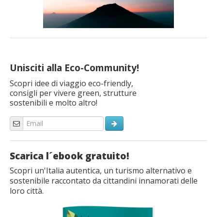
Unisciti alla Eco-Community!
Scopri idee di viaggio eco-friendly,
consigli per vivere green, strutture
sostenibili e molto altro!
Scarica l´ebook gratuito!
Scopri un'Italia autentica, un turismo alternativo e
sostenibile raccontato da cittandini innamorati delle
loro città.