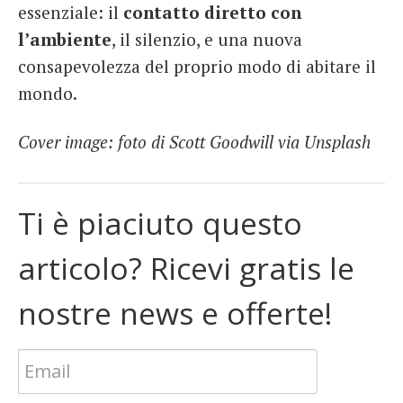
essenziale: il
contatto diretto con
l’ambiente
, il silenzio, e una nuova
consapevolezza del proprio modo di abitare il
mondo.
Cover image: foto di Scott Goodwill via Unsplash
Ti è piaciuto questo
articolo? Ricevi gratis le
nostre news e offerte!