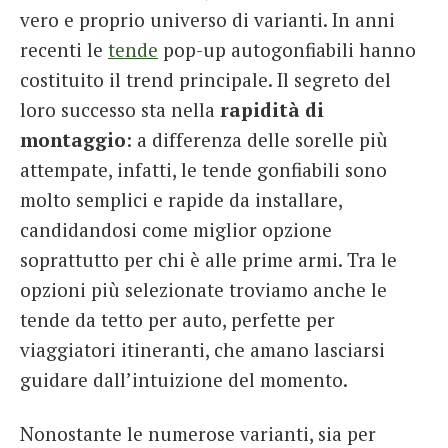
vero e proprio universo di varianti. In anni
recenti le
tende
pop-up autogonfiabili hanno
costituito il trend principale. Il segreto del
loro successo sta nella
rapidità di
montaggio
: a differenza delle sorelle più
attempate, infatti, le tende gonfiabili sono
molto semplici e rapide da installare,
candidandosi come miglior opzione
soprattutto per chi è alle prime armi. Tra le
opzioni più selezionate troviamo anche le
tende da tetto per auto, perfette per
viaggiatori itineranti, che amano lasciarsi
guidare dall’intuizione del momento.
Nonostante le numerose varianti, sia per