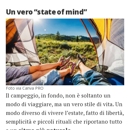
Un vero “state of mind”
Foto via Canva PRO
Il campeggio, in fondo, non è soltanto un
modo di viaggiare, ma un vero stile di vita. Un
modo diverso di vivere l’estate, fatto di libertà,
semplicità e piccoli rituali che riportano tutto