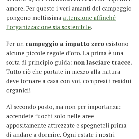
amore. Per questo i veri amanti del campeggio
pongono moltissima
attenzione affinché
l’organizzazione sia sostenibile
.
Per un
campeggio a impatto zero
esistono
alcune piccole regole d’oro. La prima è una
sorta di principio guida:
non lasciare tracce
.
Tutto ciò che portate in mezzo alla natura
deve tornare a casa con voi, compresi i residui
organici!
Al secondo posto, ma non per importanza:
accendete fuochi solo nelle aree
appositamente attrezzate e spegneteli prima
di andare a dormire. Ogni estate i nostri