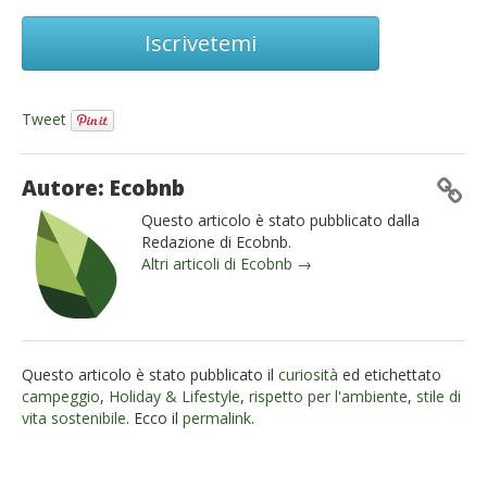
Iscrivetemi
Tweet
Autore: Ecobnb
Questo articolo è stato pubblicato dalla
Redazione di Ecobnb.
Altri articoli di Ecobnb →
Questo articolo è stato pubblicato il
curiosità
ed etichettato
campeggio
,
Holiday & Lifestyle
,
rispetto per l'ambiente
,
stile di
vita sostenibile
. Ecco il
permalink
.