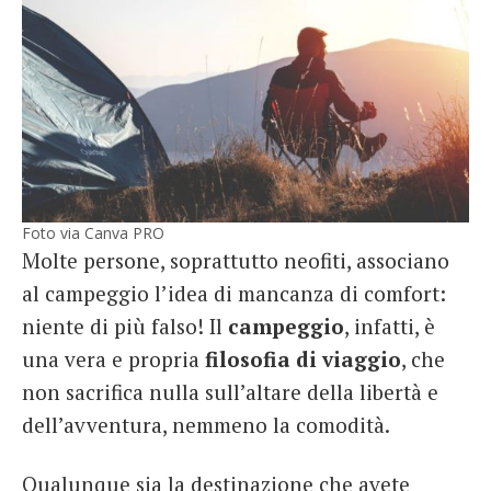
Foto via Canva PRO
Molte persone, soprattutto neofiti, associano
al campeggio l’idea di mancanza di comfort:
niente di più falso! Il
campeggio
, infatti, è
una vera e propria
filosofia di viaggio
, che
non sacrifica nulla sull’altare della libertà e
dell’avventura, nemmeno la comodità.
Qualunque sia la destinazione che avete