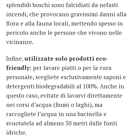
splendidi boschi sono falcidiati da nefasti
incendi, che provocano gravissimi danni alla
flora e alla fauna locali, mettendo spesso in
pericolo anche le persone che vivono nelle
vicinanze.
Infine,
utilizzate solo prodotti eco-
friendly
:
per lavare piatti o per la cura
personale, scegliete esclusivamente saponi e
detergenti biodegradabili al 100%. Anche in
questo caso, evitate di lavarvi direttamente
nei corsi d’acqua (fiumi o laghi), ma
raccogliete l’acqua in una bacinella e
svuotatela ad almeno 50 metri dalle fonti
idriche.