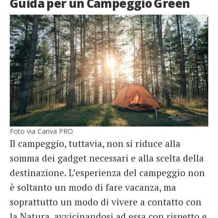
Guida per un Campeggio Green
Foto via Canva PRO
Il campeggio, tuttavia, non si riduce alla
somma dei gadget necessari e alla scelta della
destinazione. L’esperienza del campeggio non
è soltanto un modo di fare vacanza, ma
soprattutto un modo di vivere a contatto con
la Natura, avvicinandosi ad essa con rispetto e