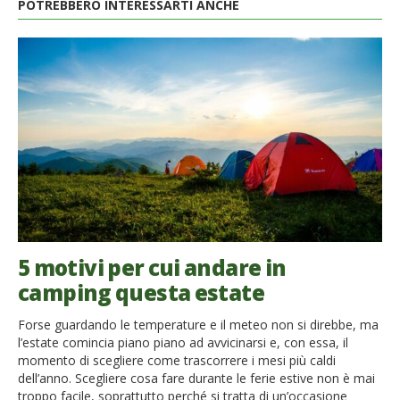
POTREBBERO INTERESSARTI ANCHE
5 motivi per cui andare in
camping questa estate
Forse guardando le temperature e il meteo non si direbbe, ma
l’estate comincia piano piano ad avvicinarsi e, con essa, il
momento di scegliere come trascorrere i mesi più caldi
dell’anno. Scegliere cosa fare durante le ferie estive non è mai
troppo facile, soprattutto perché si tratta di un’occasione