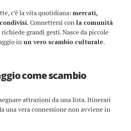
tte, c’è la vita quotidiana:
mercati,
condivisi.
Connettersi con
la comunità
 richiede grandi gesti. Nasce da piccole
iaggio in
un vero scambio culturale.
iaggio come scambio
segnare attrazioni da una lista. Itinerari
. Ma una vera connessione non avviene in