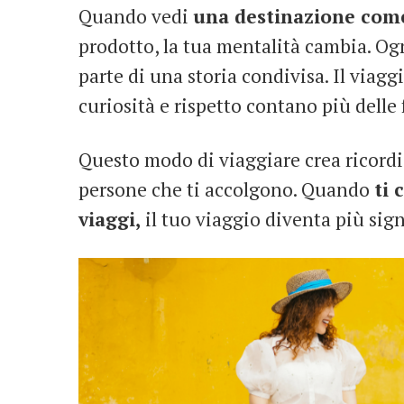
Quando vedi
una destinazione com
prodotto, la tua mentalità cambia. Ogn
parte di una storia condivisa. Il viagg
curiosità e rispetto contano più delle 
Questo modo di viaggiare crea ricordi 
persone che ti accolgono. Quando
ti 
viaggi,
il tuo viaggio diventa più signi