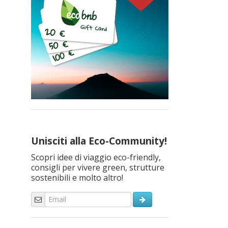
Unisciti alla Eco-Community!
Scopri idee di viaggio eco-friendly,
consigli per vivere green, strutture
sostenibili e molto altro!