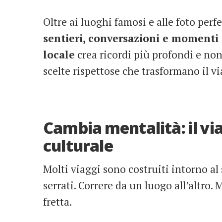
Oltre ai luoghi famosi e alle foto perfe
sentieri, conversazioni e momenti 
locale
crea ricordi più profondi e non
scelte rispettose che trasformano il v
Cambia mentalità: il v
culturale
Molti viaggi sono costruiti intorno al 
serrati. Correre da un luogo all’altro
fretta.