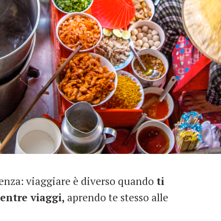
renza: viaggiare è diverso quando
ti
entre viaggi,
aprendo te stesso alle