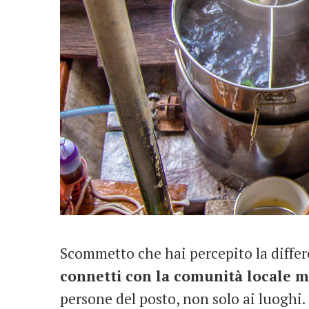
Scommetto che hai percepito la diffe
connetti con la comunità locale m
persone del posto, non solo ai luoghi.