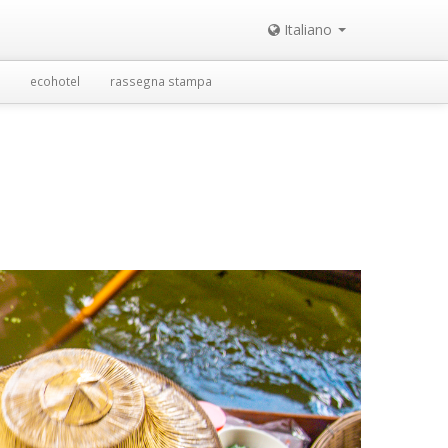
Italiano
ecohotel
rassegna stampa