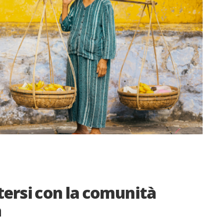
tersi con la comunità
a