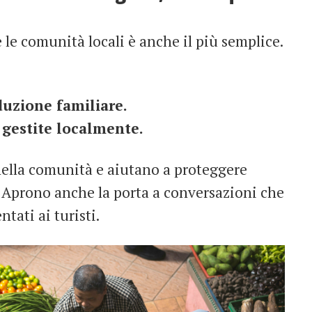
 le comunità locali è anche il più semplice.
duzione familiare.
gestite localmente.
ella comunità e aiutano a proteggere
. Aprono anche la porta a conversazioni che
tati ai turisti.