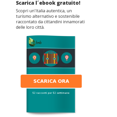
Scarica l´ebook gratuito!
Scopri un'Italia autentica, un
turismo alternativo e sostenibile
raccontato da cittandini innamorati
delle loro città.