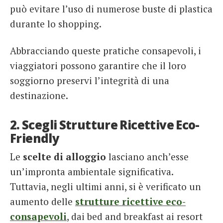
può evitare l’uso di numerose buste di plastica
durante lo shopping.
Abbracciando queste pratiche consapevoli, i
viaggiatori possono garantire che il loro
soggiorno preservi l’integrità di una
destinazione.
2. Scegli Strutture Ricettive Eco-
Friendly
Le
scelte di alloggio
lasciano anch’esse
un’impronta ambientale significativa.
Tuttavia, negli ultimi anni, si è verificato un
aumento delle
strutture ricettive eco-
consapevoli
, dai bed and breakfast ai resort