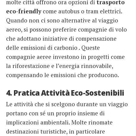
molte città offrono ora opzioni di
trasporto
eco-friendly
come autobus o tram elettrici.
Quando non ci sono alternative al viaggio
aereo, si possono preferire compagnie di volo
che adottano iniziative di compensazione
delle emissioni di carbonio . Queste
compagnie aeree investono in progetti come
la riforestazione e l’energia rinnovabile,
compensando le emissioni che producono.
4. Pratica Attività Eco-Sostenibili
Le attività che si scelgono durante un viaggio
portano con sé un proprio insieme di
implicazioni ambientali. Molte rinomate
destinazioni turistiche, in particolare