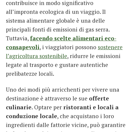
contribuisce in modo significativo
all’impronta ecologica di un viaggio. Il
sistema alimentare globale è una delle
principali fonti di emissioni di gas serra.
Tuttavia,
facendo scelte alimentari eco-
consapevoli
, i viaggiatori possono
sostenere
l’agricoltura sostenibile
, ridurre le emissioni
legate al trasporto e gustare autentiche
prelibatezze locali.
Uno dei modi più arricchenti per vivere una
destinazione è attraverso le sue
offerte
culinarie
. Optare per
ristoranti e locali a
conduzione locale
, che acquistano i loro
ingredienti dalle fattorie vicine, può garantire