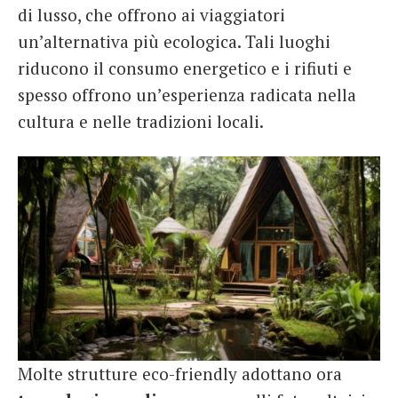
di lusso, che offrono ai viaggiatori
un’alternativa più ecologica. Tali luoghi
riducono il consumo energetico e i rifiuti e
spesso offrono un’esperienza radicata nella
cultura e nelle tradizioni locali.
Molte strutture eco-friendly adottano ora