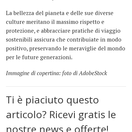
La bellezza del pianeta e delle sue diverse
culture meritano il massimo rispetto e
protezione, e abbracciare pratiche di viaggio
sostenibili assicura che contribuiate in modo
positivo, preservando le meraviglie del mondo
per le future generazioni.
Immagine di copertina: foto di AdobeStock
Ti è piaciuto questo
articolo? Ricevi gratis le
nostre news e offerte!