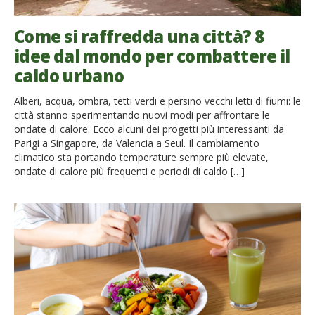
Come si raffredda una città? 8
idee dal mondo per combattere il
caldo urbano
Alberi, acqua, ombra, tetti verdi e persino vecchi letti di fiumi: le
città stanno sperimentando nuovi modi per affrontare le
ondate di calore. Ecco alcuni dei progetti più interessanti da
Parigi a Singapore, da Valencia a Seul. Il cambiamento
climatico sta portando temperature sempre più elevate,
ondate di calore più frequenti e periodi di caldo […]