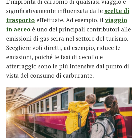
L’impronta di carbonio di qualsiasi viaggio è
significativamente influenzata dalle
scelte di
trasporto
effettuate. Ad esempio, il
viaggio
in aereo
è uno dei principali contributori alle
emissioni di gas serra nel settore del turismo.
Scegliere voli diretti, ad esempio, riduce le
emissioni, poiché le fasi di decollo e
atterraggio sono le più intensive dal punto di
vista del consumo di carburante.