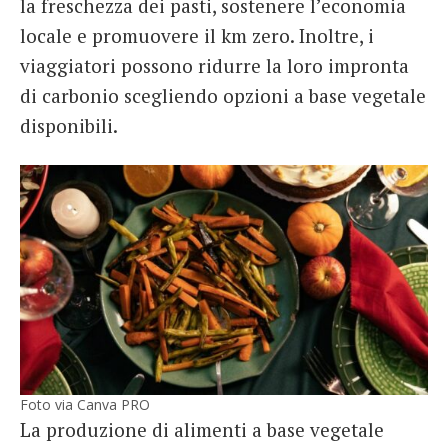
la freschezza dei pasti, sostenere l’economia
locale e promuovere il km zero. Inoltre, i
viaggiatori possono ridurre la loro impronta
di carbonio scegliendo opzioni a base vegetale
disponibili.
Foto via Canva PRO
La produzione di alimenti a base vegetale