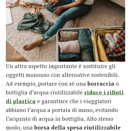
Un altro aspetto importante è sostituire gli
oggetti monouso con alternative sostenibili.
Ad esempio, portare con sé una
borraccia
o
bottiglia d’acqua riutilizzabile
riduce i rifiuti
di plastica
e garantisce che i viaggiatori
abbiano l’acqua a portata di mano, evitando
l’acquisto di acqua in bottiglia. Allo stesso
modo, una
borsa della spesa riutilizzabile