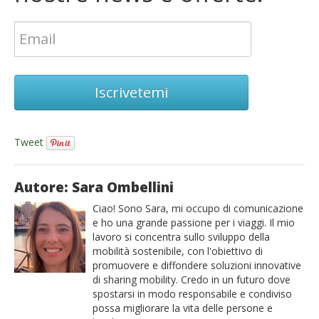
Iscrivetemi
Tweet
Autore: Sara Ombellini
Ciao! Sono Sara, mi occupo di comunicazione
e ho una grande passione per i viaggi. Il mio
lavoro si concentra sullo sviluppo della
mobilità sostenibile, con l'obiettivo di
promuovere e diffondere soluzioni innovative
di sharing mobility. Credo in un futuro dove
spostarsi in modo responsabile e condiviso
possa migliorare la vita delle persone e