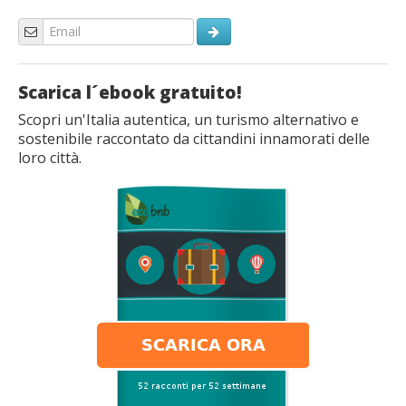
Scarica l´ebook gratuito!
Scopri un'Italia autentica, un turismo alternativo e
sostenibile raccontato da cittandini innamorati delle
loro città.