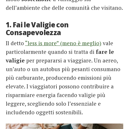
dell’ambiente che delle comunità che visitano.
1. Fai le Valigie con
Consapevolezza
Il detto
“less is more” (meno è meglio)
vale
particolarmente quando si tratta di
fare le
valigie
per prepararsi a viaggiare. Un aereo,
un’auto o un autobus più pesanti consumano
più carburante, producendo emissioni più
elevate. I viaggiatori possono contribuire a
risparmiare energia facendo valigie più
leggere, scegliendo solo l’essenziale e
includendo oggetti sostenibili.