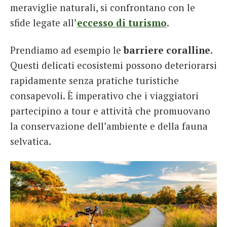
meraviglie naturali, si confrontano con le
sfide legate all’
eccesso di turismo
.
Prendiamo ad esempio le
barriere coralline
.
Questi delicati ecosistemi possono deteriorarsi
rapidamente senza pratiche turistiche
consapevoli. È imperativo che i viaggiatori
partecipino a tour e attività che promuovano
la conservazione dell’ambiente e della fauna
selvatica.