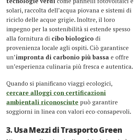
tecnologie verdi
come pannelli fotovoltaici e
solari, raccolta dell’acqua piovana e sistemi di
riciclo delle acque grigie. Inoltre, il loro
impegno per la sostenibilità si estende spesso
alla fornitura di
cibo biologico
di
provenienza locale agli ospiti. Ciò garantisce
un’
impronta di carbonio più bassa
e offre
un’esperienza culinaria più fresca e autentica.
Quando si pianificano viaggi ecologici,
cercare alloggi con certificazioni
ambientali riconosciute
può garantire
soggiorni in linea con valori eco-consapevoli.
3. Usa Mezzi di Trasporto Green