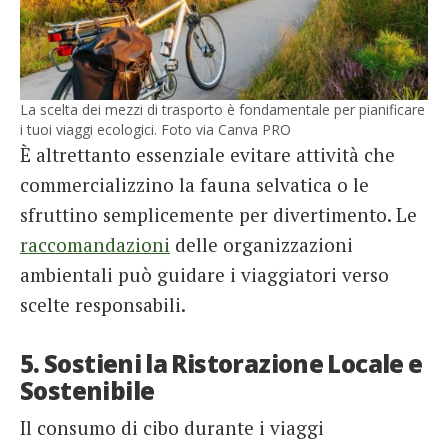
La scelta dei mezzi di trasporto è fondamentale per pianificare
i tuoi viaggi ecologici. Foto via Canva PRO
È altrettanto essenziale evitare attività che
commercializzino la fauna selvatica o le
sfruttino semplicemente per divertimento. Le
raccomandazioni
delle organizzazioni
ambientali può guidare i viaggiatori verso
scelte responsabili.
5. Sostieni la Ristorazione Locale e
Sostenibile
Il consumo di cibo durante i viaggi