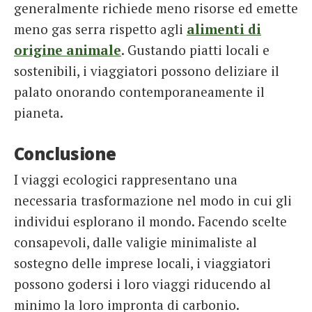
generalmente richiede meno risorse ed emette
meno gas serra rispetto agli
alimenti di
origine animale
. Gustando piatti locali e
sostenibili, i viaggiatori possono deliziare il
palato onorando contemporaneamente il
pianeta.
Conclusione
I viaggi ecologici rappresentano una
necessaria trasformazione nel modo in cui gli
individui esplorano il mondo. Facendo scelte
consapevoli, dalle valigie minimaliste al
sostegno delle imprese locali, i viaggiatori
possono godersi i loro viaggi riducendo al
minimo la loro impronta di carbonio.