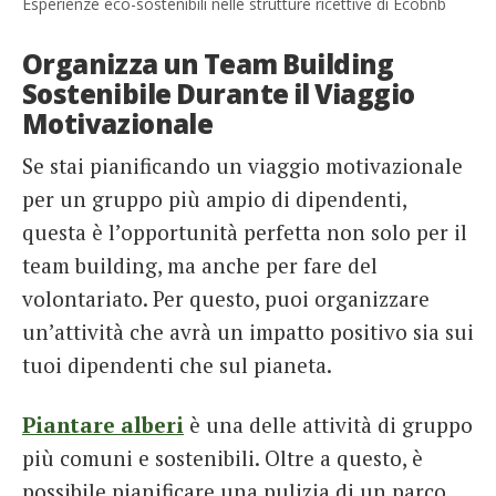
Esperienze eco-sostenibili nelle strutture ricettive di Ecobnb
Organizza un Team Building
Sostenibile Durante il Viaggio
Motivazionale
Se stai pianificando un viaggio motivazionale
per un gruppo più ampio di dipendenti,
questa è l’opportunità perfetta non solo per il
team building, ma anche per fare del
volontariato. Per questo, puoi organizzare
un’attività che avrà un impatto positivo sia sui
tuoi dipendenti che sul pianeta.
Piantare alberi
è una delle attività di gruppo
più comuni e sostenibili. Oltre a questo, è
possibile pianificare una pulizia di un parco