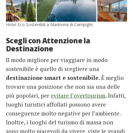
Hotel Eco-Sostenibili a Madonna di Campiglio
Scegli con Attenzione la
Destinazione
Il modo migliore per viaggiare in modo
sostenibile è quello di scegliere una
destinazione smart e sostenibile
. È meglio
trovare una posizione che non sia una delle
più popolari, per
evitare l’overtourism
. Infatti,
luoghi turistici affollati possono avere
conseguenze molto negative per l’ambiente.
Inoltre, i luoghi del turismo di massa non
sono molto piacevoli da vivere, viste le grandi