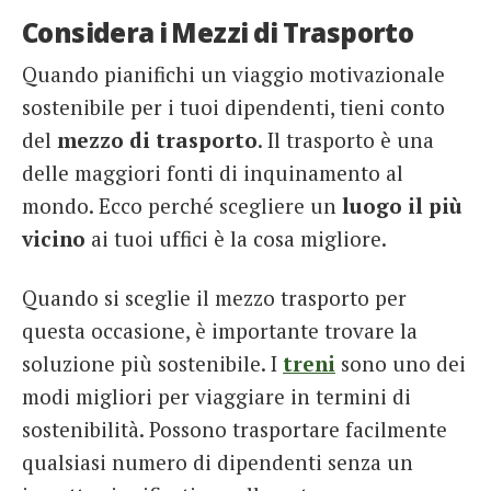
Considera i Mezzi di Trasporto
Quando pianifichi un viaggio motivazionale
sostenibile per i tuoi dipendenti, tieni conto
del
mezzo di trasporto
. Il trasporto è una
delle maggiori fonti di inquinamento al
mondo. Ecco perché scegliere un
luogo il più
vicino
ai tuoi uffici è la cosa migliore.
Quando si sceglie il mezzo trasporto per
questa occasione, è importante trovare la
soluzione più sostenibile. I
treni
sono uno dei
modi migliori per viaggiare in termini di
sostenibilità. Possono trasportare facilmente
qualsiasi numero di dipendenti senza un