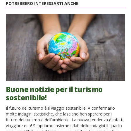
POTREBBERO INTERESSARTI ANCHE
Buone notizie per il turismo
sostenibile!
Il futuro del turismo è il viaggio sostenibile. A confermarlo
molte indagini statistiche, che lasciano ben sperare per il
futuro del turismo e dell’ambiente. La nuova tendenza è infatti
viaggiare eco! Scopriamo insieme i dati delle indagini Il quarto