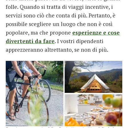
folle. Quando si tratta di viaggi incentive, i
servizi sono ciò che conta di più. Pertanto, è
possibile scegliere un luogo che non è così
popolare, ma che propone
esperienze e cose
divertenti da fare
. I vostri dipendenti
apprezzeranno altrettanto, se non di più.