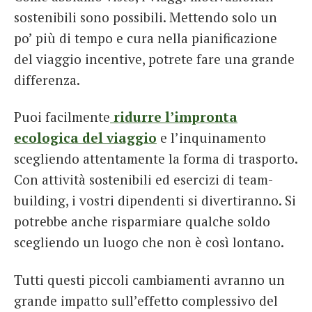
sostenibili sono possibili. Mettendo solo un
po’ più di tempo e cura nella pianificazione
del viaggio incentive, potrete fare una grande
differenza.
Puoi facilmente
ridurre l’impronta
ecologica del viaggio
e l’inquinamento
scegliendo attentamente la forma di trasporto.
Con attività sostenibili ed esercizi di team-
building, i vostri dipendenti si divertiranno. Si
potrebbe anche risparmiare qualche soldo
scegliendo un luogo che non è così lontano.
Tutti questi piccoli cambiamenti avranno un
grande impatto sull’effetto complessivo del