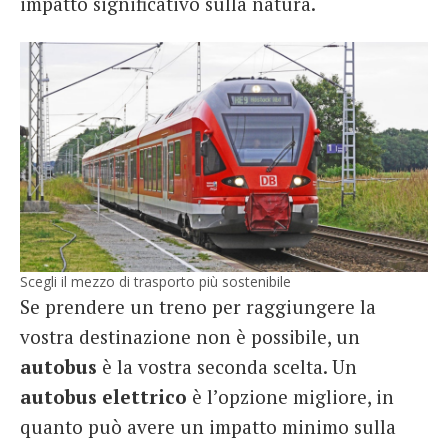
impatto significativo sulla natura.
Scegli il mezzo di trasporto più sostenibile
Se prendere un treno per raggiungere la
vostra destinazione non è possibile, un
autobus
è la vostra seconda scelta. Un
autobus elettrico
è l’opzione migliore, in
quanto può avere un impatto minimo sulla