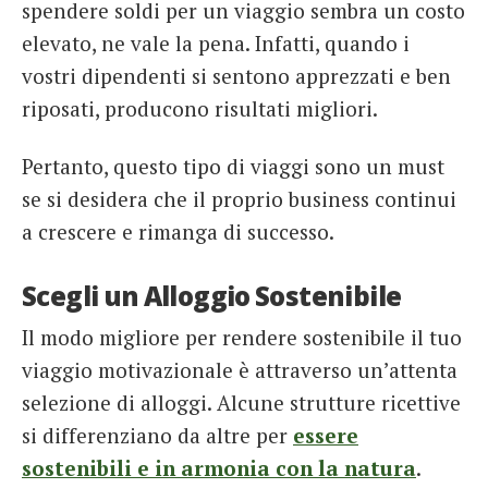
spendere soldi per un viaggio sembra un costo
elevato, ne vale la pena. Infatti, quando i
vostri dipendenti si sentono apprezzati e ben
riposati, producono risultati migliori.
Pertanto, questo tipo di viaggi sono un must
se si desidera che il proprio business continui
a crescere e rimanga di successo.
Scegli un Alloggio Sostenibile
Il modo migliore per rendere sostenibile il tuo
viaggio motivazionale è attraverso un’attenta
selezione di alloggi. Alcune strutture ricettive
si differenziano da altre per
essere
sostenibili e in armonia con la natura
.