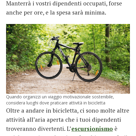
Manterrà i vostri dipendenti occupati, forse
anche per ore, e la spesa sarà minima.
Quando organizzi un viaggio motivazionale sostenibile,
considera luoghi dove praticare attività in bicicletta
Oltre a andare in bicicletta, ci sono molte altre
attività all’aria aperta che i tuoi dipendenti
troveranno divertenti. L’
escursionismo
è