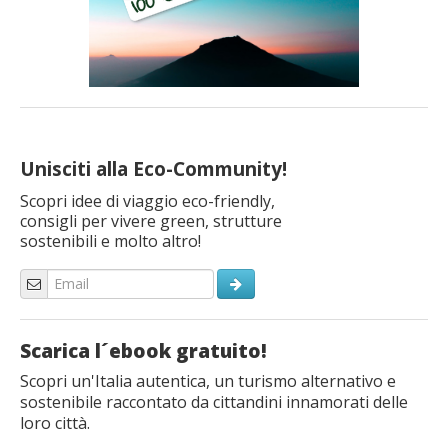
Unisciti alla Eco-Community!
Scopri idee di viaggio eco-friendly,
consigli per vivere green, strutture
sostenibili e molto altro!
Scarica l´ebook gratuito!
Scopri un'Italia autentica, un turismo alternativo e
sostenibile raccontato da cittandini innamorati delle
loro città.