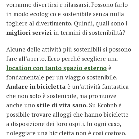
vorranno divertirsi e rilassarsi. Possono farlo
in modo ecologico e sostenibile senza nulla
togliere al divertimento. Quindi, quali sono i
migliori servizi
in termini di sostenibilità?
Alcune delle attività più sostenibili si possono
fare all’aperto. Ecco perché scegliere una
location con tanto spazio esterno
è
fondamentale per un viaggio sostenibile.
Andare in bicicletta
è un’attività fantastica
che non solo è sostenibile, ma promuove
anche uno
stile di vita sano
. Su Ecobnb è
possibile trovare alloggi che hanno biciclette
a disposizione dei loro ospiti. In ogni caso,
noleggiare una bicicletta non è così costoso.