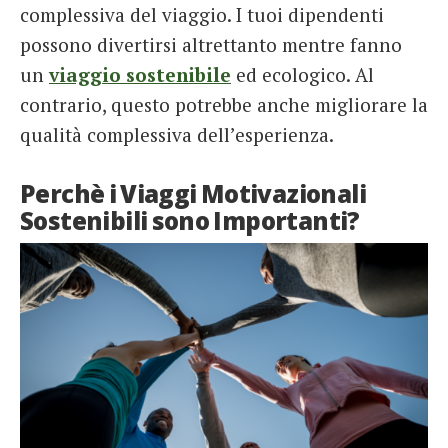
complessiva del viaggio. I tuoi dipendenti
possono divertirsi altrettanto mentre fanno
un
viaggio sostenibile
ed ecologico. Al
contrario, questo potrebbe anche migliorare la
qualità complessiva dell’esperienza.
Perchè i Viaggi Motivazionali
Sostenibili sono Importanti?