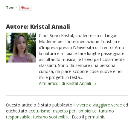
Tweet
Autore: Kristal Annali
Ciao! Sono Kristal, studentessa di Lingue
Moderne per L’intermediazione Turistica e
d’Impresa presso l’Università di Trento. Amo
la natura e mi piace fare lunghe passeggiate
ascoltando musica, le trovo particolarmente
rilassanti. Sono da sempre una persona
curiosa, mi piace scoprire cose nuove e ho
mille progetti in testa…
Altri articoli di Kristal Annali →
Questo articolo è stato pubblicato il
vivere e viaggiare verde
ed
etichettato
ecoturismo
,
rispetto per l'ambiente
,
turismo
responsabile
,
turismo sostenibile
. Ecco il
permalink
.