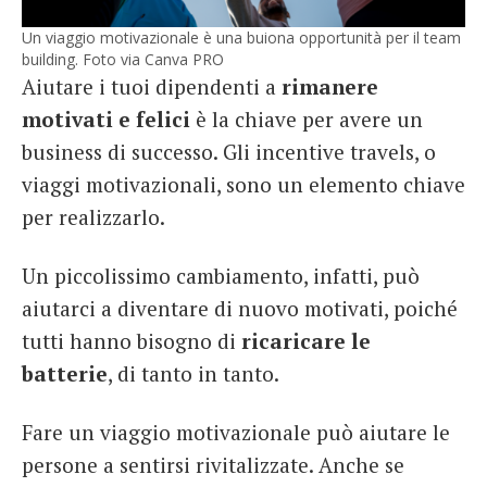
Un viaggio motivazionale è una buiona opportunità per il team
building. Foto via Canva PRO
Aiutare i tuoi dipendenti a
rimanere
motivati e felici
è la chiave per avere un
business di successo. Gli incentive travels, o
viaggi motivazionali, sono un elemento chiave
per realizzarlo.
Un piccolissimo cambiamento, infatti, può
aiutarci a diventare di nuovo motivati, poiché
tutti hanno bisogno di
ricaricare le
batterie
, di tanto in tanto.
Fare un viaggio motivazionale può aiutare le
persone a sentirsi rivitalizzate. Anche se