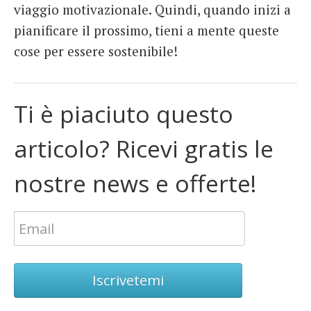
viaggio motivazionale. Quindi, quando inizi a
pianificare il prossimo, tieni a mente queste
cose per essere sostenibile!
Ti è piaciuto questo
articolo? Ricevi gratis le
nostre news e offerte!
Iscrivetemi