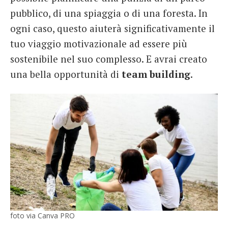
pubblico, di una spiaggia o di una foresta. In
ogni caso, questo aiuterà significativamente il
tuo viaggio motivazionale ad essere più
sostenibile nel suo complesso. E avrai creato
una bella opportunità di
team building
.
foto via Canva PRO