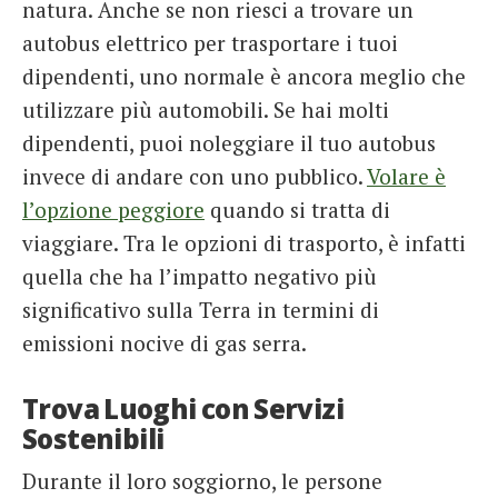
natura. Anche se non riesci a trovare un
autobus elettrico per trasportare i tuoi
dipendenti, uno normale è ancora meglio che
utilizzare più automobili. Se hai molti
dipendenti, puoi noleggiare il tuo autobus
invece di andare con uno pubblico.
Volare è
l’opzione peggiore
quando si tratta di
viaggiare. Tra le opzioni di trasporto, è infatti
quella che ha l’impatto negativo più
significativo sulla Terra in termini di
emissioni nocive di gas serra.
Trova Luoghi con Servizi
Sostenibili
Durante il loro soggiorno, le persone