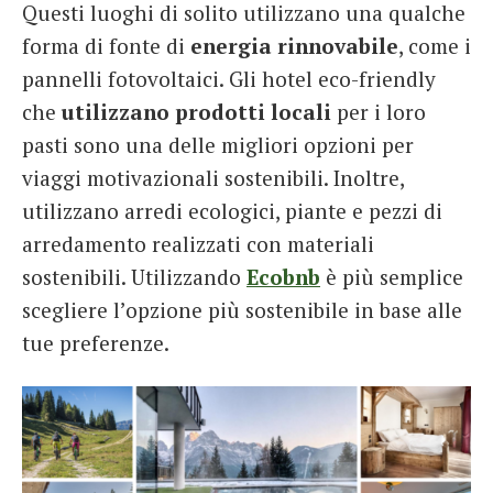
Questi luoghi di solito utilizzano una qualche
forma di fonte di
energia rinnovabile
, come i
pannelli fotovoltaici. Gli hotel eco-friendly
che
utilizzano prodotti locali
per i loro
pasti sono una delle migliori opzioni per
viaggi motivazionali sostenibili. Inoltre,
utilizzano arredi ecologici, piante e pezzi di
arredamento realizzati con materiali
sostenibili. Utilizzando
Ecobnb
è più semplice
scegliere l’opzione più sostenibile in base alle
tue preferenze.