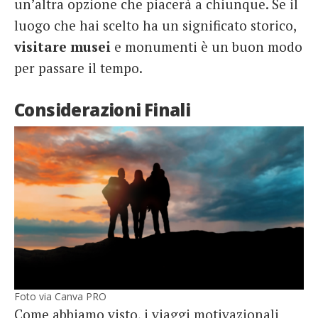
un’altra opzione che piacerà a chiunque. Se il
luogo che hai scelto ha un significato storico,
visitare musei
e monumenti è un buon modo
per passare il tempo.
Considerazioni Finali
Foto via Canva PRO
Come abbiamo visto, i viaggi motivazionali