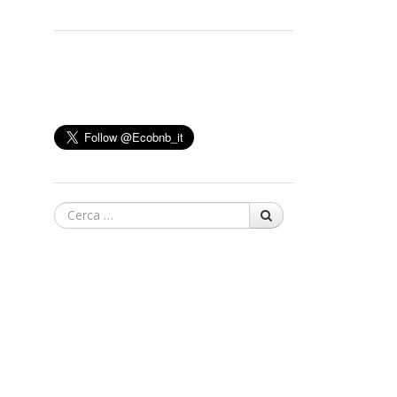
Cerca