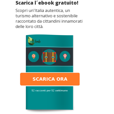
Scarica l´ebook gratuito!
Scopri un'Italia autentica, un
turismo alternativo e sostenibile
raccontato da cittandini innamorati
delle loro città.