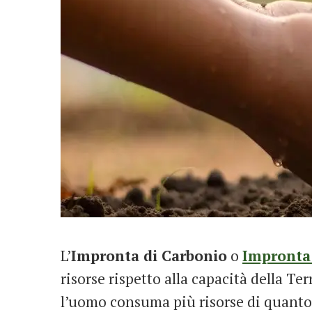
L’
Impronta di Carbonio
o
Impronta
risorse rispetto alla capacità della Te
l’uomo consuma più risorse di quanto 