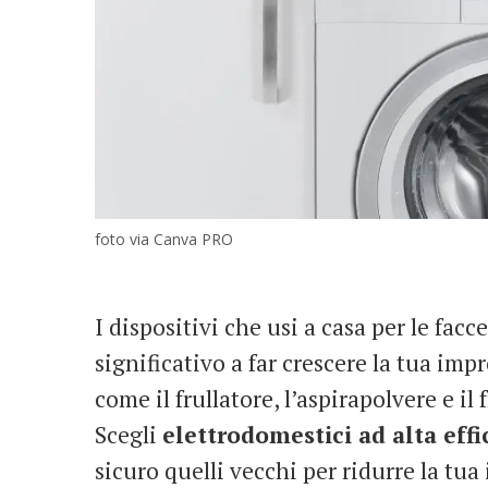
foto via Canva PRO
I dispositivi che usi a casa per le f
significativo a far crescere la tua imp
come il frullatore, l’aspirapolvere e 
Scegli
elettrodomestici ad alta eff
sicuro quelli vecchi per ridurre la tua