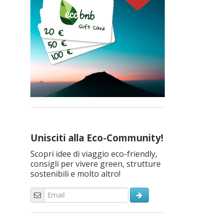
Unisciti alla Eco-Community!
Scopri idee di viaggio eco-friendly,
consigli per vivere green, strutture
sostenibili e molto altro!