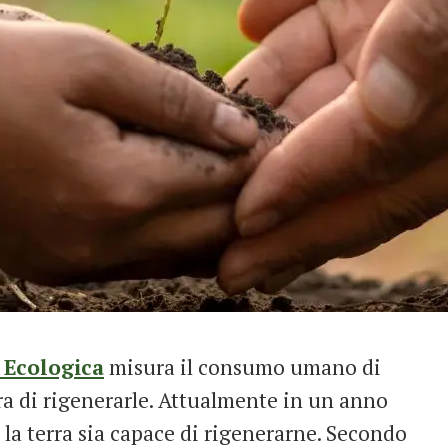
 Ecologica
misura il consumo umano di
rra di rigenerarle. Attualmente in un anno
la terra sia capace di rigenerarne. Secondo