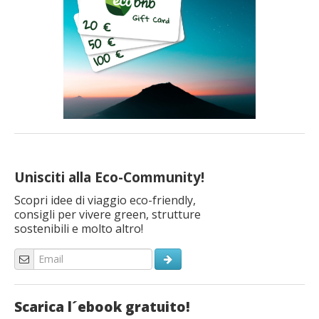
Unisciti alla Eco-Community!
Scopri idee di viaggio eco-friendly,
consigli per vivere green, strutture
sostenibili e molto altro!
Scarica l´ebook gratuito!