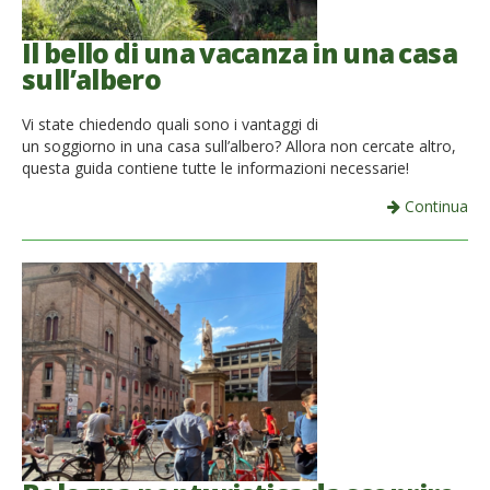
Il bello di una vacanza in una casa
sull’albero
Vi state chiedendo quali sono i vantaggi di
un soggiorno in una casa sull’albero? Allora non cercate altro,
questa guida contiene tutte le informazioni necessarie!
Continua