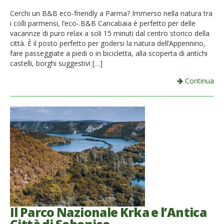
Cerchi un B&B eco-friendly a Parma? Immerso nella natura tra
i colli parmensi, l’eco-.B&B Cancabaia è perfetto per delle
vacannze di puro relax a soli 15 minuti dal centro storico della
città. È il posto perfetto per godersi la natura dell’Appennino,
fare passeggiate a piedi o in bicicletta, alla scoperta di antichi
castelli, borghi suggestivi […]
Continua
Il Parco Nazionale Krka e l’Antica