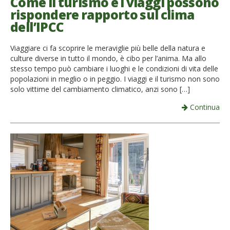
Come il turismo e i viaggi possono
rispondere rapporto sul clima
dell’IPCC
Viaggiare ci fa scoprire le meraviglie più belle della natura e
culture diverse in tutto il mondo, è cibo per l’anima. Ma allo
stesso tempo può cambiare i luoghi e le condizioni di vita delle
popolazioni in meglio o in peggio. I viaggi e il turismo non sono
solo vittime del cambiamento climatico, anzi sono […]
Continua