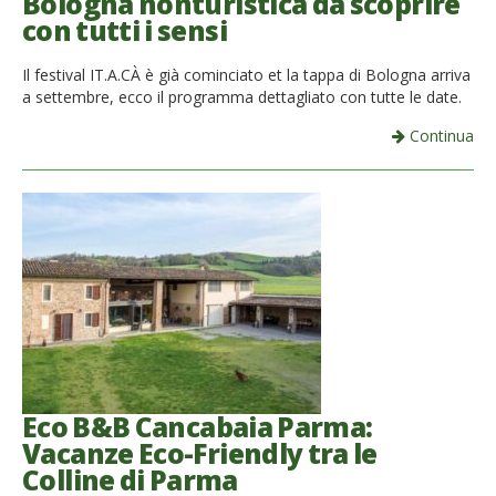
Bologna nonturistica da scoprire
con tutti i sensi
Il festival IT.A.CÀ è già cominciato et la tappa di Bologna arriva
a settembre, ecco il programma dettagliato con tutte le date.
Continua
Eco B&B Cancabaia Parma:
Vacanze Eco-Friendly tra le
Colline di Parma