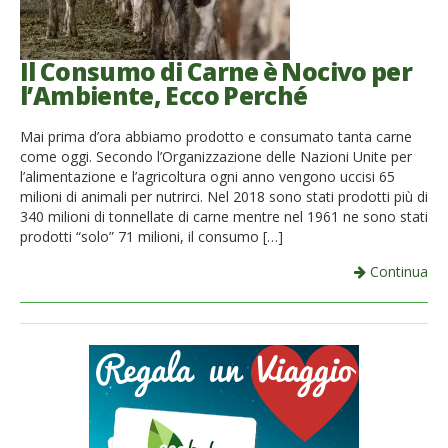
Il Consumo di Carne è Nocivo per
l’Ambiente, Ecco Perché
Mai prima d’ora abbiamo prodotto e consumato tanta carne
come oggi. Secondo l’Organizzazione delle Nazioni Unite per
l’alimentazione e l’agricoltura ogni anno vengono uccisi 65
milioni di animali per nutrirci. Nel 2018 sono stati prodotti più di
340 milioni di tonnellate di carne mentre nel 1961 ne sono stati
prodotti “solo” 71 milioni, il consumo […]
Continua