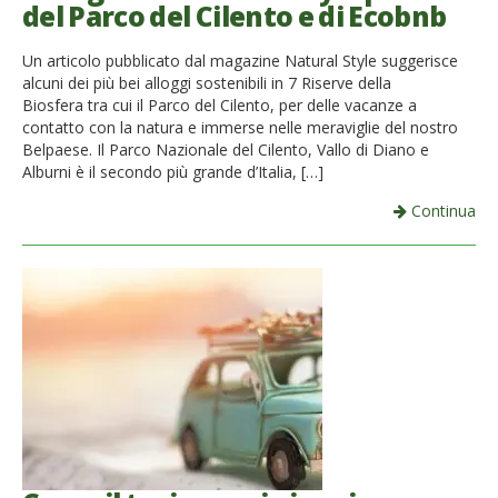
del Parco del Cilento e di Ecobnb
Un articolo pubblicato dal magazine Natural Style suggerisce
alcuni dei più bei alloggi sostenibili in 7 Riserve della
Biosfera tra cui il Parco del Cilento, per delle vacanze a
contatto con la natura e immerse nelle meraviglie del nostro
Belpaese. Il Parco Nazionale del Cilento, Vallo di Diano e
Alburni è il secondo più grande d’Italia, […]
Continua