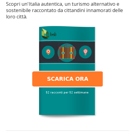
Scopri un'Italia autentica, un turismo alternativo e
sostenibile raccontato da cittandini innamorati delle
loro città.