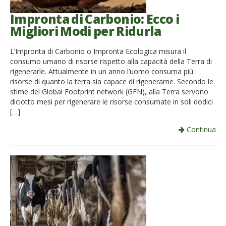
Impronta di Carbonio: Ecco i
Migliori Modi per Ridurla
L’Impronta di Carbonio o Impronta Ecologica misura il
consumo umano di risorse rispetto alla capacità della Terra di
rigenerarle. Attualmente in un anno l’uomo consuma più
risorse di quanto la terra sia capace di rigenerarne. Secondo le
stime del Global Footprint network (GFN), alla Terra servono
diciotto mesi per rigenerare le risorse consumate in soli dodici
[…]
Continua