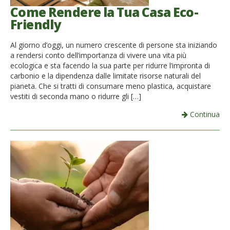
Come Rendere la Tua Casa Eco-
Friendly
Al giorno d’oggi, un numero crescente di persone sta iniziando
a rendersi conto dell’importanza di vivere una vita più
ecologica e sta facendo la sua parte per ridurre l’impronta di
carbonio e la dipendenza dalle limitate risorse naturali del
pianeta. Che si tratti di consumare meno plastica, acquistare
vestiti di seconda mano o ridurre gli […]
Continua