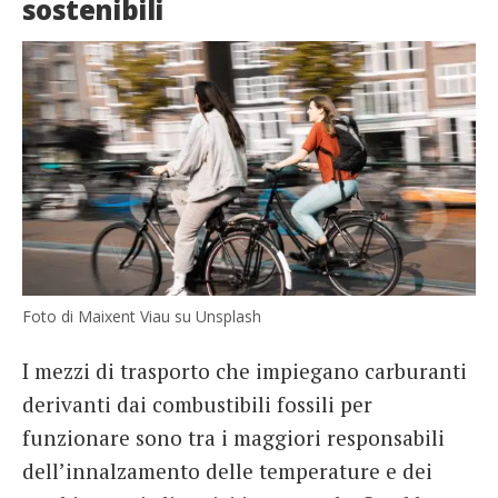
sostenibili
Foto di Maixent Viau su Unsplash
I mezzi di trasporto che impiegano carburanti
derivanti dai combustibili fossili per
funzionare sono tra i maggiori responsabili
dell’innalzamento delle temperature e dei