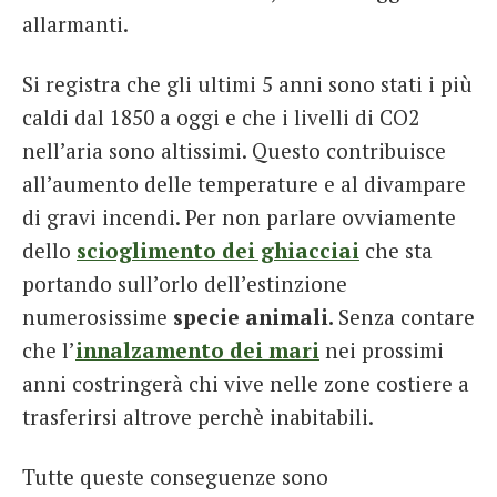
allarmanti.
Si registra che gli ultimi 5 anni sono stati i più
caldi dal 1850 a oggi e che i livelli di CO2
nell’aria sono altissimi. Questo contribuisce
all’aumento delle temperature e al divampare
di gravi incendi. Per non parlare ovviamente
dello
scioglimento dei ghiacciai
che sta
portando sull’orlo dell’estinzione
numerosissime
specie animali.
Senza contare
che l’
innalzamento dei mari
nei prossimi
anni costringerà chi vive nelle zone costiere a
trasferirsi altrove perchè inabitabili.
Tutte queste conseguenze sono