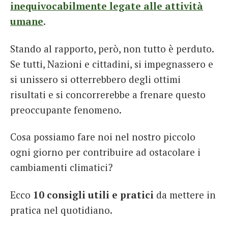
inequivocabilmente legate alle attività
umane
.
Stando al rapporto, però, non tutto è perduto.
Se tutti, Nazioni e cittadini, si impegnassero e
si unissero si otterrebbero degli ottimi
risultati e si concorrerebbe a frenare questo
preoccupante fenomeno.
Cosa possiamo fare noi nel nostro piccolo
ogni giorno per contribuire ad ostacolare i
cambiamenti climatici?
Ecco
10 consigli utili e pratici
da mettere in
pratica nel quotidiano.