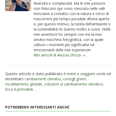
diversità e complessità. Ma le mie passioni
non finiscono qui: sono cresciuta nelle valli
bresciane a contatto con la natura e cerco di
trascorrere più tempo possibile all’aria aperta
e, per questo motivo, la tutela dell’ambiente e
la sostenibilità mi stanno molto a cuore. Nelle
mie avventure ho sempre con me la mia
amata macchina fotografica, con la quale
catturo i momenti più significativi ed
emozionanti delle mie esperienze!
Altri articoli di Alessia Sforza →
Questo articolo è stato pubblicato il
vivere e viaggiare verde
ed
etichettato
cambiamenti climatici
,
consigli green
,
riscaldamento globale
,
soluzioni al cambiamento climatico
.
Ecco il
permalink
.
POTREBBERO INTERESSARTI ANCHE