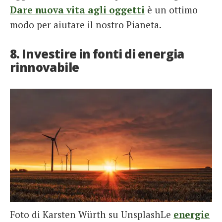
Dare nuova vita agli oggetti
è un ottimo
modo per aiutare il nostro Pianeta.
8. Investire in fonti di energia
rinnovabile
Foto di Karsten Würth su UnsplashLe
energie