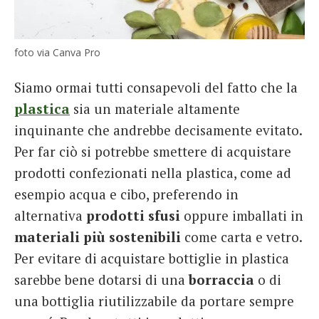
foto via Canva Pro
Siamo ormai tutti consapevoli del fatto che la
plastica
sia un materiale altamente
inquinante che andrebbe decisamente evitato.
Per far ciò si potrebbe smettere di acquistare
prodotti confezionati nella plastica, come ad
esempio acqua e cibo, preferendo in
alternativa
prodotti sfusi
oppure imballati in
materiali più sostenibili
come carta e vetro.
Per evitare di acquistare bottiglie in plastica
sarebbe bene dotarsi di una
borraccia
o di
una bottiglia riutilizzabile da portare sempre