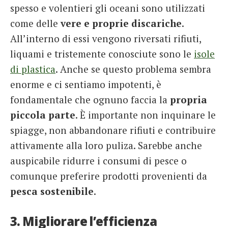
spesso e volentieri gli oceani sono utilizzati
come delle
vere e proprie discariche
.
All’interno di essi vengono riversati rifiuti,
liquami e tristemente conosciute sono le
isole
di plastica
. Anche se questo problema sembra
enorme e ci sentiamo impotenti, è
fondamentale che ognuno faccia la
propria
piccola parte
. È importante non inquinare le
spiagge, non abbandonare rifiuti e contribuire
attivamente alla loro puliza. Sarebbe anche
auspicabile ridurre i consumi di pesce o
comunque preferire prodotti provenienti da
pesca sostenibile
.
3. Migliorare l’efficienza