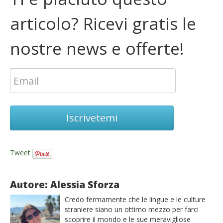
articolo? Ricevi gratis le
nostre news e offerte!
Iscrivetemi
Tweet
Autore: Alessia Sforza
Credo fermamente che le lingue e le culture
straniere siano un ottimo mezzo per farci
scoprire il mondo e le sue meravigliose