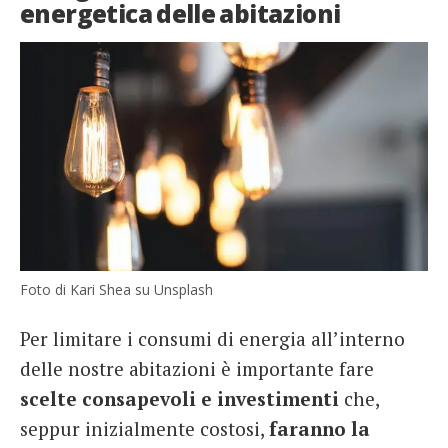
energetica delle abitazioni
Foto di Kari Shea su Unsplash
Per limitare i consumi di energia all’interno
delle nostre abitazioni è importante fare
scelte consapevoli e investimenti
che,
seppur inizialmente costosi,
faranno la