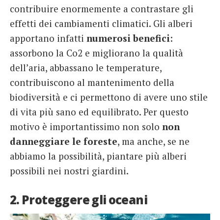
contribuire enormemente a contrastare gli
effetti dei cambiamenti climatici. Gli alberi
apportano infatti
numerosi benefici
:
assorbono la Co2 e migliorano la qualità
dell’aria, abbassano le temperature,
contribuiscono al mantenimento della
biodiversità e ci permettono di avere uno stile
di vita più sano ed equilibrato. Per questo
motivo è importantissimo non solo
non
danneggiare le foreste
, ma anche, se ne
abbiamo la possibilità, piantare più alberi
possibili nei nostri giardini.
2. Proteggere gli oceani