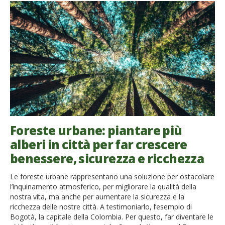
Foreste urbane: piantare più
alberi in città per far crescere
benessere, sicurezza e ricchezza
Le foreste urbane rappresentano una soluzione per ostacolare
l’inquinamento atmosferico, per migliorare la qualità della
nostra vita, ma anche per aumentare la sicurezza e la
ricchezza delle nostre città. A testimoniarlo, l’esempio di
Bogotà, la capitale della Colombia. Per questo, far diventare le