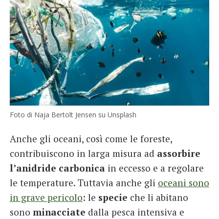
Foto di Naja Bertolt Jensen su Unsplash
Anche gli oceani, così come le foreste,
contribuiscono in larga misura ad
assorbire
l’anidride carbonica
in eccesso e a regolare
le temperature. Tuttavia anche gli
oceani sono
in grave pericolo
: le
specie
che li abitano
sono
minacciate
dalla pesca intensiva e