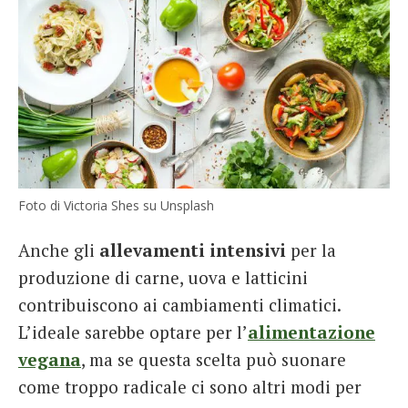
Foto di Victoria Shes su Unsplash
Anche gli
allevamenti intensivi
per la
produzione di carne, uova e latticini
contribuiscono ai cambiamenti climatici.
L’ideale sarebbe optare per l’
alimentazione
vegana
, ma se questa scelta può suonare
come troppo radicale ci sono altri modi per