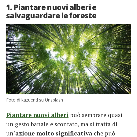
1. Piantare nuovi alberi e
salvaguardare le foreste
Foto di kazuend su Unsplash
Piantare nuovi alberi
può sembrare quasi
un gesto banale e scontato, ma si tratta di
un’
azione molto significativa
che può