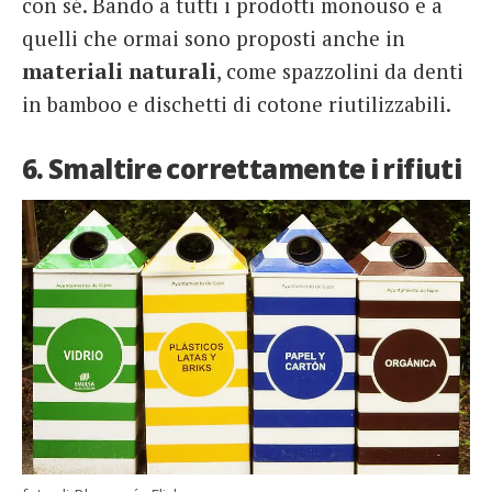
con sé. Bando a tutti i prodotti monouso e a
quelli che ormai sono proposti anche in
materiali naturali
, come spazzolini da denti
in bamboo e dischetti di cotone riutilizzabili.
6. Smaltire correttamente i rifiuti