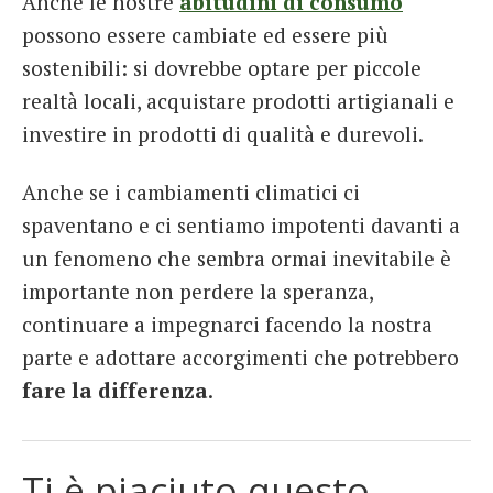
Anche le nostre
abitudini di consumo
possono essere cambiate ed essere più
sostenibili: si dovrebbe optare per piccole
realtà locali, acquistare prodotti artigianali e
investire in prodotti di qualità e durevoli.
Anche se i cambiamenti climatici ci
spaventano e ci sentiamo impotenti davanti a
un fenomeno che sembra ormai inevitabile è
importante non perdere la speranza,
continuare a impegnarci facendo la nostra
parte e adottare accorgimenti che potrebbero
fare la differenza
.
Ti è piaciuto questo