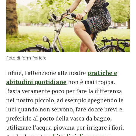
Foto di form PxHere
Infine, l’attenzione alle nostre
pratiche e
abitudini quotidiane
non è mai troppa.
Basta veramente poco per fare la differenza
nel nostro piccolo, ad esempio spegnendo le
luci quando non servono, fare docce brevi e
preferirle al posto della vasca da bagno,
utilizzare l’acqua piovana per irrigare i fiori.