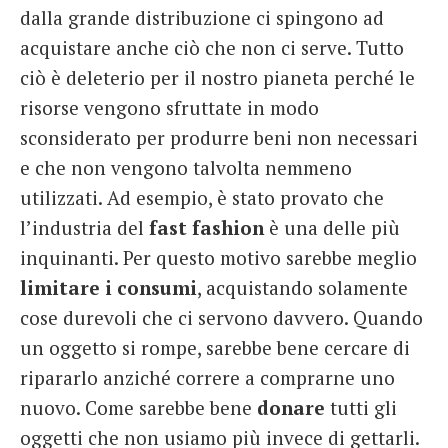
dalla grande distribuzione ci spingono ad
acquistare anche ciò che non ci serve. Tutto
ciò è deleterio per il nostro pianeta perché le
risorse vengono sfruttate in modo
sconsiderato per produrre beni non necessari
e che non vengono talvolta nemmeno
utilizzati. Ad esempio, è stato provato che
l’industria del
fast fashion
è una delle più
inquinanti. Per questo motivo sarebbe meglio
limitare i consumi
, acquistando solamente
cose durevoli che ci servono davvero. Quando
un oggetto si rompe, sarebbe bene cercare di
ripararlo anziché correre a comprarne uno
nuovo. Come sarebbe bene
donare
tutti gli
oggetti che non usiamo più invece di gettarli.