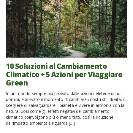
10 Soluzioni al Cambiamento
Climatico + 5 Azioni per Viaggiare
Green
In un mondo sempre più provato dalle azioni deleterie di noi
uomini, è arrivato il momento di cambiare i nostri stili di vita, di
scegliere di salvaguardare il pianeta e vivere in armonia con la
natura. Così come gli effetti negativi del cambiamento
climatico coinvolgono più o meno tutti, così la riduzione
dell’impatto ambientale riguarda […]