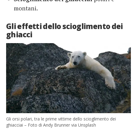
montani.
Gli effetti dello scioglimento dei
ghiacci
Gli orsi polari, tra le prime vittime dello scioglimento dei
ghiacciai – Foto di Andy Brunner via Unsplash