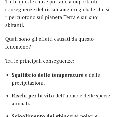
Tutte queste cause portano a importanti
conseguenze del riscaldamento globale che si
ripercuotono sul pianeta Terra e sui suoi
abitanti.
Quali sono gli effetti causati da questo
fenomeno?
Tra le principali conseguenze:
Squilibrio delle temperature
e delle
precipitazioni.
Rischi per la vita
dell’uomo e delle specie
animali.
Scioglimento dei ghiacciai
polari e