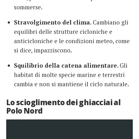
sommerse.
Stravolgimento del clima
. Cambiano gli
equilibri delle strutture cicloniche e
anticicloniche e le condizioni meteo, come
si dice, impazziscono.
Squilibrio della catena alimentare
. Gli
habitat di molte specie marine e terrestri
cambia e non si mantiene il ciclo naturale.
Lo scioglimento dei ghiacciai al
Polo Nord