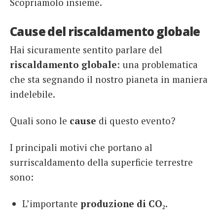
Scopriamolo insieme.
Cause del riscaldamento globale
Hai sicuramente sentito parlare del
riscaldamento globale
: una problematica
che sta segnando il nostro pianeta in maniera
indelebile.
Quali sono le
cause
di questo evento?
I principali motivi che portano al
surriscaldamento della superficie terrestre
sono:
L’importante
produzione di CO₂
.