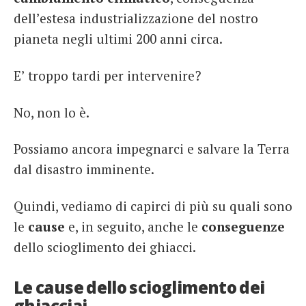
dell’estesa industrializzazione del nostro
pianeta negli ultimi 200 anni circa.
E’ troppo tardi per intervenire?
No, non lo è.
Possiamo ancora impegnarci e salvare la Terra
dal disastro imminente.
Quindi, vediamo di capirci di più su quali sono
le
cause
e, in seguito, anche le
conseguenze
dello scioglimento dei ghiacci.
Le cause dello scioglimento dei
ghiacciai