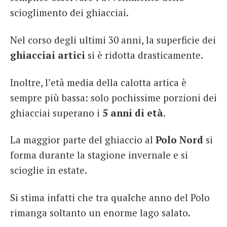
scioglimento dei ghiacciai.
Nel corso degli ultimi 30 anni, la superficie dei
ghiacciai artici
si è ridotta drasticamente.
Inoltre, l’età media della calotta artica è
sempre più bassa: solo pochissime porzioni dei
ghiacciai superano i
5 anni di età
.
La maggior parte del ghiaccio al
Polo Nord
si
forma durante la stagione invernale e si
scioglie in estate.
Si stima infatti che tra qualche anno del Polo
rimanga soltanto un enorme lago salato.