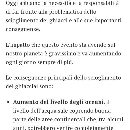
Oggi abbiamo la necessità e la responsabilità
di far fronte alla problematica dello
scioglimento dei ghiacci e alle sue importanti
conseguenze.
L’impatto che questo evento sta avendo sul
nostro pianeta è gravissimo e va aumentando
ogni giorno sempre di più.
Le conseguenze principali dello scioglimento
dei ghiacciai sono:
Aumento del livello degli oceani
. Il
livello dell’acqua sale coprendo buona
parte delle aree continentali che, tra alcuni
anni, potrebbero venire completamente