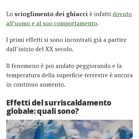
Lo
scioglimento dei ghiacci
è infatti
dovuto
all’uomo e al suo comportamento
.
I primi effetti si sono incontrati già a partire
dall’inizio del XX secolo.
Il fenomeno è poi andato peggiorando e la
temperatura della superficie terrestre è ancora
in continuo aumento.
Effetti del surriscaldamento
globale: quali sono?