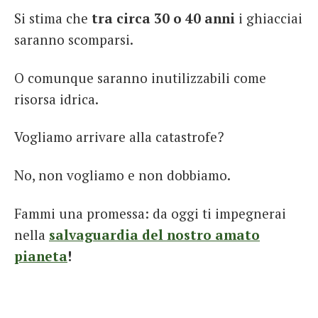
Si stima che
tra circa 30 o 40 anni
i ghiacciai
saranno scomparsi.
O comunque saranno inutilizzabili come
risorsa idrica.
Vogliamo arrivare alla catastrofe?
No, non vogliamo e non dobbiamo.
Fammi una promessa: da oggi ti impegnerai
nella
salvaguardia del nostro amato
pianeta
!