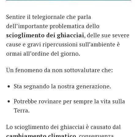
French
Sentire il telegiornale che parla
Italiano
dell’importante problematica dello
scioglimento dei ghiacciai
, delle sue severe
cause e gravi ripercussioni sull’ambiente è
ormai all’ordine del giorno.
Un fenomeno da non sottovalutare che:
Sta segnando la nostra generazione.
Potrebbe rovinare per sempre la vita sulla
Terra.
Lo scioglimento dei ghiacciai è causato dal
cambiamento climatico
, conseguenza