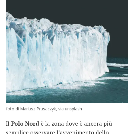
foto di Mariusz Prusaczyk, via unsplash
Il
Polo Nord
è la zona dove è ancora più
semplice osservare l’avvenimento dello