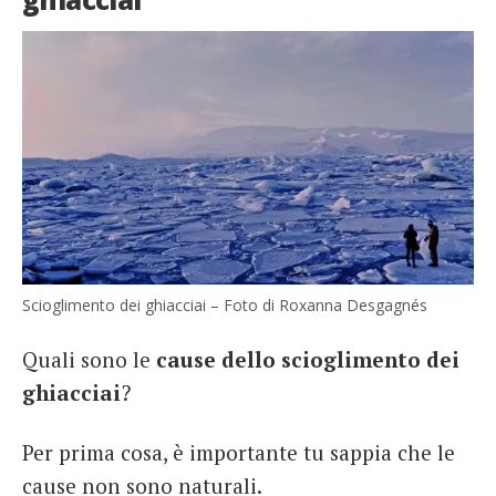
Scioglimento dei ghiacciai – Foto di Roxanna Desgagnés
Quali sono le
cause dello scioglimento dei
ghiacciai
?
Per prima cosa, è importante tu sappia che le
cause non sono naturali.