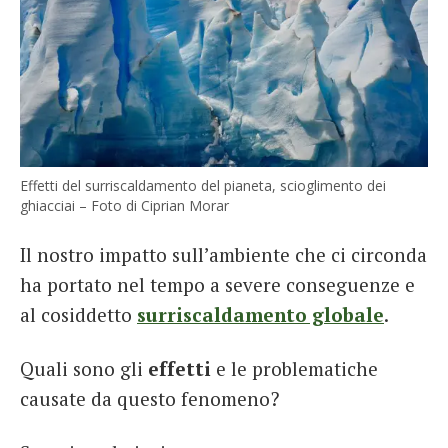
Effetti del surriscaldamento del pianeta, scioglimento dei
ghiacciai – Foto di Ciprian Morar
Il nostro impatto sull’ambiente che ci circonda
ha portato nel tempo a severe conseguenze e
al cosiddetto
surriscaldamento globale
.
Quali sono gli
effetti
e le problematiche
causate da questo fenomeno?