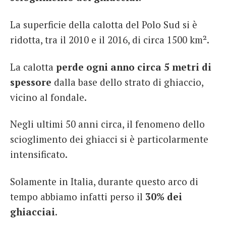
La superficie della calotta del Polo Sud si è
ridotta, tra il 2010 e il 2016, di circa 1500 km².
La calotta
perde ogni anno circa 5 metri di
spessore
dalla base dello strato di ghiaccio,
vicino al fondale.
Negli ultimi 50 anni circa, il fenomeno dello
scioglimento dei ghiacci si è particolarmente
intensificato.
Solamente in Italia, durante questo arco di
tempo abbiamo infatti perso il
30% dei
ghiacciai
.