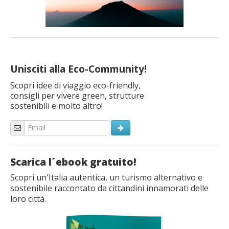
Unisciti alla Eco-Community!
Scopri idee di viaggio eco-friendly,
consigli per vivere green, strutture
sostenibili e molto altro!
Scarica l´ebook gratuito!
Scopri un'Italia autentica, un turismo alternativo e
sostenibile raccontato da cittandini innamorati delle
loro città.