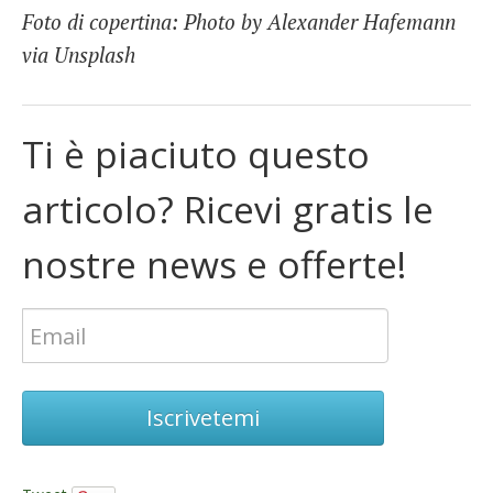
Foto di copertina: Photo by Alexander Hafemann
via Unsplash
Ti è piaciuto questo
articolo? Ricevi gratis le
nostre news e offerte!
Iscrivetemi