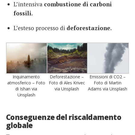
L’intensiva
combustione di carboni
fossili
.
L’esteso processo di
deforestazione
.
Inquinamento
Deforestazione –
Emissioni di CO2 –
atmosferico – Foto
Foto di Ales Krivec
Foto di Martin
di Ishan via
via Unsplash
Adams via Unsplash
Unsplash
Conseguenze del riscaldamento
globale