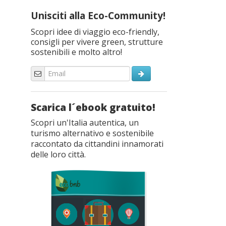
Unisciti alla Eco-Community!
Scopri idee di viaggio eco-friendly,
consigli per vivere green, strutture
sostenibili e molto altro!
Scarica l´ebook gratuito!
Scopri un'Italia autentica, un
turismo alternativo e sostenibile
raccontato da cittandini innamorati
delle loro città.