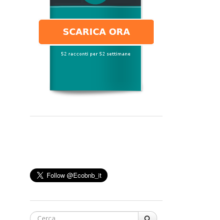
Cerca