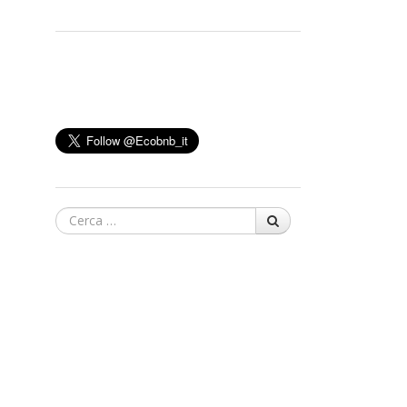
Cerca