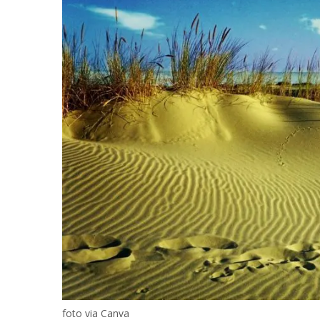
foto via Canva