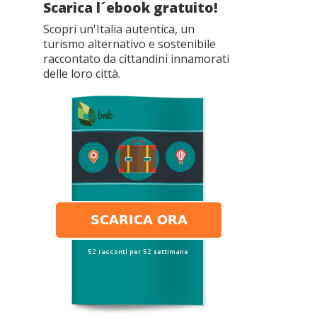
Scarica l´ebook gratuito!
Scopri un'Italia autentica, un
turismo alternativo e sostenibile
raccontato da cittandini innamorati
delle loro città.