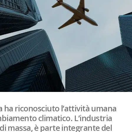
a ha riconosciuto l’attività umana
biamento climatico. L’industria
 di massa, è parte integrante del