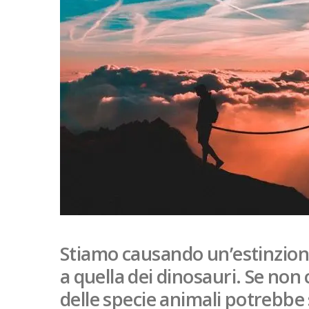
Stiamo causando un’estinzione
a quella dei dinosauri. Se non 
delle specie animali potrebb