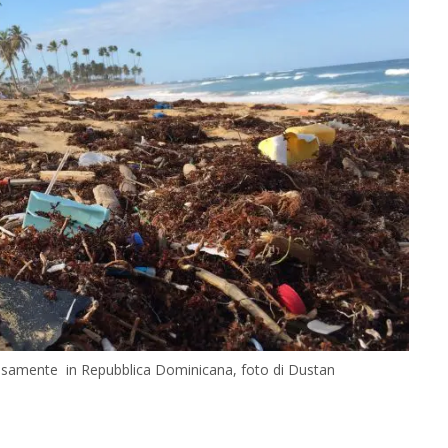
ecisamente in Repubblica Dominicana, foto di Dustan