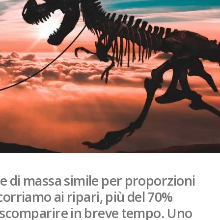
 di massa simile per proporzioni
corriamo ai ripari, più del 70%
e scomparire in breve tempo. Uno