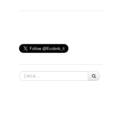
Cerca