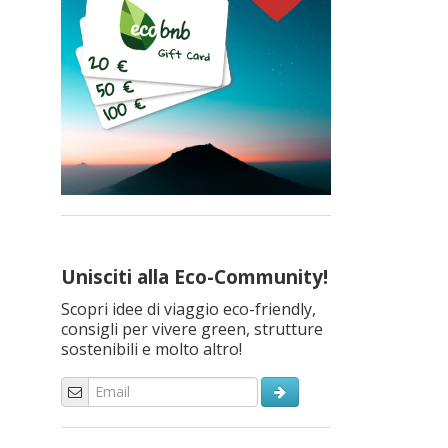
Unisciti alla Eco-Community!
Scopri idee di viaggio eco-friendly,
consigli per vivere green, strutture
sostenibili e molto altro!