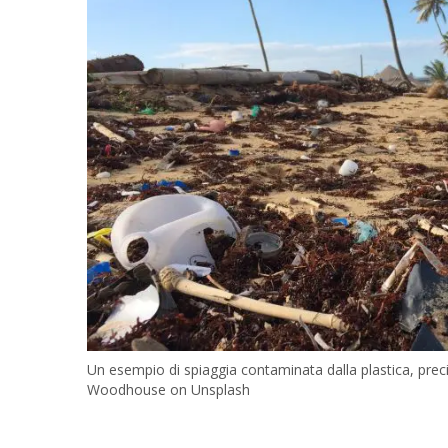
Un esempio di spiaggia contaminata dalla plastica, pr
Woodhouse on Unsplash