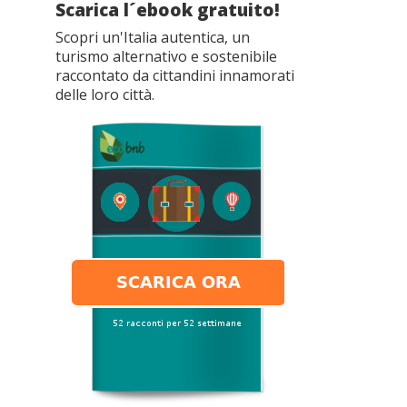
Scarica l´ebook gratuito!
Scopri un'Italia autentica, un
turismo alternativo e sostenibile
raccontato da cittandini innamorati
delle loro città.