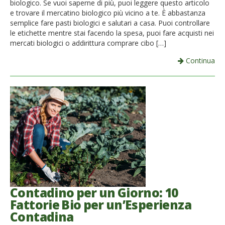
biologico. Se vuoi saperne di più, puoi leggere questo articolo
e trovare il mercatino biologico più vicino a te. È abbastanza
semplice fare pasti biologici e salutari a casa. Puoi controllare
le etichette mentre stai facendo la spesa, puoi fare acquisti nei
mercati biologici o addirittura comprare cibo […]
Continua
Contadino per un Giorno: 10
Fattorie Bio per un’Esperienza
Contadina