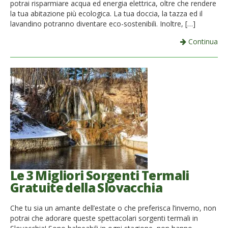
potrai risparmiare acqua ed energia elettrica, oltre che rendere
la tua abitazione più ecologica. La tua doccia, la tazza ed il
lavandino potranno diventare eco-sostenibili. Inoltre, […]
Continua
Le 3 Migliori Sorgenti Termali
Gratuite della Slovacchia
Che tu sia un amante dell’estate o che preferisca l’inverno, non
potrai che adorare queste spettacolari sorgenti termali in