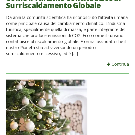
Surriscaldamento Globale
Da anni la comunità scientifica ha riconosciuto l’attività umana
come principale causa del cambiamento climatico. L’industria
turistica, specialmente quella di massa, è parte integrante del
sistema che produce emissioni di CO2. Ecco come il turismo
contribuisce al riscaldamento globale. È ormai assodato che il
nostro Pianeta stia attraversando un periodo di
surriscaldamento eccessivo, ed è […]
Continua