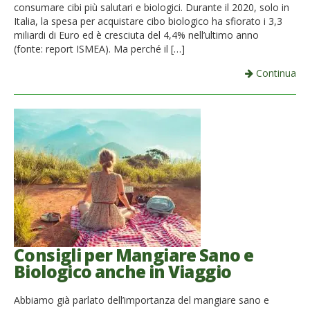
consumare cibi più salutari e biologici. Durante il 2020, solo in
Italia, la spesa per acquistare cibo biologico ha sfiorato i 3,3
miliardi di Euro ed è cresciuta del 4,4% nell’ultimo anno
(fonte: report ISMEA). Ma perché il […]
Continua
Consigli per Mangiare Sano e
Biologico anche in Viaggio
Abbiamo già parlato dell’importanza del mangiare sano e