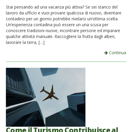
Stai pensando ad una vacanza più attiva? Se sei stanco del
lavoro da ufficio e vuoi provare qualcosa di nuovo, diventare
contadino per un giorno potrebbe rivelarsi un’ottima scelta.
Un’esperienza contadina può essere un una scusa per
conoscere tradizioni nuove, incontrare persone ed imparare
qualche attività manuale. Raccogliere la frutta dagli alberi,
lavorare la terra, […]
Continua
Come il Turismo Contribuisce al