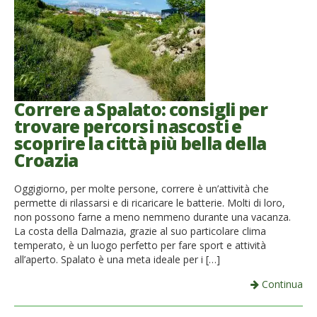
French
Italiano
Correre a Spalato: consigli per
trovare percorsi nascosti e
scoprire la città più bella della
Croazia
Oggigiorno, per molte persone, correre è un’attività che
permette di rilassarsi e di ricaricare le batterie. Molti di loro,
non possono farne a meno nemmeno durante una vacanza.
La costa della Dalmazia, grazie al suo particolare clima
temperato, è un luogo perfetto per fare sport e attività
all’aperto. Spalato è una meta ideale per i […]
Continua