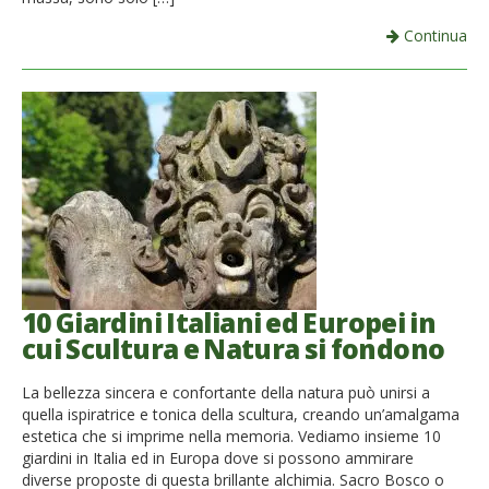
Continua
10 Giardini Italiani ed Europei in
cui Scultura e Natura si fondono
La bellezza sincera e confortante della natura può unirsi a
quella ispiratrice e tonica della scultura, creando un’amalgama
estetica che si imprime nella memoria. Vediamo insieme 10
giardini in Italia ed in Europa dove si possono ammirare
diverse proposte di questa brillante alchimia. Sacro Bosco o