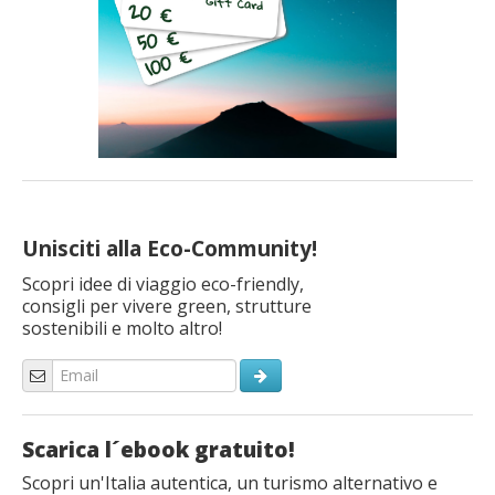
Unisciti alla Eco-Community!
Scopri idee di viaggio eco-friendly,
consigli per vivere green, strutture
sostenibili e molto altro!
Scarica l´ebook gratuito!
Scopri un'Italia autentica, un turismo alternativo e