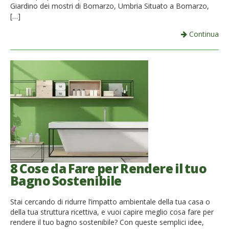
Giardino dei mostri di Bomarzo, Umbria Situato a Bomarzo,
[…]
Continua
8 Cose da Fare per Rendere il tuo
Bagno Sostenibile
Stai cercando di ridurre l’impatto ambientale della tua casa o
della tua struttura ricettiva, e vuoi capire meglio cosa fare per
rendere il tuo bagno sostenibile? Con queste semplici idee,