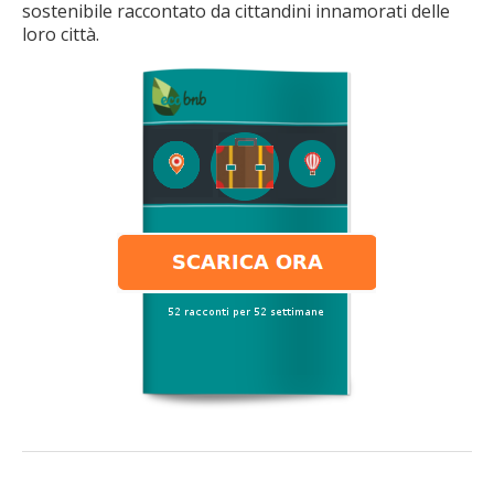
sostenibile raccontato da cittandini innamorati delle
loro città.