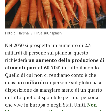
Foto di Harshal S. Hirve suUnsplash
Nel 2050 si prospetta un aumento di 2.3
miliardi di persone sul pianeta, questo
richiederà
un aumento della produzione di
alimenti pari al 60-70%
in tutto il mondo.
Quello di cui non ci rendiamo conto è che
quasi
un miliardo
di persone sul globo ha a
disposizione da mangiare meno di un quarto
di tutto quello disponibile per una persona
che vive in Europa o negli Stati Uniti.
Non