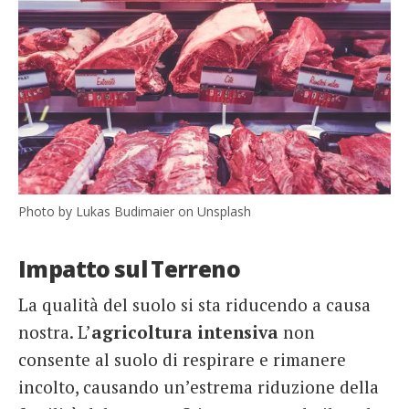
Photo by Lukas Budimaier on Unsplash
Impatto sul Terreno
La qualità del suolo si sta riducendo a causa
nostra. L’
agricoltura intensiva
non
consente al suolo di respirare e rimanere
incolto, causando un’estrema riduzione della