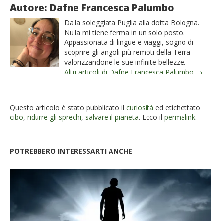
Autore: Dafne Francesca Palumbo
Dalla soleggiata Puglia alla dotta Bologna.
Nulla mi tiene ferma in un solo posto.
Appassionata di lingue e viaggi, sogno di
scoprire gli angoli più remoti della Terra
valorizzandone le sue infinite bellezze.
Altri articoli di Dafne Francesca Palumbo →
Questo articolo è stato pubblicato il
curiosità
ed etichettato
cibo
,
ridurre gli sprechi
,
salvare il pianeta
. Ecco il
permalink
.
POTREBBERO INTERESSARTI ANCHE