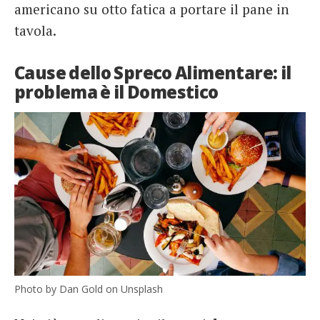
americano su otto fatica a portare il pane in
tavola.
Cause dello Spreco Alimentare: il
problema è il Domestico
Photo by Dan Gold on Unsplash