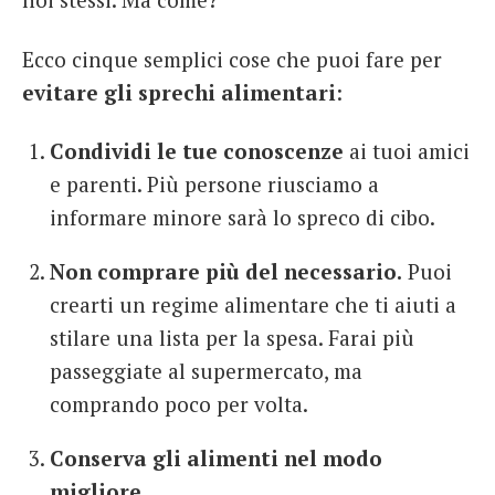
Ecco cinque semplici cose che puoi fare per
evitare gli sprechi alimentari
:
Condividi le tue conoscenze
ai tuoi amici
e parenti. Più persone riusciamo a
informare minore sarà lo spreco di cibo.
Non comprare più del necessario.
Puoi
crearti un regime alimentare che ti aiuti a
stilare una lista per la spesa. Farai più
passeggiate al supermercato, ma
comprando poco per volta.
Conserva gli alimenti nel modo
migliore.