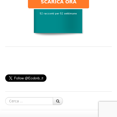
Cerca