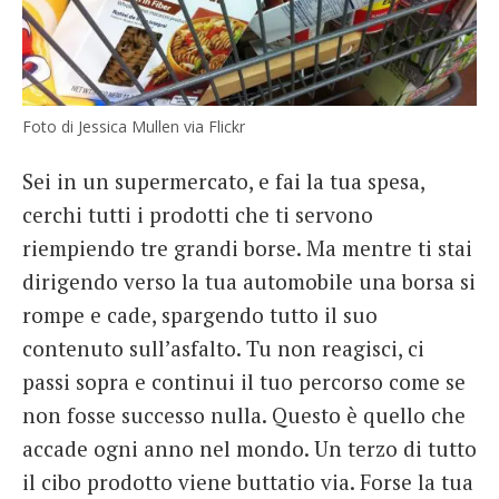
Foto di Jessica Mullen via Flickr
Sei in un supermercato, e fai la tua spesa,
cerchi tutti i prodotti che ti servono
riempiendo tre grandi borse. Ma mentre ti stai
dirigendo verso la tua automobile una borsa si
rompe e cade, spargendo tutto il suo
contenuto sull’asfalto. Tu non reagisci, ci
passi sopra e continui il tuo percorso come se
non fosse successo nulla. Questo è quello che
accade ogni anno nel mondo. Un terzo di tutto
il cibo prodotto viene buttatio via. Forse la tua