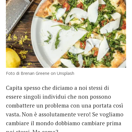
Foto di Brenan Greene on Unsplash
Capita spesso che diciamo a noi stessi di
essere singoli individui che non possono
combattere un problema con una portata così
vasta. Non è assolutamente vero! Se vogliamo
cambiare il mondo dobbiamo cambiare prima
noi stessi. Ma come?