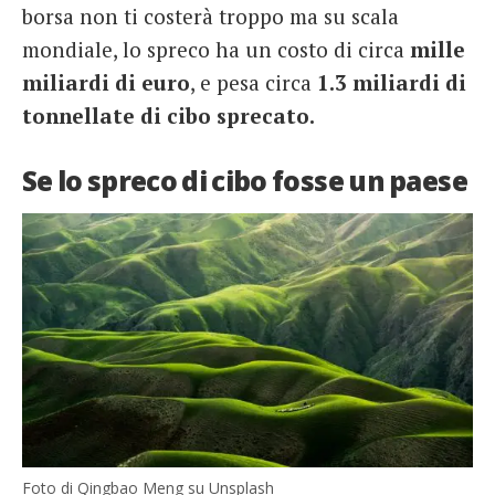
borsa non ti costerà troppo ma su scala
mondiale, lo spreco ha un costo di circa
mille
miliardi di euro
, e pesa circa
1.3 miliardi di
tonnellate di cibo sprecato.
Se lo spreco di cibo fosse un paese
Foto di Qingbao Meng su Unsplash