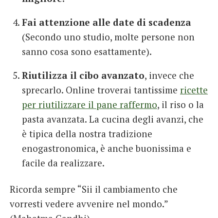
Fai attenzione alle date di scadenza
(Secondo uno studio, molte persone non
sanno cosa sono esattamente).
Riutilizza il cibo avanzato
, invece che
sprecarlo. Online troverai tantissime
ricette
per riutilizzare il pane raffermo
, il riso o la
pasta avanzata. La cucina degli avanzi, che
è tipica della nostra tradizione
enogastronomica, è anche buonissima e
facile da realizzare.
Ricorda sempre “Sii il cambiamento che
vorresti vedere avvenire nel mondo.”