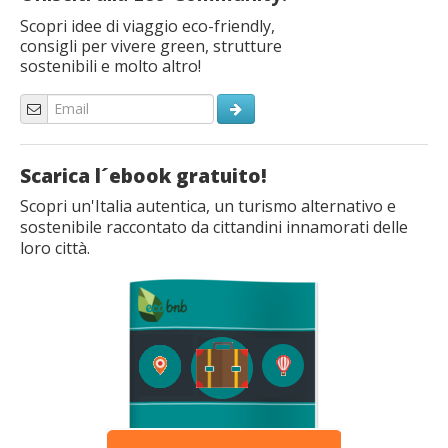
Scopri idee di viaggio eco-friendly,
consigli per vivere green, strutture
sostenibili e molto altro!
Scarica l´ebook gratuito!
Scopri un'Italia autentica, un turismo alternativo e
sostenibile raccontato da cittandini innamorati delle
loro città.