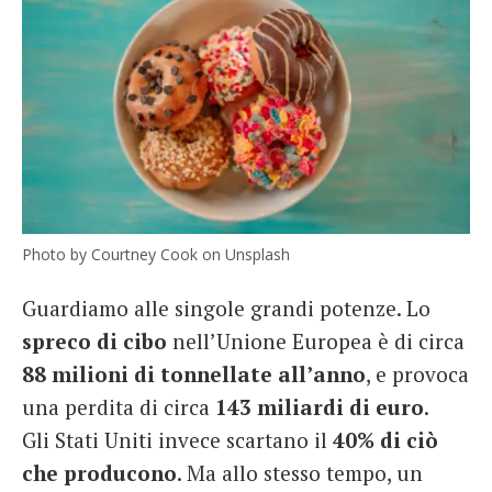
Photo by Courtney Cook on Unsplash
Guardiamo alle singole grandi potenze. Lo
spreco di cibo
nell’Unione Europea è di circa
88 milioni di tonnellate all’anno
, e provoca
una perdita di circa
143 miliardi di euro
.
Gli Stati Uniti invece scartano il
40% di ciò
che producono
. Ma allo stesso tempo, un