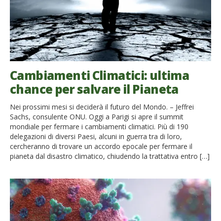
Cambiamenti Climatici: ultima
chance per salvare il Pianeta
Nei prossimi mesi si deciderà il futuro del Mondo. – Jeffrei
Sachs, consulente ONU. Oggi a Parigi si apre il summit
mondiale per fermare i cambiamenti climatici. Più di 190
delegazioni di diversi Paesi, alcuni in guerra tra di loro,
cercheranno di trovare un accordo epocale per fermare il
pianeta dal disastro climatico, chiudendo la trattativa entro […]