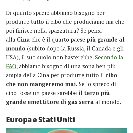
Di quanto spazio abbiamo bisogno per
produrre tutto il cibo che produciamo ma che
poi finisce nella spazzatura? Se pensi
alla
Cina
che è il quarto paese
più grande al
mondo
(subito dopo la Russia, il Canada e gli
USA), il suo suolo non basterebbe.
Secondo la
FAO
, abbiamo bisogno di una zona ben più
ampia della Cina per produrre tutto il
cibo
che non mangeremo mai.
Se lo spreco di
cibo fosse un paese sarebbe
il terzo più
grande emettitore di gas serra
al mondo.
Europa e Stati Uniti