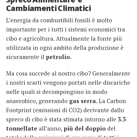
Cambiamenti Climatici
L’energia da combustibili fossili è molto
importante per i tutti i sistemi economici tra
cibo e agricoltura. Attualmente la fonte più
utilizzata in ogni ambito della produzione è
sicuramente il
petrolio
.
Ma cosa succede al nostro cibo? Generalmente
i nostri scarti vengono portati nelle discariche
nelle quali si decompongono in modo
anaerobico, generando
gas serra
. La Carbon
Footprint (emissioni di CO2) derivante dallo
spreco di cibo è stata stimata intorno alle
3.3
tonnellate
all’anno,
più del doppio
del