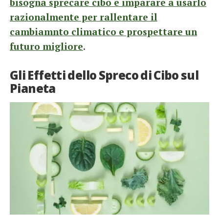
bisogna sprecare cibo e imparare a usarlo
razionalmente per rallentare il
cambiamnto climatico e prospettare un
futuro migliore
.
Gli Effetti dello Spreco di Cibo sul
Pianeta