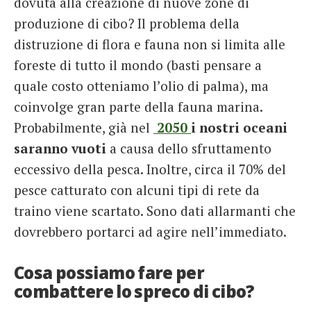
dovuta alla creazione di nuove zone di
produzione di cibo? Il problema della
distruzione di flora e fauna non si limita alle
foreste di tutto il mondo (basti pensare a
quale costo otteniamo l’olio di palma), ma
coinvolge gran parte della fauna marina.
Probabilmente, già nel
2050
i nostri oceani
saranno vuoti
a causa dello sfruttamento
eccessivo della pesca. Inoltre, circa il 70% del
pesce catturato con alcuni tipi di rete da
traino viene scartato. Sono dati allarmanti che
dovrebbero portarci ad agire nell’immediato.
Cosa possiamo fare per
combattere lo spreco di cibo?