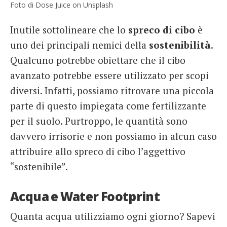
Foto di Dose Juice on Unsplash
Inutile sottolineare che lo
spreco di cibo
è
uno dei principali nemici della
sostenibilità
.
Qualcuno potrebbe obiettare che il cibo
avanzato potrebbe essere utilizzato per scopi
diversi. Infatti, possiamo ritrovare una piccola
parte di questo impiegata come fertilizzante
per il suolo. Purtroppo, le quantità sono
davvero irrisorie e non possiamo in alcun caso
attribuire allo spreco di cibo l’aggettivo
“sostenibile”.
Acqua e Water Footprint
Quanta acqua utilizziamo ogni giorno? Sapevi