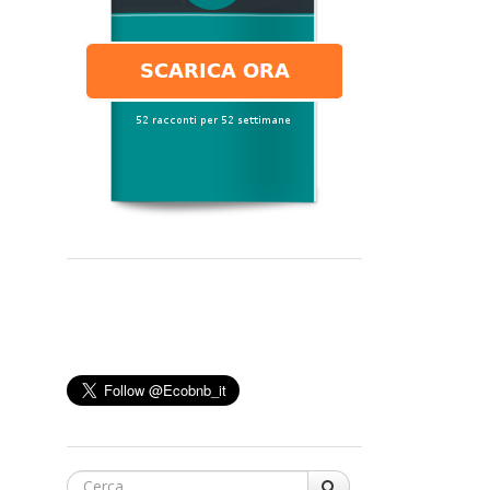
Cerca