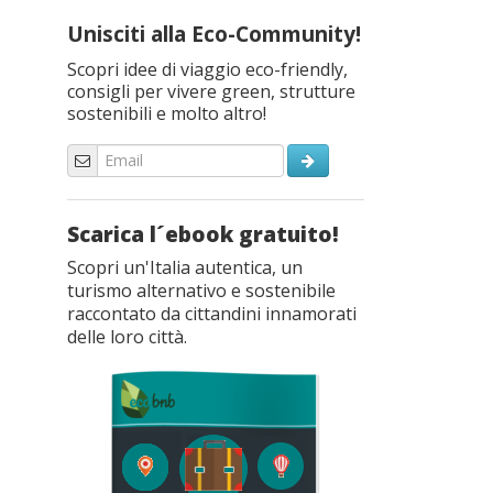
Unisciti alla Eco-Community!
Scopri idee di viaggio eco-friendly,
consigli per vivere green, strutture
sostenibili e molto altro!
Scarica l´ebook gratuito!
Scopri un'Italia autentica, un
turismo alternativo e sostenibile
raccontato da cittandini innamorati
delle loro città.