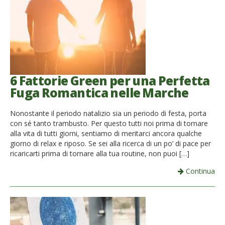
6 Fattorie Green per una Perfetta
Fuga Romantica nelle Marche
Nonostante il periodo natalizio sia un periodo di festa, porta
con sé tanto trambusto. Per questo tutti noi prima di tornare
alla vita di tutti giorni, sentiamo di meritarci ancora qualche
giorno di relax e riposo. Se sei alla ricerca di un po’ di pace per
ricaricarti prima di tornare alla tua routine, non puoi […]
Continua