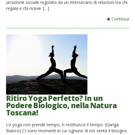
un’azione sociale regolata da un intersecarsi di relazioni tra chi
regala e chi riceve. […]
Continua
Ritiro Yoga Perfetto? In un
Podere Biologico, nella Natura
Toscana!
Lo yoga non prende tempo, ti restituisce il tempo. (Ganga
Bianco) Ci sono momenti in cui ognuno di noi sente il bisogno