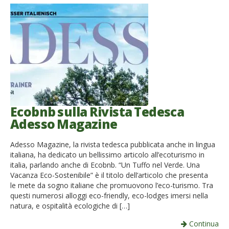
Ecobnb sulla Rivista Tedesca
Adesso Magazine
Adesso Magazine, la rivista tedesca pubblicata anche in lingua
italiana, ha dedicato un bellissimo articolo all’ecoturismo in
italia, parlando anche di Ecobnb. “Un Tuffo nel Verde. Una
Vacanza Eco-Sostenibile” è il titolo dell’articolo che presenta
le mete da sogno italiane che promuovono l’eco-turismo. Tra
questi numerosi alloggi eco-friendly, eco-lodges imersi nella
natura, e ospitalità ecologiche di […]
Continua