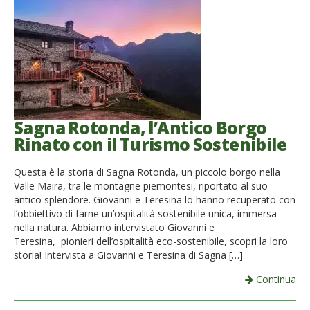
Sagna Rotonda, l’Antico Borgo
Rinato con il Turismo Sostenibile
Questa è la storia di Sagna Rotonda, un piccolo borgo nella
Valle Maira, tra le montagne piemontesi, riportato al suo
antico splendore. Giovanni e Teresina lo hanno recuperato con
l’obbiettivo di farne un’ospitalità sostenibile unica, immersa
nella natura. Abbiamo intervistato Giovanni e
Teresina, pionieri dell’ospitalità eco-sostenibile, scopri la loro
storia! Intervista a Giovanni e Teresina di Sagna […]
Continua