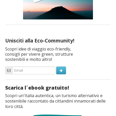
Unisciti alla Eco-Community!
Scopri idee di viaggio eco-friendly,
consigli per vivere green, strutture
sostenibili e molto altro!
Scarica l´ebook gratuito!
Scopri un'Italia autentica, un turismo alternativo e
sostenibile raccontato da cittandini innamorati delle
loro città.