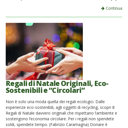
Continua
Regali di Natale Originali, Eco-
Sostenibili e “Circolari”
Non è solo una moda quella dei regali ecologici. Dalle
esperienze eco-sostenibili, agli oggetti di recycling, scopri 8
Regali di Natale davvero originali che rispettano l’ambiente e
sostengono l’economia circolare. Per i regali non spendete
soldi, spendete tempo. (Fabrizio Caramagna) Donare è