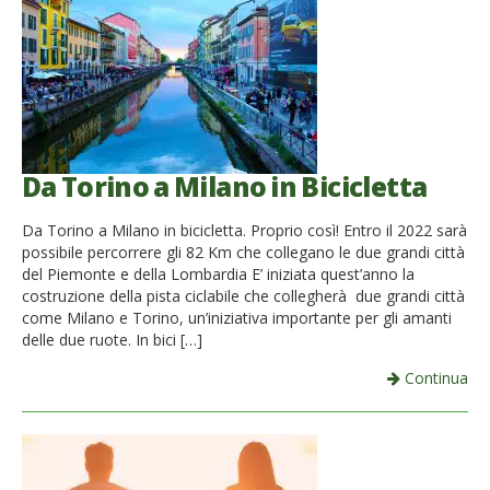
French
Italiano
Da Torino a Milano in Bicicletta
Da Torino a Milano in bicicletta. Proprio così! Entro il 2022 sarà
possibile percorrere gli 82 Km che collegano le due grandi città
del Piemonte e della Lombardia E’ iniziata quest’anno la
costruzione della pista ciclabile che collegherà due grandi città
come Milano e Torino, un’iniziativa importante per gli amanti
delle due ruote. In bici […]
Continua