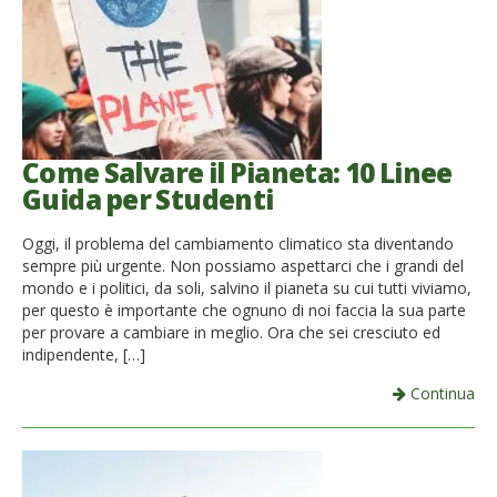
Come Salvare il Pianeta: 10 Linee
Guida per Studenti
Oggi, il problema del cambiamento climatico sta diventando
sempre più urgente. Non possiamo aspettarci che i grandi del
mondo e i politici, da soli, salvino il pianeta su cui tutti viviamo,
per questo è importante che ognuno di noi faccia la sua parte
per provare a cambiare in meglio. Ora che sei cresciuto ed
indipendente, […]
Continua