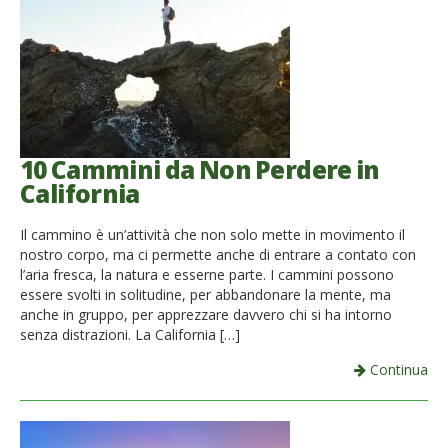
10 Cammini da Non Perdere in
California
Il cammino è un’attività che non solo mette in movimento il
nostro corpo, ma ci permette anche di entrare a contato con
l’aria fresca, la natura e esserne parte. I cammini possono
essere svolti in solitudine, per abbandonare la mente, ma
anche in gruppo, per apprezzare davvero chi si ha intorno
senza distrazioni. La California […]
Continua