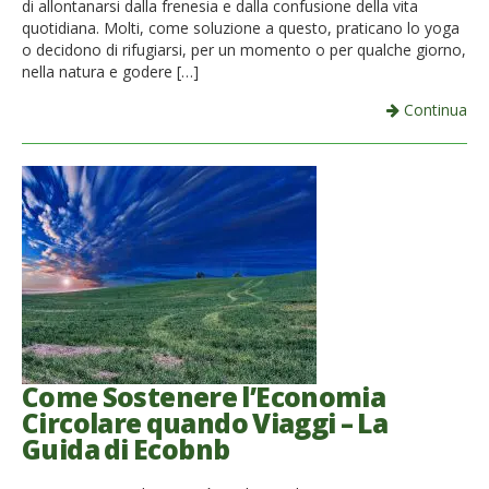
di allontanarsi dalla frenesia e dalla confusione della vita
quotidiana. Molti, come soluzione a questo, praticano lo yoga
o decidono di rifugiarsi, per un momento o per qualche giorno,
nella natura e godere […]
Continua
Come Sostenere l’Economia
Circolare quando Viaggi – La
Guida di Ecobnb