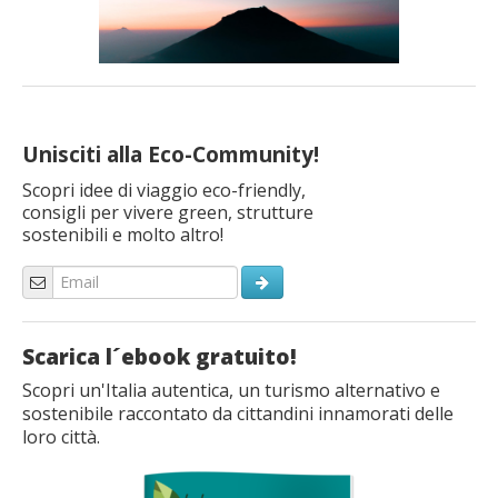
Unisciti alla Eco-Community!
Scopri idee di viaggio eco-friendly,
consigli per vivere green, strutture
sostenibili e molto altro!
Scarica l´ebook gratuito!
Scopri un'Italia autentica, un turismo alternativo e
sostenibile raccontato da cittandini innamorati delle
loro città.