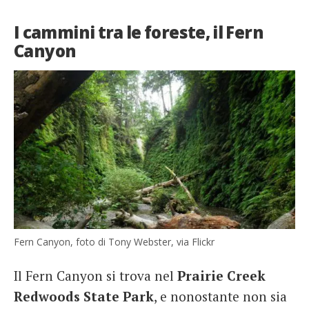
I cammini tra le foreste, il Fern
Canyon
Fern Canyon, foto di Tony Webster, via Flickr
Il Fern Canyon si trova nel
Prairie Creek
Redwoods State Park
, e nonostante non sia