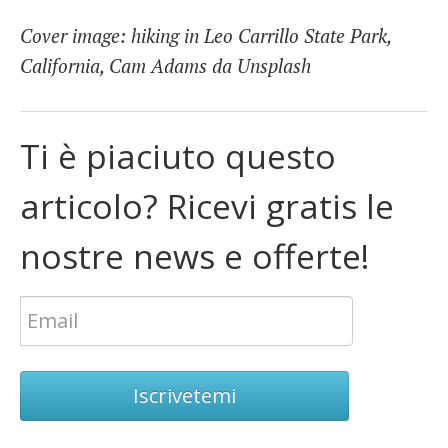
Cover image: hiking in Leo Carrillo State Park,
California, Cam Adams da Unsplash
Ti è piaciuto questo
articolo? Ricevi gratis le
nostre news e offerte!
Iscrivetemi