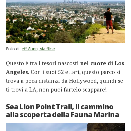
Foto di
Jeff Gunn, via flickr
Questo è tra i tesori nascosti
nel cuore di Los
Angeles
. Con i suoi 52 ettari, questo parco si
trova a poca distanza da Hollywood, quindi se
ti trovi a LA, non puoi fartelo scappare!
Sea Lion Point Trail, il cammino
alla scoperta della Fauna Marina