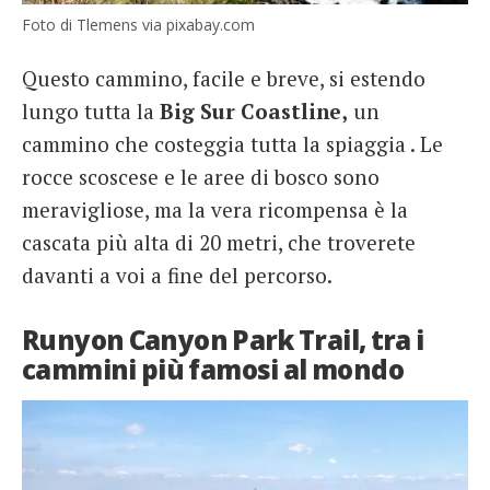
Foto di Tlemens via pixabay.com
Questo cammino, facile e breve, si estendo
lungo tutta la
Big Sur Coastline,
un
cammino che costeggia tutta la spiaggia . Le
rocce scoscese e le aree di bosco sono
meravigliose, ma la vera ricompensa è la
cascata più alta di 20 metri, che troverete
davanti a voi a fine del percorso.
Runyon Canyon Park Trail, tra i
cammini più famosi al mondo