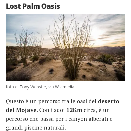
Lost Palm Oasis
foto di Tony Webster, via Wikimedia
Questo è un percorso tra le oasi del
deserto
del Mojave
. Con i suoi
12Km
circa, è un
percorso che passa per i canyon alberati e
grandi piscine naturali.