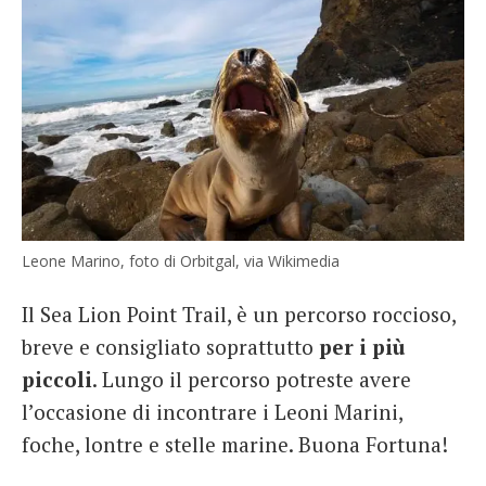
Leone Marino, foto di Orbitgal, via Wikimedia
Il Sea Lion Point Trail, è un percorso roccioso,
breve e consigliato soprattutto
per i più
piccoli
. Lungo il percorso potreste avere
l’occasione di incontrare i Leoni Marini,
foche, lontre e stelle marine. Buona Fortuna!