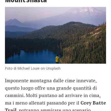
Foto di Michael Louie on Unsplash
Imponente montagna dalle cime innevate,
questo luogo offre una grande quantità di
cammini. Molti puntano ad arrivare in cima,
ma i meno allenati passando per il
Grey Batte
Trail
, potranno ammirare uno scenario