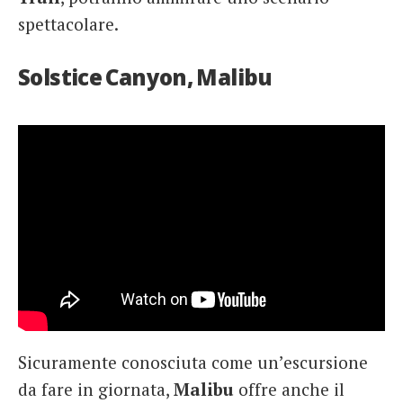
spettacolare.
Solstice Canyon, Malibu
Sicuramente conosciuta come un’escursione
da fare in giornata,
Malibu
offre anche il