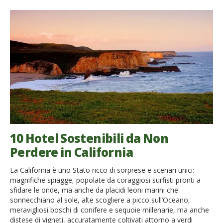
10 Hotel Sostenibili da Non
Perdere in California
La California è uno Stato ricco di sorprese e scenari unici:
magnifiche spiagge, popolate da coraggiosi surfisti pronti a
sfidare le onde, ma anche da placidi leoni marini che
sonnecchiano al sole, alte scogliere a picco sull’Oceano,
meravigliosi boschi di conifere e sequoie millenarie, ma anche
distese di vigneti, accuratamente coltivati attorno a verdi