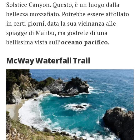
Solstice Canyon. Questo, è un luogo dalla
bellezza mozzafiato. Potrebbe essere affollato
in certi giorni, data la sua vicinanza alle
spiagge di Malibu, ma godrete di una
bellissima vista sull’
oceano pacifico
.
McWay Waterfall Trail