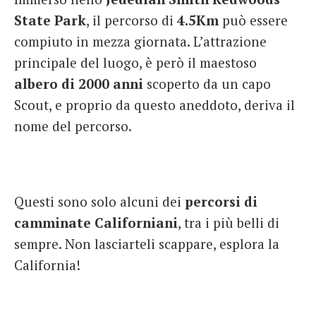
State Park
, il percorso di
4.5Km
può essere
compiuto in mezza giornata. L’attrazione
principale del luogo, è però il maestoso
albero di 2000 anni
scoperto da un capo
Scout, e proprio da questo aneddoto, deriva il
nome del percorso.
Questi sono solo alcuni dei
percorsi di
camminate Californiani
, tra i più belli di
sempre. Non lasciarteli scappare, esplora la
California!