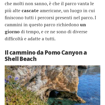
che molti non sanno, è che il parco vanta le
più alte
cascate
americane, un luogo in cui
finiscono tutti i percorsi presenti nel parco. I
cammini in questo parco richiedono
un
giorno
di tempo, e ce ne sono di diverse
difficoltà e adatte a tutti.
Il cammino da Pomo Canyon a
Shell Beach