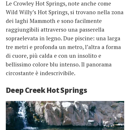
Le Crowley Hot Springs, note anche come
Wild Willy’s Hot Springs, si trovano nella zona
dei laghi Mammoth e sono facilmente
raggiungibili attraverso una passerella
sopraelevata in legno. Due piscine: una larga
tre metri e profonda un metro, l’altra a forma
di cuore, più calda e con un insolito e
bellissimo colore blu intenso. Il panorama
circostante è indescrivibile.
Deep Creek Hot Springs