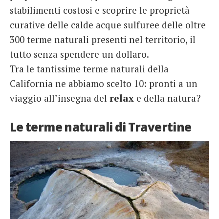
stabilimenti costosi e scoprire le proprietà
curative delle calde acque sulfuree delle oltre
300 terme naturali presenti nel territorio, il
tutto senza spendere un dollaro.
Tra le tantissime terme naturali della
California ne abbiamo scelto 10: pronti a un
viaggio all’insegna del
relax
e della natura?
Le terme naturali di Travertine