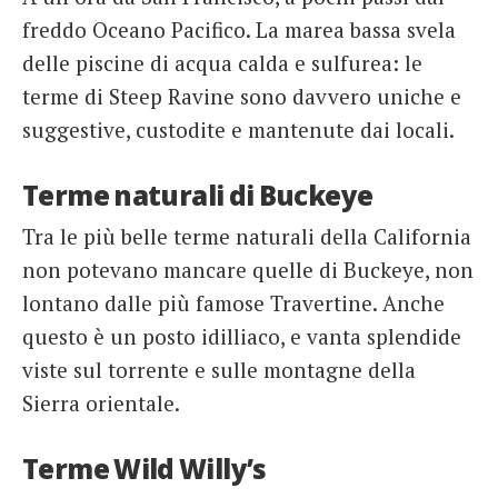
freddo Oceano Pacifico. La marea bassa svela
delle piscine di acqua calda e sulfurea: le
terme di Steep Ravine sono davvero uniche e
suggestive, custodite e mantenute dai locali.
Terme naturali di Buckeye
Tra le più belle terme naturali della California
non potevano mancare quelle di Buckeye, non
lontano dalle più famose Travertine. Anche
questo è un posto idilliaco, e vanta splendide
viste sul torrente e sulle montagne della
Sierra orientale.
Terme Wild Willy’s