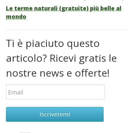
Le terme naturali (gratuite) più belle al
mondo
Ti è piaciuto questo
articolo? Ricevi gratis le
nostre news e offerte!
Iscrivetemi