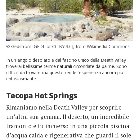
© Gedstrom [GFDL or CC BY 3.0], from Wikimedia Commons
In un angolo desolato e dal fascino unico della Death Valley
troverai bellissime terme naturali circondate da palme. Sono
difficili da trovare ma questo rende l’esperienza ancora più
entusiasmante.
Tecopa Hot Springs
Rimaniamo nella Death Valley per scoprire
un’altra sua gemma. Il deserto, un incredibile
tramonto e tu immerso in una piccola piscina
d’acqua calda e rigenerativa che guardi il sole