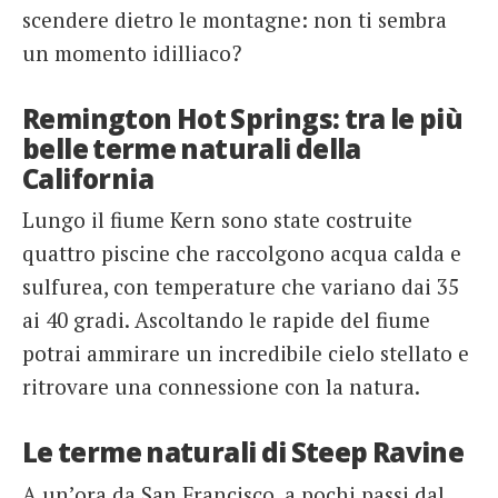
scendere dietro le montagne: non ti sembra
un momento idilliaco?
Remington Hot Springs: tra le più
belle terme naturali della
California
Lungo il fiume Kern sono state costruite
quattro piscine che raccolgono acqua calda e
sulfurea, con temperature che variano dai 35
ai 40 gradi. Ascoltando le rapide del fiume
potrai ammirare un incredibile cielo stellato e
ritrovare una connessione con la natura.
Le terme naturali di Steep Ravine
A un’ora da San Francisco, a pochi passi dal