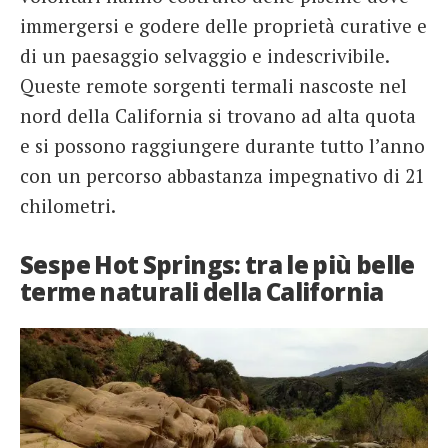
immergersi e godere delle proprietà curative e
di un paesaggio selvaggio e indescrivibile.
Queste remote sorgenti termali nascoste nel
nord della California si trovano ad alta quota
e si possono raggiungere durante tutto l’anno
con un percorso abbastanza impegnativo di 21
chilometri.
Sespe Hot Springs: tra le più belle
terme naturali della California