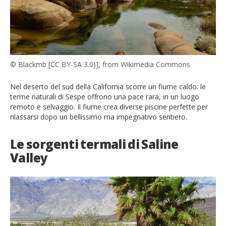
© Blackmb [CC BY-SA 3.0)], from Wikimedia Commons
Nel deserto del sud della California scorre un fiume caldo: le
terme naturali di Sespe offrono una pace rara, in un luogo
remoto e selvaggio. Il fiume crea diverse piscine perfette per
rilassarsi dopo un bellissimo ma impegnativo sentiero.
Le sorgenti termali di Saline
Valley