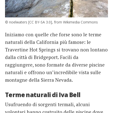
© noelwaters [CC BY-SA 3.0], from Wikimedia Commons
Iniziamo con quelle che forse sono le terme
naturali della California più famose: le
Travertine Hot Springs si trovano non lontano
dalla città di Bridgeport. Facili da
raggiungere, sono formate da diverse piscine
naturali e offrono un’incredibile vista sulle
montagne della Sierra Nevada.
Terme naturali di Iva Bell
Usufruendo di sorgenti termali, alcuni
volontari hanno costruito delle piscine dove