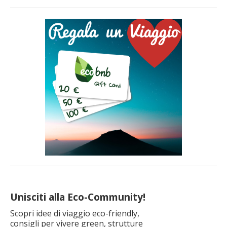
Unisciti alla Eco-Community!
Scopri idee di viaggio eco-friendly,
consigli per vivere green, strutture