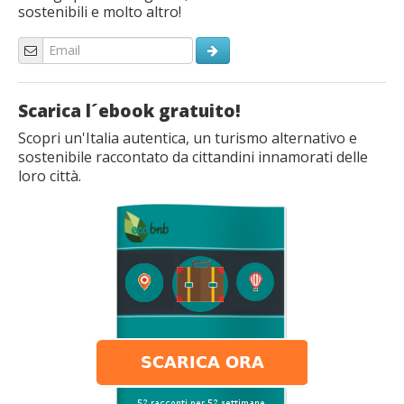
sostenibili e molto altro!
Scarica l´ebook gratuito!
Scopri un'Italia autentica, un turismo alternativo e
sostenibile raccontato da cittandini innamorati delle
loro città.