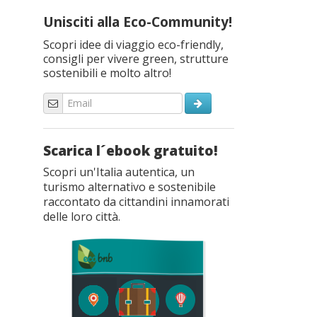
Unisciti alla Eco-Community!
Scopri idee di viaggio eco-friendly,
consigli per vivere green, strutture
sostenibili e molto altro!
Scarica l´ebook gratuito!
Scopri un'Italia autentica, un
turismo alternativo e sostenibile
raccontato da cittandini innamorati
delle loro città.