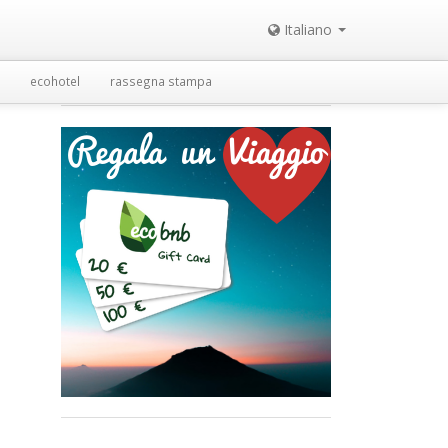
Italiano
ecohotel
rassegna stampa