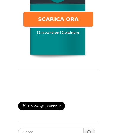
Cerca