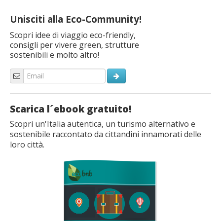
Unisciti alla Eco-Community!
Scopri idee di viaggio eco-friendly,
consigli per vivere green, strutture
sostenibili e molto altro!
Scarica l´ebook gratuito!
Scopri un'Italia autentica, un turismo alternativo e
sostenibile raccontato da cittandini innamorati delle
loro città.