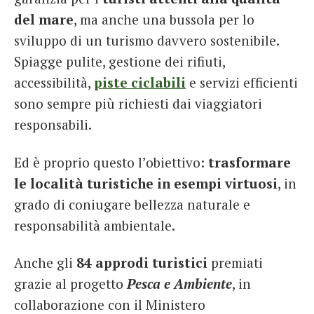
del mare
, ma anche una bussola per lo
sviluppo di un turismo davvero sostenibile.
Spiagge pulite, gestione dei rifiuti,
accessibilità,
piste ciclabili
e servizi efficienti
sono sempre più richiesti dai viaggiatori
responsabili.
Ed è proprio questo l’obiettivo:
trasformare
le località turistiche in esempi virtuosi
, in
grado di coniugare bellezza naturale e
responsabilità ambientale.
Anche gli
84 approdi turistici
premiati
grazie al progetto
Pesca e Ambiente
, in
collaborazione con il Ministero