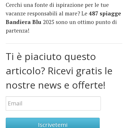
Cerchi una fonte di ispirazione per le tue
vacanze responsabili al mare? Le
487 spiagge
Bandiera Blu
2025 sono un ottimo punto di
partenza!
Ti è piaciuto questo
articolo? Ricevi gratis le
nostre news e offerte!
Iscrivetemi