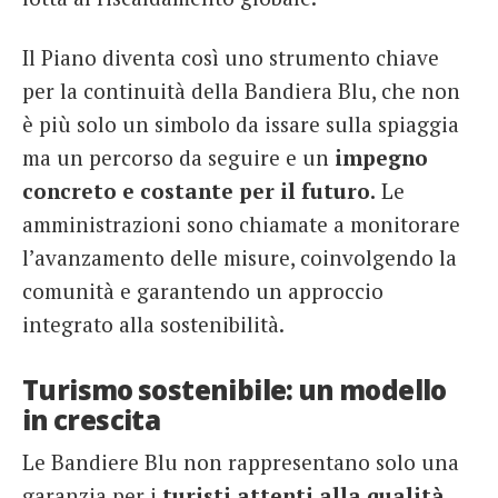
Il Piano diventa così uno strumento chiave
per la continuità della Bandiera Blu, che non
è più solo un simbolo da issare sulla spiaggia
ma un percorso da seguire e un
impegno
concreto e costante per il futuro.
Le
amministrazioni sono chiamate a monitorare
l’avanzamento delle misure, coinvolgendo la
comunità e garantendo un approccio
integrato alla sostenibilità.
Turismo sostenibile: un modello
in crescita
Le Bandiere Blu non rappresentano solo una
garanzia per i
turisti attenti alla qualità