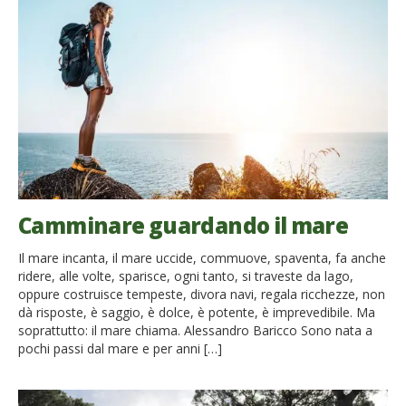
Camminare guardando il mare
Il mare incanta, il mare uccide, commuove, spaventa, fa anche
ridere, alle volte, sparisce, ogni tanto, si traveste da lago,
oppure costruisce tempeste, divora navi, regala ricchezze, non
dà risposte, è saggio, è dolce, è potente, è imprevedibile. Ma
soprattutto: il mare chiama. Alessandro Baricco Sono nata a
pochi passi dal mare e per anni […]