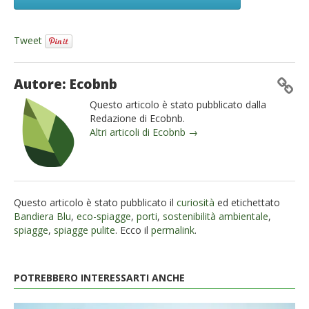
Tweet
Autore: Ecobnb
Questo articolo è stato pubblicato dalla
Redazione di Ecobnb.
Altri articoli di Ecobnb →
Questo articolo è stato pubblicato il
curiosità
ed etichettato
Bandiera Blu
,
eco-spiagge
,
porti
,
sostenibilità ambientale
,
spiagge
,
spiagge pulite
. Ecco il
permalink
.
POTREBBERO INTERESSARTI ANCHE