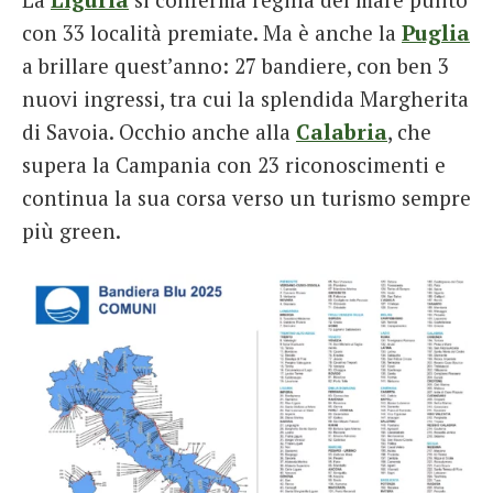
con 33 località premiate. Ma è anche la
Puglia
a brillare quest’anno: 27 bandiere, con ben 3
nuovi ingressi, tra cui la splendida Margherita
di Savoia. Occhio anche alla
Calabria
, che
supera la Campania con 23 riconoscimenti e
continua la sua corsa verso un turismo sempre
più green.