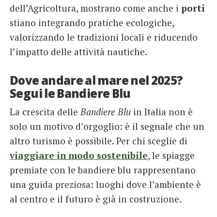
dell’Agricoltura, mostrano come anche i
porti
stiano integrando pratiche ecologiche,
valorizzando le tradizioni locali e riducendo
l’impatto delle attività nautiche.
Dove andare al mare nel 2025?
Segui le Bandiere Blu
La crescita delle
Bandiere Blu
in Italia non è
solo un motivo d’orgoglio: è il segnale che un
altro turismo è possibile. Per chi sceglie di
viaggiare in modo sostenibile
, le spiagge
premiate con le bandiere blu rappresentano
una guida preziosa: luoghi dove l’ambiente è
al centro e il futuro è già in costruzione.