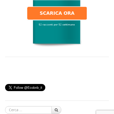
Cerca