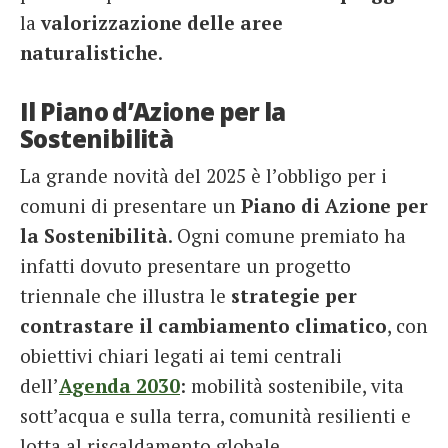
la
valorizzazione delle aree
naturalistiche
.
Il Piano d’Azione per la
Sostenibilità
La grande novità del 2025 è l’obbligo per i
comuni di presentare un
Piano di Azione per
la Sostenibilità
. Ogni comune premiato ha
infatti dovuto presentare un progetto
triennale che illustra le
strategie per
contrastare il cambiamento climatico
, con
obiettivi chiari legati ai temi centrali
dell’
Agenda 2030
: mobilità sostenibile, vita
sott’acqua e sulla terra, comunità resilienti e
lotta al riscaldamento globale.