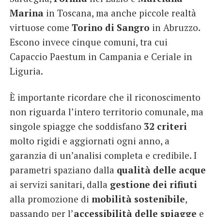
Marina
in Toscana, ma anche piccole realtà
virtuose come
Torino di Sangro
in Abruzzo.
Escono invece cinque comuni, tra cui
Capaccio Paestum in Campania e Ceriale in
Liguria.
È importante ricordare che il riconoscimento
non riguarda l’intero territorio comunale, ma
singole spiagge che soddisfano
32 criteri
molto rigidi e aggiornati ogni anno, a
garanzia di un’analisi completa e credibile. I
parametri spaziano dalla
qualità delle acque
ai servizi sanitari, dalla
gestione dei rifiuti
alla promozione di
mobilità sostenibile
,
passando per l’
accessibilità delle spiagge
e