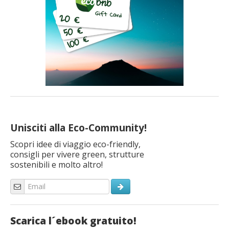
Unisciti alla Eco-Community!
Scopri idee di viaggio eco-friendly,
consigli per vivere green, strutture
sostenibili e molto altro!
Scarica l´ebook gratuito!