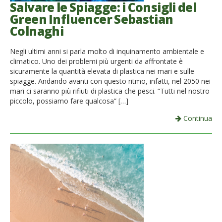
Salvare le Spiagge: i Consigli del
Green Influencer Sebastian
Colnaghi
Negli ultimi anni si parla molto di inquinamento ambientale e
climatico. Uno dei problemi più urgenti da affrontate è
sicuramente la quantità elevata di plastica nei mari e sulle
spiagge. Andando avanti con questo ritmo, infatti, nel 2050 nei
mari ci saranno più rifiuti di plastica che pesci. “Tutti nel nostro
piccolo, possiamo fare qualcosa” […]
Continua