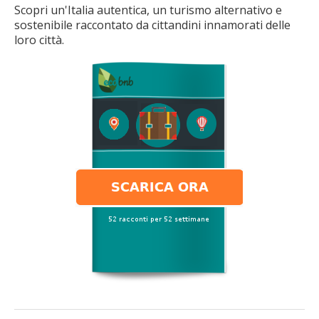
Scopri un'Italia autentica, un turismo alternativo e
sostenibile raccontato da cittandini innamorati delle
loro città.