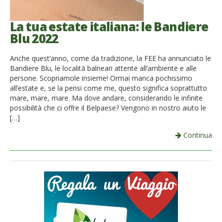
La tua estate italiana: le Bandiere
Blu 2022
Anche quest’anno, come da tradizione, la FEE ha annunciato le
Bandiere Blu, le località balneari attente all’ambiente e alle
persone. Scopriamole insieme! Ormai manca pochissimo
all’estate e, se la pensi come me, questo significa soprattutto
mare, mare, mare. Ma dove andare, considerando le infinite
possibilità che ci offre il Belpaese? Vengono in nostro aiuto le
[…]
Continua