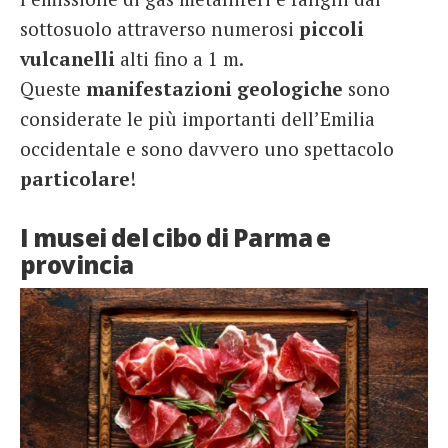
sottosuolo attraverso numerosi
piccoli
vulcanelli
alti fino a 1 m.
Queste
manifestazioni
geologiche
sono
considerate le più importanti dell’Emilia
occidentale e sono davvero uno spettacolo
particolare
!
I musei del cibo di Parma e
provincia