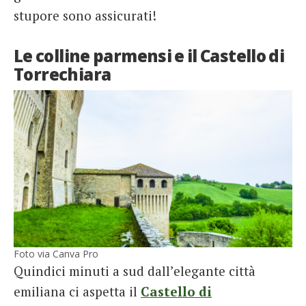
stupore sono assicurati!
Le colline parmensi e il Castello di
Torrechiara
Foto via Canva Pro
Quindici minuti a sud dall’elegante città
emiliana ci aspetta il
Castello di