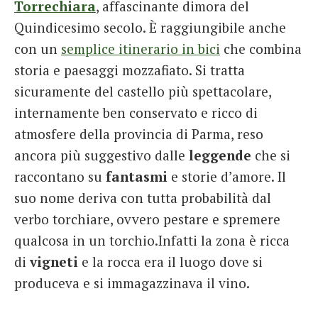
Torrechiara
, affascinante dimora del
Quindicesimo secolo. È raggiungibile anche
con un
semplice itinerario in bici
che combina
storia e paesaggi mozzafiato. Si tratta
sicuramente del castello più spettacolare,
internamente ben conservato e ricco di
atmosfere della provincia di Parma, reso
ancora più suggestivo dalle
leggende
che si
raccontano su
fantasmi
e storie d’amore. Il
suo nome deriva con tutta probabilità dal
verbo torchiare, ovvero pestare e spremere
qualcosa in un torchio.Infatti la zona è ricca
di
vigneti
e la rocca era il luogo dove si
produceva e si immagazzinava il vino.