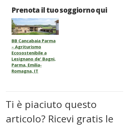
Prenota il tuo soggiorno qui
BB Cancabaia Parma
– Agriturismo
Ecosostenibile a
Lesignano de' Bagni,
Parma, Emilia-
Romagna, IT
Ti è piaciuto questo
articolo? Ricevi gratis le