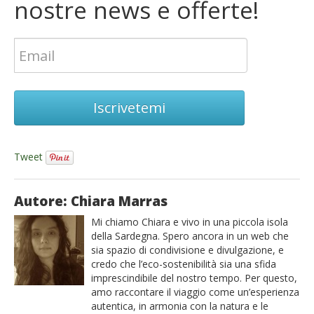
nostre news e offerte!
Iscrivetemi
Tweet
Autore: Chiara Marras
Mi chiamo Chiara e vivo in una piccola isola
della Sardegna. Spero ancora in un web che
sia spazio di condivisione e divulgazione, e
credo che l’eco-sostenibilità sia una sfida
imprescindibile del nostro tempo. Per questo,
amo raccontare il viaggio come un’esperienza
autentica, in armonia con la natura e le