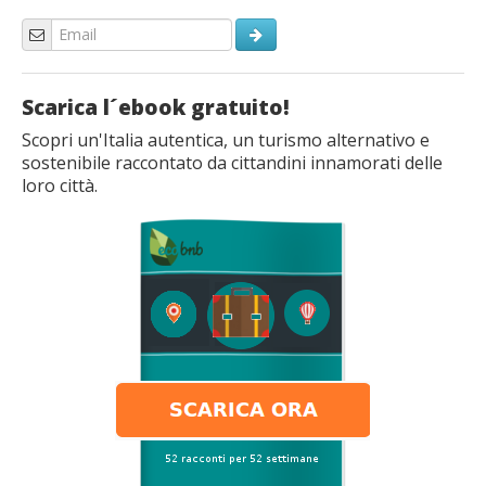
Scarica l´ebook gratuito!
Scopri un'Italia autentica, un turismo alternativo e
sostenibile raccontato da cittandini innamorati delle
loro città.