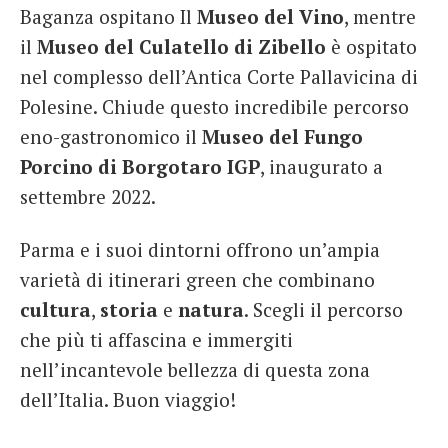
Baganza ospitano Il
Museo del Vino
, mentre
il
Museo del Culatello di Zibello
è ospitato
nel complesso dell’Antica Corte Pallavicina di
Polesine. Chiude questo incredibile percorso
eno-gastronomico il
Museo del Fungo
Porcino di Borgotaro IGP
, inaugurato a
settembre 2022.
Parma e i suoi dintorni offrono un’ampia
varietà di itinerari green che combinano
cultura
,
storia
e
natura
. Scegli il percorso
che più ti affascina e immergiti
nell’incantevole bellezza di questa zona
dell’Italia. Buon viaggio!