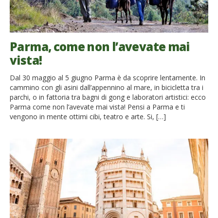
Parma, come non l’avevate mai
vista!
Dal 30 maggio al 5 giugno Parma è da scoprire lentamente. In
cammino con gli asini dall’appennino al mare, in bicicletta tra i
parchi, o in fattoria tra bagni di gong e laboratori artistici: ecco
Parma come non l’avevate mai vista! Pensi a Parma e ti
vengono in mente ottimi cibi, teatro e arte. Si, […]