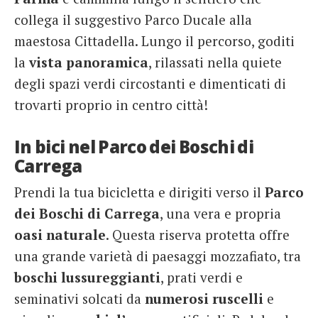
collega il suggestivo Parco Ducale alla
maestosa Cittadella. Lungo il percorso, goditi
la
vista
panoramica
, rilassati nella quiete
degli spazi verdi circostanti e dimenticati di
trovarti proprio in centro città!
In bici nel Parco dei Boschi di
Carrega
Prendi la tua bicicletta e dirigiti verso il
Parco
dei Boschi di Carrega
, una vera e propria
oasi
naturale
. Questa riserva protetta offre
una grande varietà di paesaggi mozzafiato, tra
boschi
lussureggianti
, prati verdi e
seminativi solcati da
numerosi
ruscelli
e