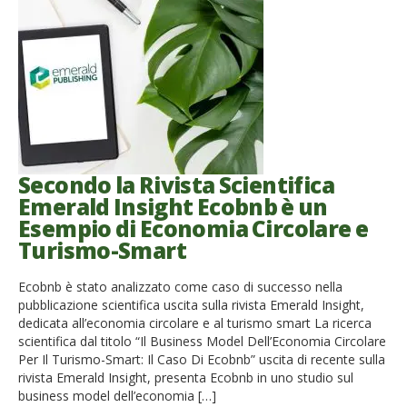
Secondo la Rivista Scientifica
Emerald Insight Ecobnb è un
Esempio di Economia Circolare e
Turismo-Smart
Ecobnb è stato analizzato come caso di successo nella
pubblicazione scientifica uscita sulla rivista Emerald Insight,
dedicata all’economia circolare e al turismo smart La ricerca
scientifica dal titolo “Il Business Model Dell’Economia Circolare
Per Il Turismo-Smart: Il Caso Di Ecobnb” uscita di recente sulla
rivista Emerald Insight, presenta Ecobnb in uno studio sul
business model dell’economia […]