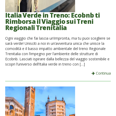
Italia Verde in Treno: Ecobnb ti
Rimborsa il Viaggio sui Treni
Regionali Trenitalia
Ogni viaggio che fai lascia un’impronta, ma tu puoi scegliere se
sarà verde! Unisciti a noi in un’avventura unica che unisce la
comodità e il basso impatto ambientale del treno Regionale
Trenitalia con l’impegno per l’ambiente delle strutture di
Ecobnb. Lasciati ispirare dalla bellezza del viaggio sostenibile e
scopri l’universo dell’Italia verde in treno con […]
Continua