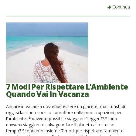
Continua
7 Modi Per Rispettare L’Ambiente
Quando Vai In Vacanza
Andare in vacanza dovrebbe essere un piacere, ma i turisti di
oggi si lasciano spesso sopraffare dalle preoccupazioni per
l’ambiente. É davvero possibile viaggiare “leggeri”? Si può
davvero viaggiare e salvaguardare il pianeta allo stesso
tempo? Scopriamo insieme 7 modi per rispettare l’ambiente