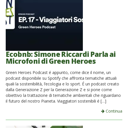
Ecobnb: Simone Riccardi Parla ai
Microfoni di Green Heroes
Green Heroes Podcast é appunto, come dice il nome, un
podcast disponibile su Spotify che affronta tematiche attuali
quali la sostenibilità, l’ecologia e lo sport. É un podcast creato
dalla Generazione Z per la Generazione Z e si pone come
obiettivo la trattazione di tematiche ambientali che riguardano
il futuro del nostro Pianeta. Viaggiatori sostenibili é […]
Continua