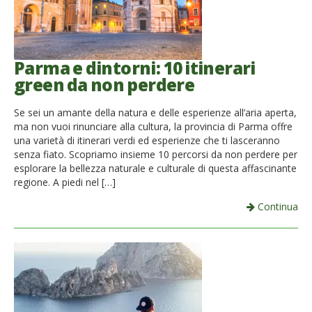
Parma e dintorni: 10 itinerari
green da non perdere
Se sei un amante della natura e delle esperienze all’aria aperta,
ma non vuoi rinunciare alla cultura, la provincia di Parma offre
una varietà di itinerari verdi ed esperienze che ti lasceranno
senza fiato. Scopriamo insieme 10 percorsi da non perdere per
esplorare la bellezza naturale e culturale di questa affascinante
regione. A piedi nel […]
Continua