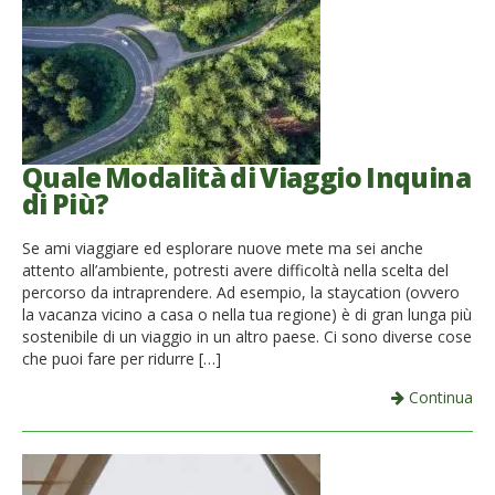
Quale Modalità di Viaggio Inquina
di Più?
Se ami viaggiare ed esplorare nuove mete ma sei anche
attento all’ambiente, potresti avere difficoltà nella scelta del
percorso da intraprendere. Ad esempio, la staycation (ovvero
la vacanza vicino a casa o nella tua regione) è di gran lunga più
sostenibile di un viaggio in un altro paese. Ci sono diverse cose
che puoi fare per ridurre […]
Continua