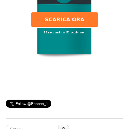
Cerca