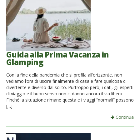
Guida alla Prima Vacanza in
Glamping
Con la fine della pandemia che si profila all’orizzonte, non
vediamo l’ora di uscire finalmente di casa e fare qualcosa di
divertente e diverso dal solito. Purtroppo però, i dati, gli esperti
di viaggio e il buon senso non ci danno ancora il via libera.
Finché la situazione rimane questa e i viaggi “normali” possono
[…]
Continua