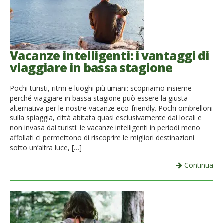
Vacanze intelligenti: i vantaggi di
viaggiare in bassa stagione
Pochi turisti, ritmi e luoghi più umani: scopriamo insieme
perché viaggiare in bassa stagione può essere la giusta
alternativa per le nostre vacanze eco-friendly. Pochi ombrelloni
sulla spiaggia, città abitata quasi esclusivamente dai locali e
non invasa dai turisti: le vacanze intelligenti in periodi meno
affollati ci permettono di riscoprire le migliori destinazioni
sotto un’altra luce, […]
Continua