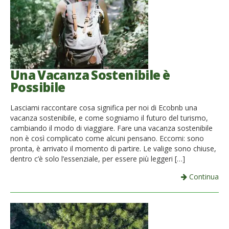
Una Vacanza Sostenibile è
Possibile
Lasciami raccontare cosa significa per noi di Ecobnb una
vacanza sostenibile, e come sogniamo il futuro del turismo,
cambiando il modo di viaggiare. Fare una vacanza sostenibile
non è così complicato come alcuni pensano. Eccomi: sono
pronta, è arrivato il momento di partire. Le valige sono chiuse,
dentro c’è solo l’essenziale, per essere più leggeri […]
Continua