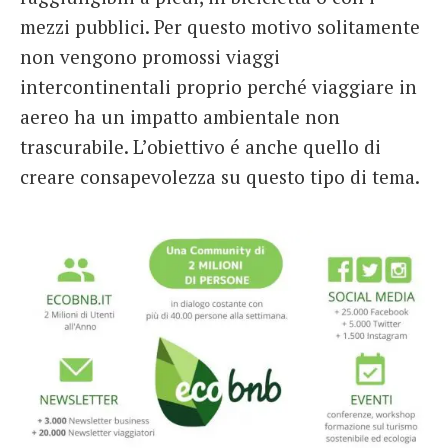
mezzi pubblici. Per questo motivo solitamente
non vengono promossi viaggi
intercontinentali proprio perché viaggiare in
aereo ha un impatto ambientale non
trascurabile. L’obiettivo é anche quello di
creare consapevolezza su questo tipo di tema.