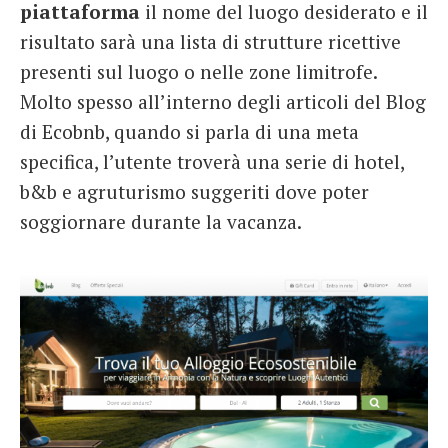
piattaforma
il nome del luogo desiderato e il
risultato sarà una lista di strutture ricettive
presenti sul luogo o nelle zone limitrofe.
Molto spesso all’interno degli articoli del Blog
di Ecobnb, quando si parla di una meta
specifica, l’utente troverà una serie di hotel,
b&b e agruturismo suggeriti dove poter
soggiornare durante la vacanza.