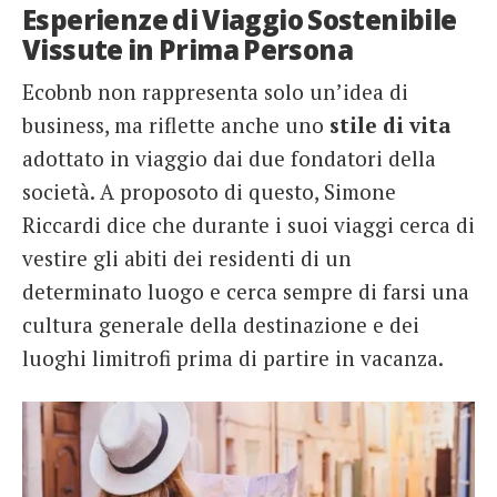
Esperienze di Viaggio Sostenibile
Vissute in Prima Persona
Ecobnb non rappresenta solo un’idea di
business, ma riflette anche uno
stile di vita
adottato in viaggio dai due fondatori della
società. A proposoto di questo, Simone
Riccardi dice che durante i suoi viaggi cerca di
vestire gli abiti dei residenti di un
determinato luogo e cerca sempre di farsi una
cultura generale della destinazione e dei
luoghi limitrofi prima di partire in vacanza.