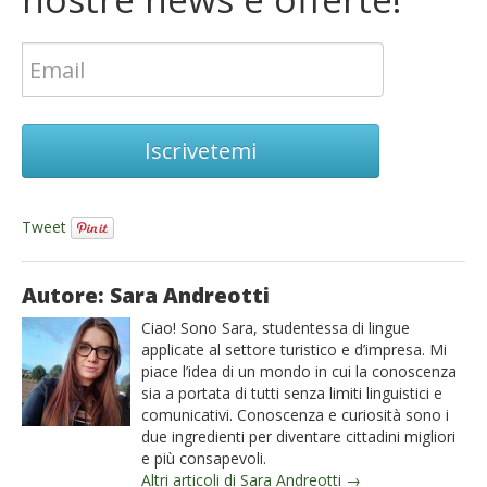
Iscrivetemi
Tweet
Autore: Sara Andreotti
Ciao! Sono Sara, studentessa di lingue
applicate al settore turistico e d’impresa. Mi
piace l’idea di un mondo in cui la conoscenza
sia a portata di tutti senza limiti linguistici e
comunicativi. Conoscenza e curiosità sono i
due ingredienti per diventare cittadini migliori
e più consapevoli.
Altri articoli di Sara Andreotti →