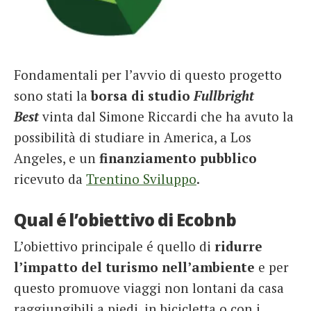
Fondamentali per l’avvio di questo progetto
sono stati la
borsa di studio
Fullbright
Best
vinta dal Simone Riccardi che ha avuto la
possibilità di studiare in America, a Los
Angeles, e un
finanziamento pubblico
ricevuto da
Trentino Sviluppo
.
Qual é l’obiettivo di Ecobnb
L’obiettivo principale é quello di
ridurre
l’impatto del turismo nell’ambiente
e per
questo promuove viaggi non lontani da casa
raggiungibili a piedi, in bicicletta o con i