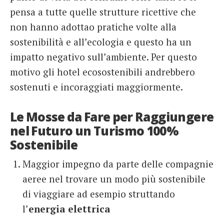
pensa a tutte quelle strutture ricettive che
non hanno adottao pratiche volte alla
sostenibilità e all’ecologia e questo ha un
impatto negativo sull’ambiente. Per questo
motivo gli hotel ecosostenibili andrebbero
sostenuti e incoraggiati maggiormente.
Le Mosse da Fare per Raggiungere
nel Futuro un Turismo 100%
Sostenibile
Maggior impegno da parte delle compagnie
aeree nel trovare un modo più sostenibile
di viaggiare ad esempio struttando
l’
energia elettrica