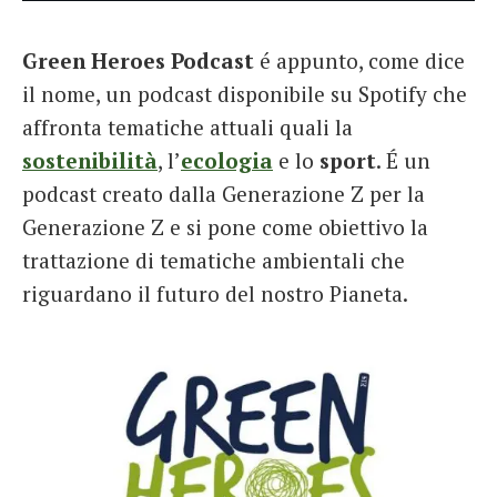
French
Green Heroes Podcast
é appunto, come dice
Italiano
il nome, un podcast disponibile su Spotify che
affronta tematiche attuali quali la
sostenibilità
, l’
ecologia
e lo
sport
. É un
podcast creato dalla Generazione Z per la
Generazione Z e si pone come obiettivo la
trattazione di tematiche ambientali che
riguardano il futuro del nostro Pianeta.