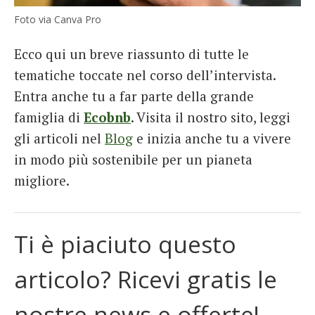
Foto via Canva Pro
Ecco qui un breve riassunto di tutte le
tematiche toccate nel corso dell’intervista.
Entra anche tu a far parte della grande
famiglia di
Ecobnb
. Visita il nostro sito, leggi
gli articoli nel
Blog
e inizia anche tu a vivere
in modo più sostenibile per un pianeta
migliore.
Ti è piaciuto questo
articolo? Ricevi gratis le
nostre news e offerte!