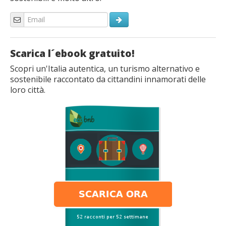
Scarica l´ebook gratuito!
Scopri un'Italia autentica, un turismo alternativo e
sostenibile raccontato da cittandini innamorati delle
loro città.