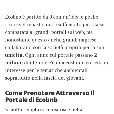
Ecobnb é partito da 0 con un’idea e poche
risorse. É rimasta una realtà molto piccola se
comparata ai grandi portali sul web, ma
nonostante questo anche grandi imprese
collaborano con la società proprio per la sua
unicità
. Ogni anno sul portale passano
2
milioni
di utenti e c’é una costante crescita di
interesse per le tematiche ambientali
soprattutto nella fascia dei giovani.
Come Prenotare Attraverso Il
Portale di Ecobnb
É molto semplice: si inserisce nella