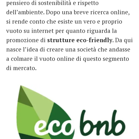
pensiero di sostenibilità e rispetto
dell’ambiente. Dopo una breve ricerca online,
si rende conto che esiste un vero e proprio
vuoto su internet per quanto riguarda la
promozione di
strutture eco-friendly
. Da qui
nasce l’idea di creare una società che andasse
a colmare il vuoto online di questo segmento
di mercato.