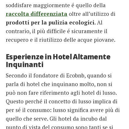
soddisfare maggiormente é quello della
raccolta differenziata
oltre all’utilizzo di
prodotti per la pulizia ecologici
. Al
contrario, il più difficile é sicuramente il
recupero e il riutilizzo delle acque piovane.
Esperienze in Hotel Altamente
Inquinanti
Secondo il fondatore di Ecobnb, quando si
parla di hotel che inquinano molto, non si
può non fare riferimento agli hotel di lusso.
Questo perché il concetto di lusso implica di
per sé il consumo: lusso significa avere più di
quello che serve. Gli hotel da incubo dal
punto di vista del consumo sono tanti se si