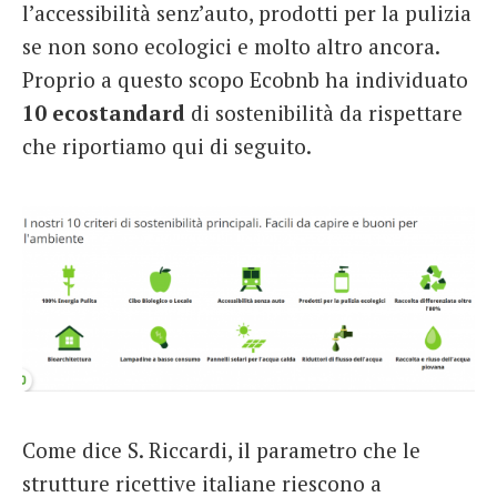
l’accessibilità senz’auto, prodotti per la pulizia
se non sono ecologici e molto altro ancora.
Proprio a questo scopo Ecobnb ha individuato
10 ecostandard
di sostenibilità da rispettare
che riportiamo qui di seguito.
Come dice S. Riccardi, il parametro che le
strutture ricettive italiane riescono a