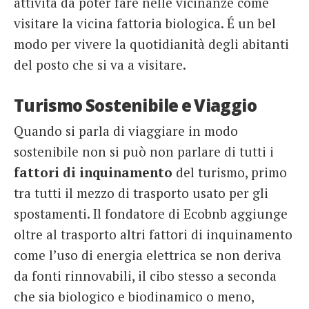
attività da poter fare nelle vicinanze come
visitare la vicina fattoria biologica. É un bel
modo per vivere la quotidianità degli abitanti
del posto che si va a visitare.
Turismo Sostenibile e Viaggio
Quando si parla di viaggiare in modo
sostenibile non si può non parlare di tutti i
fattori di inquinamento
del turismo, primo
tra tutti il mezzo di trasporto usato per gli
spostamenti. Il fondatore di Ecobnb aggiunge
oltre al trasporto altri fattori di inquinamento
come l’uso di energia elettrica se non deriva
da fonti rinnovabili, il cibo stesso a seconda
che sia biologico e biodinamico o meno,