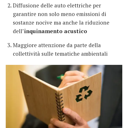
Diffusione delle auto elettriche per
garantire non solo meno emissioni di
sostanze nocive ma anche la riduzione
dell’
inquinamento acustico
Maggiore attenzione da parte della
collettività sulle tematiche ambientali