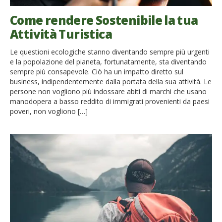
Come rendere Sostenibile la tua
Attività Turistica
Le questioni ecologiche stanno diventando sempre più urgenti
e la popolazione del pianeta, fortunatamente, sta diventando
sempre più consapevole. Ciò ha un impatto diretto sul
business, indipendentemente dalla portata della sua attività. Le
persone non vogliono più indossare abiti di marchi che usano
manodopera a basso reddito di immigrati provenienti da paesi
poveri, non vogliono […]