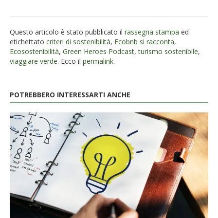
Questo articolo è stato pubblicato il
rassegna stampa
ed
etichettato
criteri di sostenibilità
,
Ecobnb si racconta
,
Ecosostenibilità
,
Green Heroes Podcast
,
turismo sostenibile
,
viaggiare verde
. Ecco il
permalink
.
POTREBBERO INTERESSARTI ANCHE