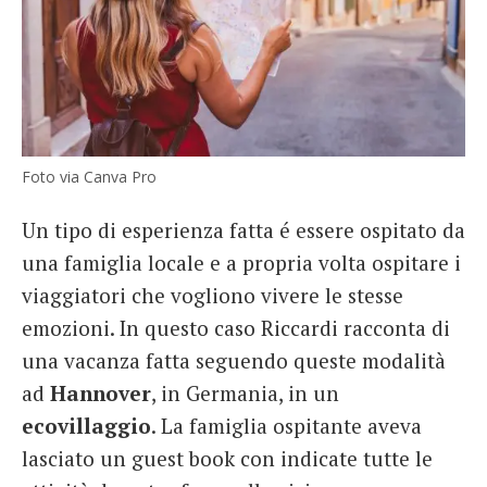
Foto via Canva Pro
Un tipo di esperienza fatta é essere ospitato da
una famiglia locale e a propria volta ospitare i
viaggiatori che vogliono vivere le stesse
emozioni. In questo caso Riccardi racconta di
una vacanza fatta seguendo queste modalità
ad
Hannover
, in Germania, in un
ecovillaggio
. La famiglia ospitante aveva
lasciato un guest book con indicate tutte le