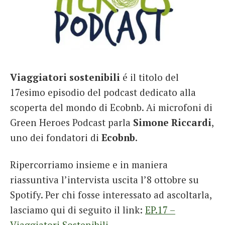
Viaggiatori sostenibili
é il titolo del
17esimo episodio del podcast dedicato alla
scoperta del mondo di Ecobnb. Ai microfoni di
Green Heroes Podcast parla
Simone Riccardi
,
uno dei fondatori di
Ecobnb
.
Ripercorriamo insieme e in maniera
riassuntiva l’intervista uscita l’8 ottobre su
Spotify. Per chi fosse interessato ad ascoltarla,
lasciamo qui di seguito il link:
EP.17 –
Viaggiatori Sostenibili