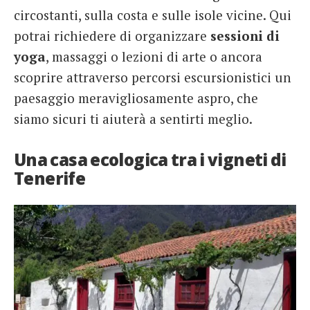
circostanti, sulla costa e sulle isole vicine. Qui
potrai richiedere di organizzare
sessioni di
yoga
, massaggi o lezioni di arte o ancora
scoprire attraverso percorsi escursionistici un
paesaggio meravigliosamente aspro, che
siamo sicuri ti aiuterà a sentirti meglio.
Una casa ecologica tra i vigneti di
Tenerife