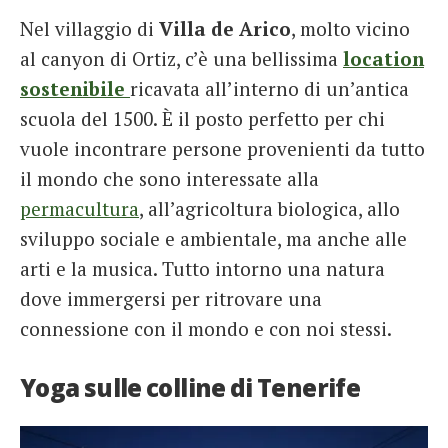
Nel villaggio di
Villa de Arico
, molto vicino
al canyon di Ortiz, c’è una bellissima
location
sostenibile
ricavata all’interno di un’antica
scuola del 1500. È il posto perfetto per chi
vuole incontrare persone provenienti da tutto
il mondo che sono interessate alla
permacultura
, all’agricoltura biologica, allo
sviluppo sociale e ambientale, ma anche alle
arti e la musica. Tutto intorno una natura
dove immergersi per ritrovare una
connessione con il mondo e con noi stessi.
Yoga sulle colline di Tenerife