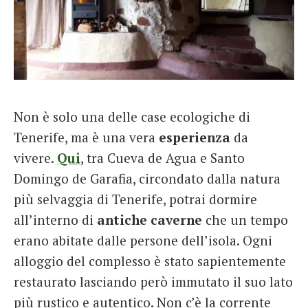
Non è solo una delle case ecologiche di
Tenerife, ma è una vera
esperienza
da
vivere.
Qui
, tra Cueva de Agua e Santo
Domingo de Garafia, circondato dalla natura
più selvaggia di Tenerife, potrai dormire
all’interno di
antiche caverne
che un tempo
erano abitate dalle persone dell’isola. Ogni
alloggio del complesso è stato sapientemente
restaurato lasciando però immutato il suo lato
più rustico e autentico. Non c’è la corrente