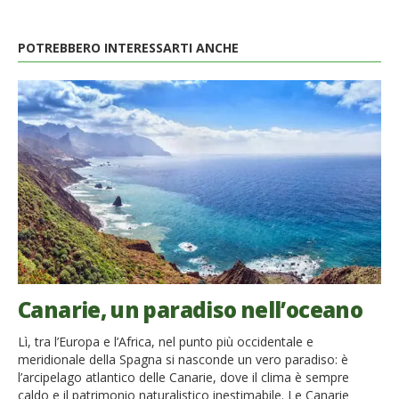
POTREBBERO INTERESSARTI ANCHE
Canarie, un paradiso nell’oceano
Lì, tra l’Europa e l’Africa, nel punto più occidentale e
meridionale della Spagna si nasconde un vero paradiso: è
l’arcipelago atlantico delle Canarie, dove il clima è sempre
caldo e il patrimonio naturalistico inestimabile. Le Canarie