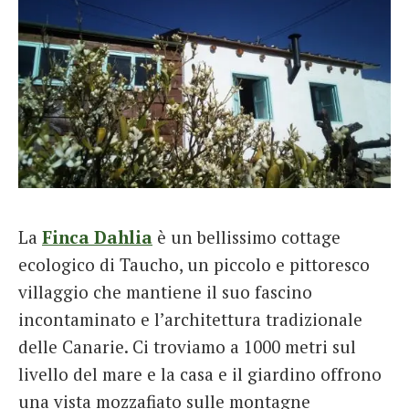
La
Finca Dahlia
è un bellissimo cottage
ecologico di Taucho, un piccolo e pittoresco
villaggio che mantiene il suo fascino
incontaminato e l’architettura tradizionale
delle Canarie. Ci troviamo a 1000 metri sul
livello del mare e la casa e il giardino offrono
una vista mozzafiato sulle montagne