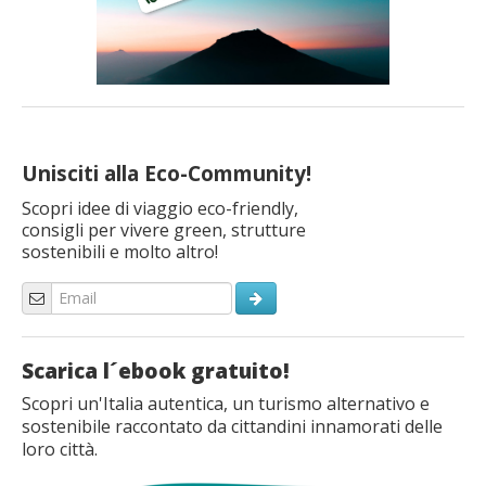
Unisciti alla Eco-Community!
Scopri idee di viaggio eco-friendly,
consigli per vivere green, strutture
sostenibili e molto altro!
Scarica l´ebook gratuito!
Scopri un'Italia autentica, un turismo alternativo e
sostenibile raccontato da cittandini innamorati delle
loro città.