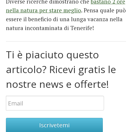
Diverse ricerche dimostrano che
bastano 2 ore
nella natura per stare meglio
. Pensa quale può
essere il beneficio di una lunga vacanza nella
natura incontaminata di Tenerife!
Ti è piaciuto questo
articolo? Ricevi gratis le
nostre news e offerte!
Iscrivetemi