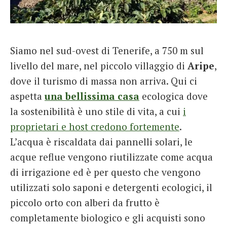
Siamo nel sud-ovest di Tenerife, a 750 m sul
livello del mare, nel piccolo villaggio di
Aripe
,
dove il turismo di massa non arriva. Qui ci
aspetta
una bellissima casa
ecologica dove
la sostenibilità è uno stile di vita, a cui
i
proprietari e host credono fortemente
.
L’acqua è riscaldata dai pannelli solari, le
acque reflue vengono riutilizzate come acqua
di irrigazione ed è per questo che vengono
utilizzati solo saponi e detergenti ecologici, il
piccolo orto con alberi da frutto è
completamente biologico e gli acquisti sono