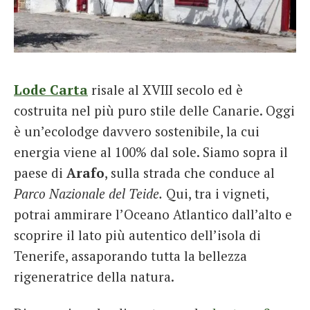
Lode Carta
risale al XVIII secolo ed è
costruita nel più puro stile delle Canarie. Oggi
è un’ecolodge davvero sostenibile, la cui
energia viene al 100% dal sole. Siamo sopra il
paese di
Arafo
, sulla strada che conduce al
Parco Nazionale del Teide.
Qui, tra i vigneti,
potrai ammirare l’Oceano Atlantico dall’alto e
scoprire il lato più autentico dell’isola di
Tenerife, assaporando tutta la bellezza
rigeneratrice della natura.