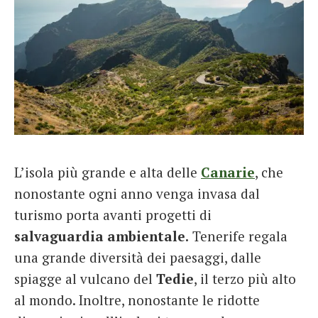
L’isola più grande e alta delle
Canarie
, che
nonostante ogni anno venga invasa dal
turismo porta avanti progetti di
salvaguardia ambientale.
Tenerife regala
una grande diversità dei paesaggi, dalle
spiagge al vulcano del
Tedie
, il terzo più alto
al mondo. Inoltre, nonostante le ridotte