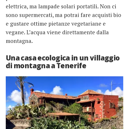
elettrica, ma lampade solari portatili. Non ci
sono supermercati, ma potrai fare acquisti bio
e gustare ottime pietanze vegetariane e
vegane. L’acqua viene direttamente dalla
montagna.
Una casa ecologica in un villaggio
di montagna a Tenerife