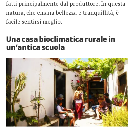
fatti principalmente dal produttore. In questa
natura, che emana bellezza e tranquillità, è
facile sentirsi meglio.
Una casa bioclimatica rurale in
un’antica scuola