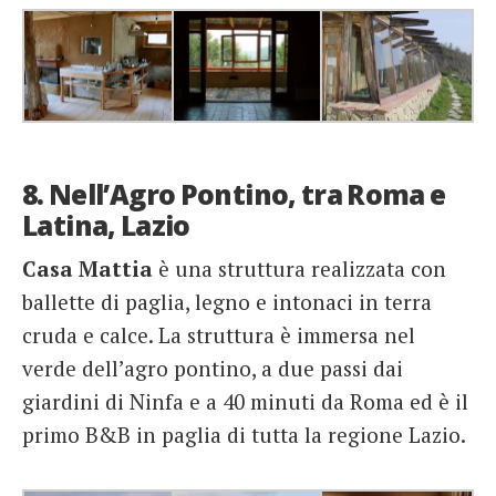
8. Nell’Agro Pontino, tra Roma e
Latina, Lazio
Casa Mattia
è una struttura realizzata con
ballette di paglia, legno e intonaci in terra
cruda e calce. La struttura è immersa nel
verde dell’agro pontino, a due passi dai
giardini di Ninfa e a 40 minuti da Roma ed è il
primo B&B in paglia di tutta la regione Lazio.