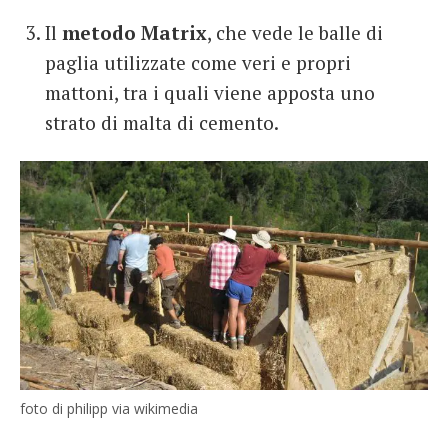
Il
metodo Matrix
, che vede le balle di
paglia utilizzate come veri e propri
mattoni, tra i quali viene apposta uno
strato di malta di cemento.
foto di philipp via wikimedia