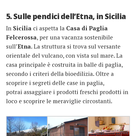
5. Sulle pendici dell’Etna, in Sicilia
In
Sicilia
ci aspetta la
Casa di Paglia
Felcerossa
, per una vacanza sostenibile
sull’
Etna
. La struttura si trova sul versante
orientale del vulcano, con vista sul mare. La
casa principale è costruita in balle di paglia,
secondo i criteri della bioedilizia. Oltre a
scoprire i segreti delle case in paglia,
potrai assaggiare i prodotti freschi prodotti in
loco e scoprire le meraviglie circostanti.