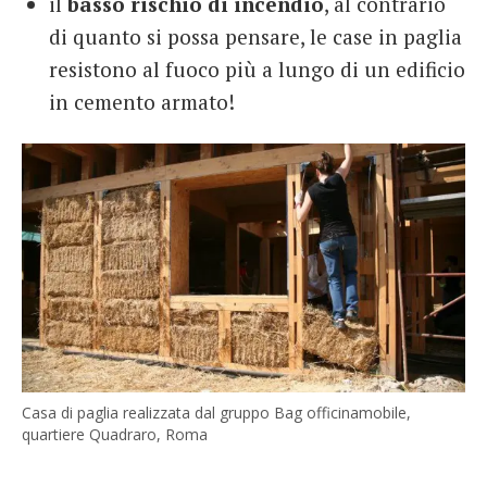
il
basso rischio di incendio
, al contrario
di quanto si possa pensare, le case in paglia
resistono al fuoco più a lungo di un edificio
in cemento armato!
Casa di paglia realizzata dal gruppo Bag officinamobile,
quartiere Quadraro, Roma