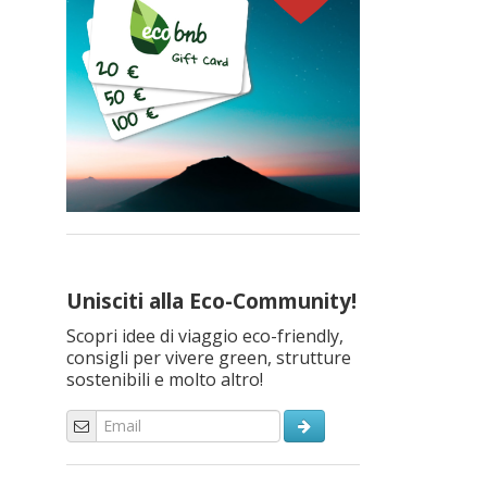
Unisciti alla Eco-Community!
Scopri idee di viaggio eco-friendly,
consigli per vivere green, strutture
sostenibili e molto altro!