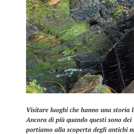
Visitare luoghi che hanno una storia 
Ancora di più quando questi sono dei 
portiamo alla scoperta degli antichi m