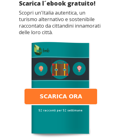
Scarica l´ebook gratuito!
Scopri un'Italia autentica, un
turismo alternativo e sostenibile
raccontato da cittandini innamorati
delle loro città.