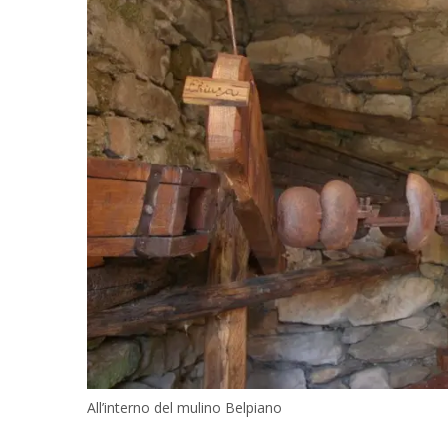
All’interno del mulino Belpiano