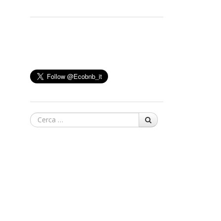
Cerca