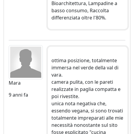
Bioarchitettura, Lampadine a
basso consumo, Raccolta
differenziata oltre l'80%.
ottima posizione, totalmente
immersa nel verde della val di
vara.
camera pulita, con le pareti
Mara
realizzate in paglia compatta e
9 anni fa
poi rivestite.
unica nota negativa che,
essendo vegana, si sono trovati
totalmente impreparati alle mie
necessità nonostante sul sito
fosse esplicitato "cucina