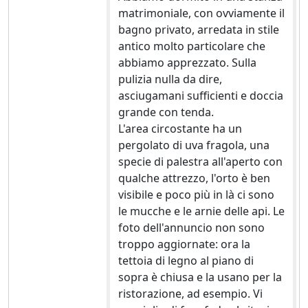
matrimoniale, con ovviamente il
bagno privato, arredata in stile
antico molto particolare che
abbiamo apprezzato. Sulla
pulizia nulla da dire,
asciugamani sufficienti e doccia
grande con tenda.
L'area circostante ha un
pergolato di uva fragola, una
specie di palestra all'aperto con
qualche attrezzo, l'orto è ben
visibile e poco più in là ci sono
le mucche e le arnie delle api. Le
foto dell'annuncio non sono
troppo aggiornate: ora la
tettoia di legno al piano di
sopra è chiusa e la usano per la
ristorazione, ad esempio. Vi