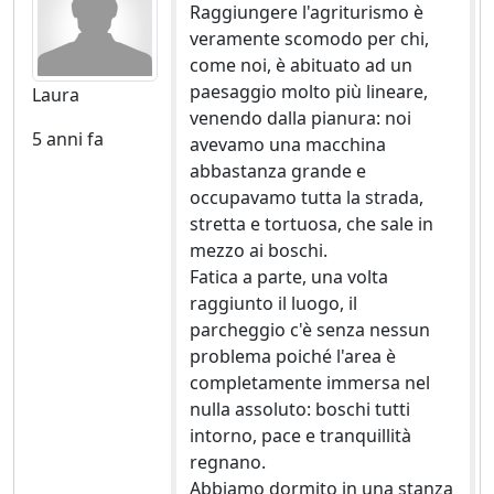
Raggiungere l'agriturismo è
veramente scomodo per chi,
come noi, è abituato ad un
paesaggio molto più lineare,
Laura
venendo dalla pianura: noi
5 anni fa
avevamo una macchina
abbastanza grande e
occupavamo tutta la strada,
stretta e tortuosa, che sale in
mezzo ai boschi.
Fatica a parte, una volta
raggiunto il luogo, il
parcheggio c'è senza nessun
problema poiché l'area è
completamente immersa nel
nulla assoluto: boschi tutti
intorno, pace e tranquillità
regnano.
Abbiamo dormito in una stanza