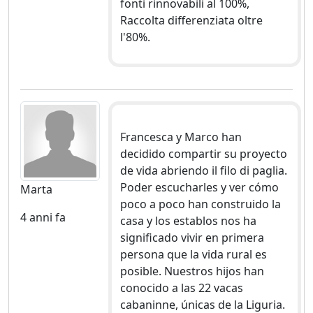
fonti rinnovabili al 100%,
Raccolta differenziata oltre
l'80%.
Francesca y Marco han
decidido compartir su proyecto
de vida abriendo il filo di paglia.
Poder escucharles y ver cómo
Marta
poco a poco han construido la
4 anni fa
casa y los establos nos ha
significado vivir en primera
persona que la vida rural es
posible. Nuestros hijos han
conocido a las 22 vacas
cabaninne, únicas de la Liguria.