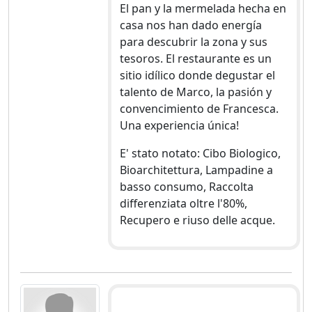
El pan y la mermelada hecha en
casa nos han dado energía
para descubrir la zona y sus
tesoros. El restaurante es un
sitio idílico donde degustar el
talento de Marco, la pasión y
convencimiento de Francesca.
Una experiencia única!
E' stato notato: Cibo Biologico,
Bioarchitettura, Lampadine a
basso consumo, Raccolta
differenziata oltre l'80%,
Recupero e riuso delle acque.