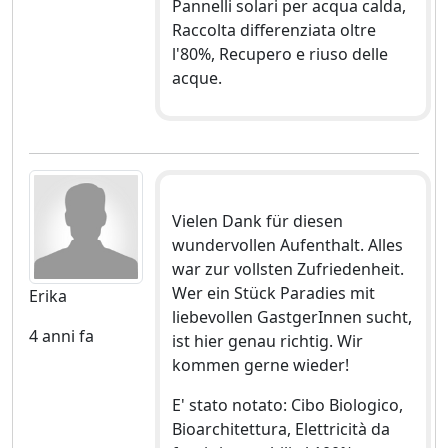
Pannelli solari per acqua calda,
Raccolta differenziata oltre
l'80%, Recupero e riuso delle
acque.
Vielen Dank für diesen
wundervollen Aufenthalt. Alles
war zur vollsten Zufriedenheit.
Wer ein Stück Paradies mit
Erika
liebevollen GastgerInnen sucht,
4 anni fa
ist hier genau richtig. Wir
kommen gerne wieder!
E' stato notato: Cibo Biologico,
Bioarchitettura, Elettricità da