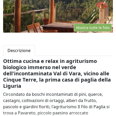
Mostra tutte le foto
Descrizione
Ottima cucina e relax in agriturismo
biologico immerso nel verde
dell'incontaminata Val di Vara, vicino alle
Cinque Terre, la prima casa di paglia della
Liguria
Circondato da boschi incontaminati di pini, querce,
castagni, coltivazioni di ortaggi, alberi da frutto,
pascolo e giardini fioriti, l'agriturismo Il Filo di Paglia si
trova a Pavareto, piccolo paesino arroccato