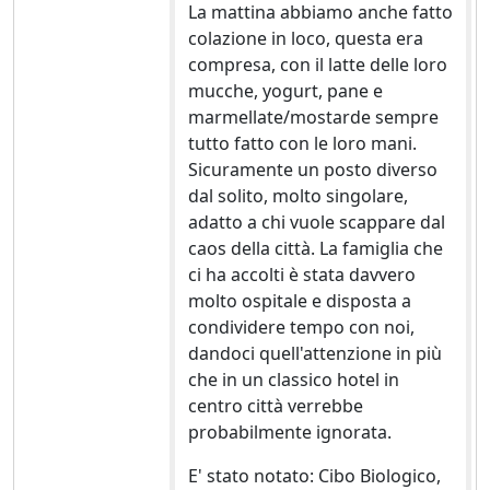
La mattina abbiamo anche fatto
colazione in loco, questa era
compresa, con il latte delle loro
mucche, yogurt, pane e
marmellate/mostarde sempre
tutto fatto con le loro mani.
Sicuramente un posto diverso
dal solito, molto singolare,
adatto a chi vuole scappare dal
caos della città. La famiglia che
ci ha accolti è stata davvero
molto ospitale e disposta a
condividere tempo con noi,
dandoci quell'attenzione in più
che in un classico hotel in
centro città verrebbe
probabilmente ignorata.
E' stato notato: Cibo Biologico,