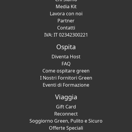
Media Kit
Lavora con noi
Partner
Contatti
IVA: IT 02342300221
Ospita
Diventa Host
FAQ
Come ospitare green
I Nostri Fornitori Green
Eventi di Formazione
Viaggia
Gift Card
Reconnect
Soggiorno Green, Pulito e Sicuro
Offerte Speciali