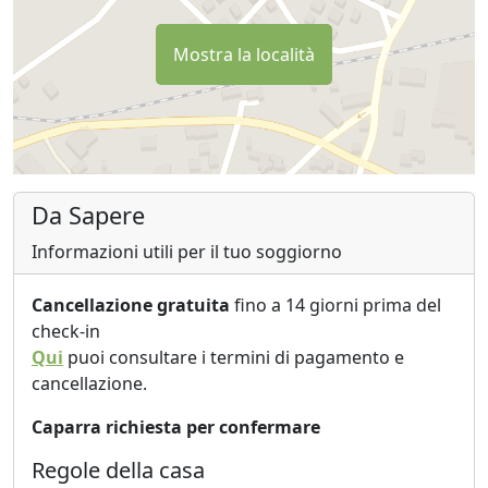
Mostra la località
Da Sapere
Informazioni utili per il tuo soggiorno
Cancellazione gratuita
fino a 14 giorni prima del
check-in
Qui
puoi consultare i termini di pagamento e
cancellazione.
Caparra richiesta per confermare
Regole della casa