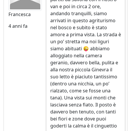
van e poi in circa 2 ore,
andando tranquilli, siamo
Francesca
arrivati in questo agriturismo
4 anni fa
nel bosco e subito è stato
amore a prima vista. La strada è
un po’ stretta ma noi liguri
siamo abituati 😜 abbiamo
alloggiato nella camera
geranio, davvero bella, pulita e
alla nostra piccola Ginevra il
suo letto è piaciuto tantissimo
(dentro una nicchia, un po’
rialzato, come se fosse una
tana). Una vista sui monti che
lasciava senza fiato. Il posto è
davvero ben tenuto, con tanti
bei fiori e zone dove puoi
goderti la calma è il cinguettio