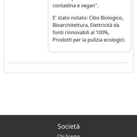
contadina e vegan".
E' stato notato: Cibo Biologico,
Bioarchitettura, Elettricità da
fonti rinnovabili al 100%,
Prodotti per la pulizia ecologici.
Società
Chi Siamo