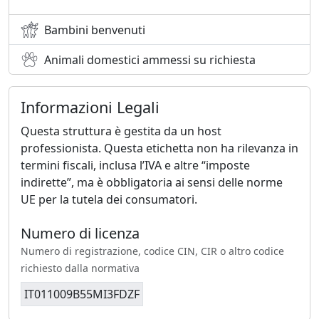
Bambini benvenuti
Animali domestici ammessi su richiesta
Informazioni Legali
Questa struttura è gestita da un host
professionista. Questa etichetta non ha rilevanza in
termini fiscali, inclusa l’IVA e altre “imposte
indirette”, ma è obbligatoria ai sensi delle norme
UE per la tutela dei consumatori.
Numero di licenza
Numero di registrazione, codice CIN, CIR o altro codice
richiesto dalla normativa
IT011009B55MI3FDZF