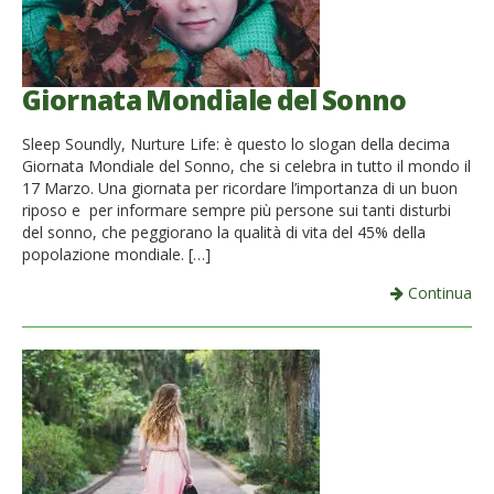
Giornata Mondiale del Sonno
Sleep Soundly, Nurture Life: è questo lo slogan della decima
Giornata Mondiale del Sonno, che si celebra in tutto il mondo il
17 Marzo. Una giornata per ricordare l’importanza di un buon
riposo e per informare sempre più persone sui tanti disturbi
del sonno, che peggiorano la qualità di vita del 45% della
popolazione mondiale. […]
Continua