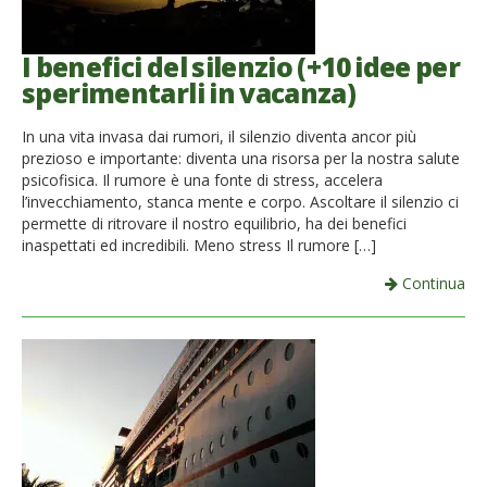
I benefici del silenzio (+10 idee per
sperimentarli in vacanza)
In una vita invasa dai rumori, il silenzio diventa ancor più
prezioso e importante: diventa una risorsa per la nostra salute
psicofisica. Il rumore è una fonte di stress, accelera
l’invecchiamento, stanca mente e corpo. Ascoltare il silenzio ci
permette di ritrovare il nostro equilibrio, ha dei benefici
inaspettati ed incredibili. Meno stress Il rumore […]
Continua