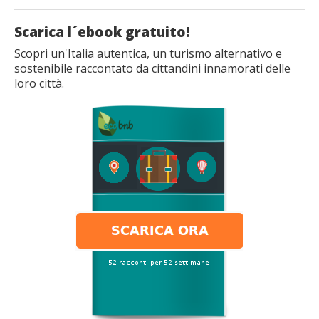
Scarica l´ebook gratuito!
Scopri un'Italia autentica, un turismo alternativo e
sostenibile raccontato da cittandini innamorati delle
loro città.