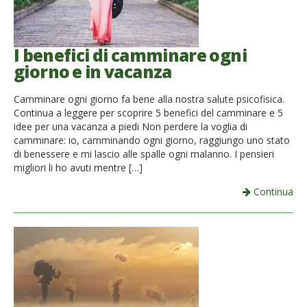
I benefici di camminare ogni
giorno e in vacanza
Camminare ogni giorno fa bene alla nostra salute psicofisica.
Continua a leggere per scoprire 5 benefici del camminare e 5
idee per una vacanza a piedi Non perdere la voglia di
camminare: io, camminando ogni giorno, raggiungo uno stato
di benessere e mi lascio alle spalle ogni malanno. I pensieri
migliori li ho avuti mentre […]
Continua