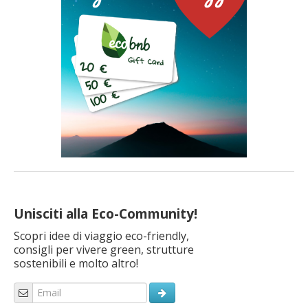
articolo
Unisciti alla Eco-Community!
Scopri idee di viaggio eco-friendly,
consigli per vivere green, strutture
sostenibili e molto altro!