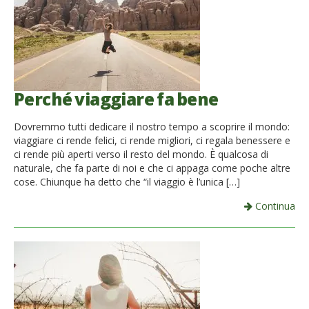
Perché viaggiare fa bene
Dovremmo tutti dedicare il nostro tempo a scoprire il mondo:
viaggiare ci rende felici, ci rende migliori, ci regala benessere e
ci rende più aperti verso il resto del mondo. È qualcosa di
naturale, che fa parte di noi e che ci appaga come poche altre
cose. Chiunque ha detto che “il viaggio è l’unica […]
Continua