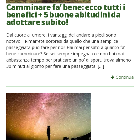
Camminare fa’ bene: ecco tutti i
benefici + 5 buone abitudini da
adottare subito!
Dal cuore all’umore, i vantaggi dell’andare a piedi sono
notevoli. Rimarrete sorpresi da quello che una semplice
passeggiata può fare per noi! Hai mai pensato a quanto fa’
bene camminare? Se sei sempre impegnato e non hai mai
abbastanza tempo per praticare un po’ di sport, trova almeno
30 minuti al giorno per fare una passeggiata. […]
Continua