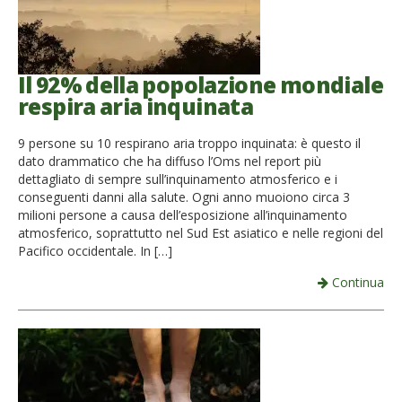
Il 92% della popolazione mondiale
respira aria inquinata
9 persone su 10 respirano aria troppo inquinata: è questo il
dato drammatico che ha diffuso l’Oms nel report più
dettagliato di sempre sull’inquinamento atmosferico e i
conseguenti danni alla salute. Ogni anno muoiono circa 3
milioni persone a causa dell’esposizione all’inquinamento
atmosferico, soprattutto nel Sud Est asiatico e nelle regioni del
Pacifico occidentale. In […]
Continua