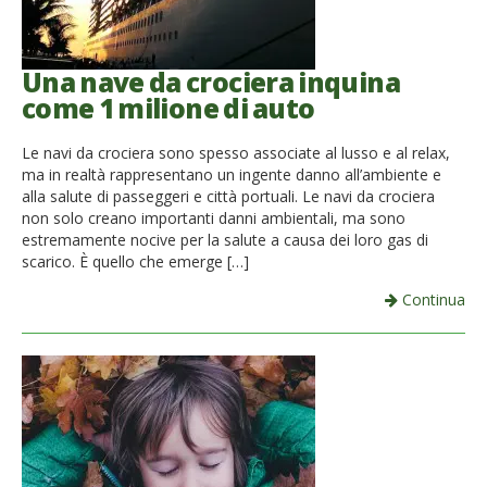
Una nave da crociera inquina
come 1 milione di auto
Le navi da crociera sono spesso associate al lusso e al relax,
ma in realtà rappresentano un ingente danno all’ambiente e
alla salute di passeggeri e città portuali. Le navi da crociera
non solo creano importanti danni ambientali, ma sono
estremamente nocive per la salute a causa dei loro gas di
scarico. È quello che emerge […]
Continua