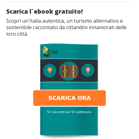
Scarica l´ebook gratuito!
Scopri un'Italia autentica, un turismo alternativo e
sostenibile raccontato da cittandini innamorati delle
loro città.