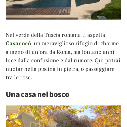
Nel verde della Tuscia romana ti aspetta
Casacocò
, un meraviglioso rifugio di charme
a meno di un’ora da Roma, ma lontano anni
luce dalla confusione e dal rumore. Qui potrai
nuotar nella piscina in pietra, o passeggiare
tra le rose.
Una casa nel bosco