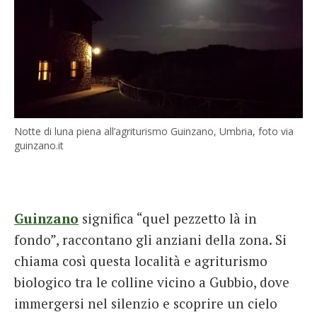
Notte di luna piena all’agriturismo Guinzano, Umbria, foto via
guinzano.it
Guinzano
significa “quel pezzetto là in
fondo”, raccontano gli anziani della zona. Si
chiama così questa località e agriturismo
biologico tra le colline vicino a Gubbio, dove
immergersi nel silenzio e scoprire un cielo