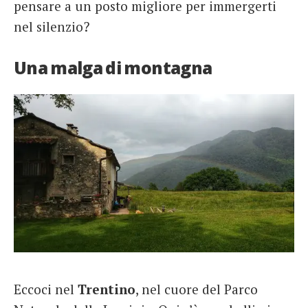
pensare a un posto migliore per immergerti
nel silenzio?
Una malga di montagna
Eccoci nel
Trentino
, nel cuore del Parco