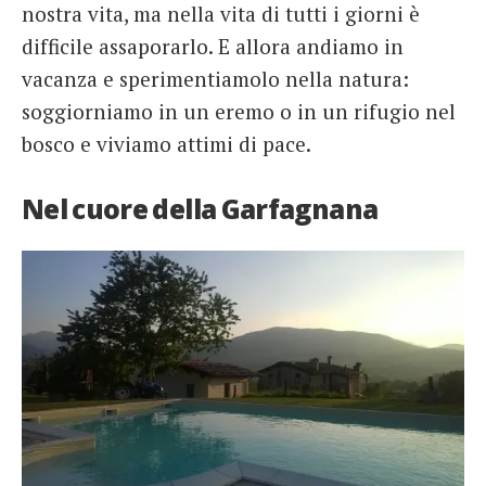
nostra vita, ma nella vita di tutti i giorni è
difficile assaporarlo. E allora andiamo in
vacanza e sperimentiamolo nella natura:
soggiorniamo in un eremo o in un rifugio nel
bosco e viviamo attimi di pace.
Nel cuore della Garfagnana