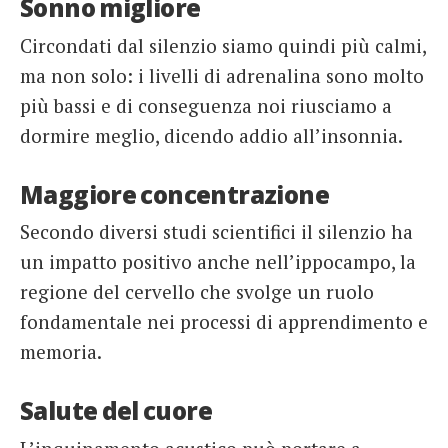
Sonno migliore
Circondati dal silenzio siamo quindi più calmi,
ma non solo: i livelli di adrenalina sono molto
più bassi e di conseguenza noi riusciamo a
dormire meglio, dicendo addio all’insonnia.
Maggiore concentrazione
Secondo diversi studi scientifici il silenzio ha
un impatto positivo anche nell’ippocampo, la
regione del cervello che svolge un ruolo
fondamentale nei processi di apprendimento e
memoria.
Salute del cuore