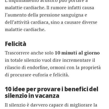
L’inquinamento acustico può portare a
malattie cardiache. Il rumore infatti causa
l’aumento della pressione sanguigna e
dell’attività cardiaca, sino a causare diverse
malattie cardiache.
Felicità
Trascorrere anche solo
10 minuti al giorno
in totale silenzio vuol dire incrementare il
rilascio di endorfine, ormoni con la proprietà
di procurare euforia e felicità.
10 idee per provare i benefici del
silenzio in vacanza
Il silenzio è davvero capace di migliorare la