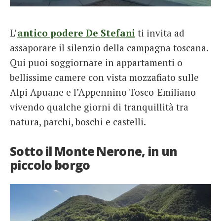
L’
antico podere De Stefani
ti invita ad
assaporare il silenzio della campagna toscana.
Qui puoi soggiornare in appartamenti o
bellissime camere con vista mozzafiato sulle
Alpi Apuane e l’Appennino Tosco-Emiliano
vivendo qualche giorni di tranquillità tra
natura, parchi, boschi e castelli.
Sotto il Monte Nerone, in un
piccolo borgo