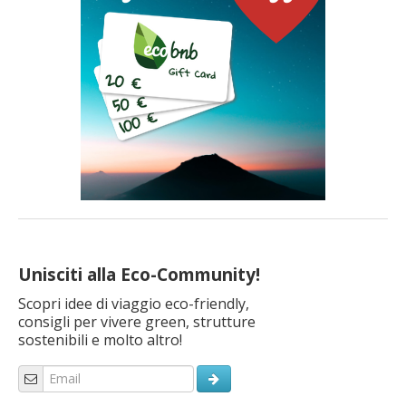
Unisciti alla Eco-Community!
Scopri idee di viaggio eco-friendly,
consigli per vivere green, strutture
sostenibili e molto altro!