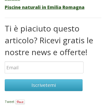
Piscine naturali in Emilia Romagna
Ti è piaciuto questo
articolo? Ricevi gratis le
nostre news e offerte!
Iscrivetemi
Tweet