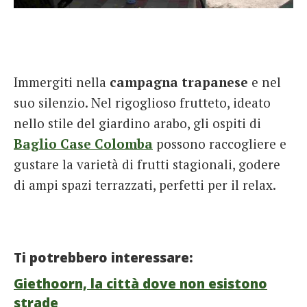
Immergiti nella
campagna trapanese
e nel
suo silenzio. Nel rigoglioso frutteto, ideato
nello stile del giardino arabo, gli ospiti di
Baglio Case Colomba
possono raccogliere e
gustare la varietà di frutti stagionali, godere
di ampi spazi terrazzati, perfetti per il relax.
Ti potrebbero interessare:
Giethoorn, la città dove non esistono
strade