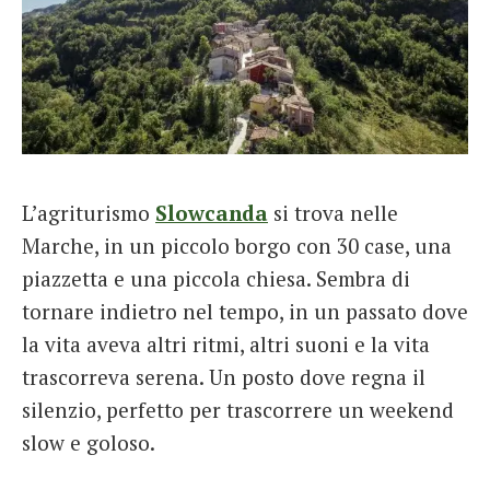
L’agriturismo
Slowcanda
si trova nelle
Marche, in un piccolo borgo con 30 case, una
piazzetta e una piccola chiesa. Sembra di
tornare indietro nel tempo, in un passato dove
la vita aveva altri ritmi, altri suoni e la vita
trascorreva serena. Un posto dove regna il
silenzio, perfetto per trascorrere un weekend
slow e goloso.