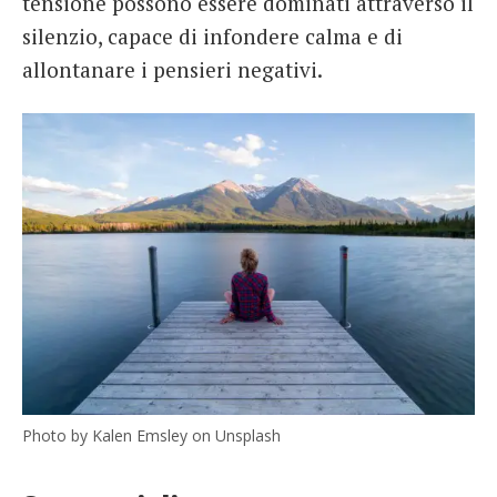
tensione possono essere dominati attraverso il
silenzio, capace di infondere calma e di
allontanare i pensieri negativi.
Photo by Kalen Emsley on Unsplash