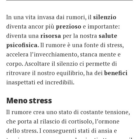
French
In una vita invasa dai rumori, il
silenzio
Italiano
diventa ancor più
prezioso
e importante:
diventa una
risorsa
per la nostra
salute
psicofisica
. Il rumore è una fonte di stress,
accelera l’invecchiamento, stanca mente e
corpo. Ascoltare il silenzio ci permette di
ritrovare il nostro equilibrio, ha dei
benefici
inaspettati ed incredibili.
Meno stress
Il rumore crea uno stato di costante tensione,
che porta al rilascio di cortisolo, l’ormone
dello stress. I conseguenti stati di ansia e