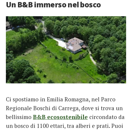
Un B&B immerso nel bosco
Ci spostiamo in Emilia Romagna, nel Parco
Regionale Boschi di Carrega, dove si trova un
bellissimo
B&B ecosostenibile
circondato da
un bosco di 1100 ettari, tra alberi e prati. Puoi