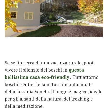
Se sei in cerca di una vacanza rurale, puoi
vivere il silenzio dei boschi in
questa
bellissima casa eco-friendly
.
Tutt’attorno
boschi, sentieri e la natura incontaminata
della Lessinia Veneta. Il luogo è magico, ideale
per gli amanti della natura, del trekking e
della meditazione.