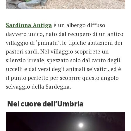
Sardinna Antiga
è un albergo diffuso
davvero unico, nato dal recupero di un antico
villaggio di ‘pinnatu’, le tipiche abitazioni dei
pastori sardi. Nel villaggio scoprirete un
silenzio irreale, spezzato solo dal canto degli
uccelli e dai versi degli animali selvatici. ed è
il punto perfetto per scoprire questo angolo
selvaggio della Sardegna.
Nel cuore dell’Umbria