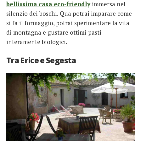
bellissima casa eco-friendly
immersa nel
silenzio dei boschi. Qua potrai imparare come
si fa il formaggio, potrai sperimentare la vita
di montagna e gustare ottimi pasti
interamente biologici.
Tra Erice e Segesta