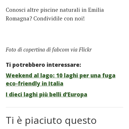
Conosci altre piscine naturali in Emilia
Romagna? Condividile con noi!
Foto di copertina di fabcom via Flickr
Ti potrebbero interessare:
Weekend al lago: 10 laghi per una fuga
eco-friendly in Italia
I dieci laghi più belli d’Europa
Ti è piaciuto questo