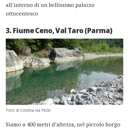
all’interno di un bellissimo palazzo
ottocentesco
3. Fiume Ceno, Val Taro (Parma)
Foto di Cristina via Flickr
Siamo a 400 metri d’altezza, nel piccolo borgo