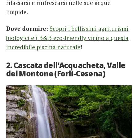
rilassarsi e rinfrescarsi nelle sue acque
limpide.
Dove dormire:
Scopri i bellissimi agriturismi
biologici e i B&B eco-friendly vicino a questa
incredibile piscina naturale
!
2. Cascata dell’Acquacheta, Valle
del Montone (Forlì-Cesena)