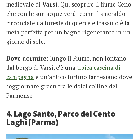
medievale di
Varsi
. Qui scoprire il fiume Ceno
che con le sue acque verdi come il smeraldo
circondate da foreste di querce e frassino è la
meta perfetta per un bagno rigenerante in un
giorno di sole.
Dove dormire:
lungo il Fiume, non lontano
dal borgo di Varsi, c’è una
tipica cascina di
campagna
e un’antico fortino farnesiano dove
soggiornare green tra le dolci colline del
Parmense
4. Lago Santo, Parco dei Cento
Laghi (Parma)