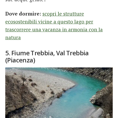
Dove dormire:
scopri le strutture
ecosostenibili vicine a questo lago per
trascorrere una vacanza in armonia con la
natura
5. Fiume Trebbia, Val Trebbia
(Piacenza)