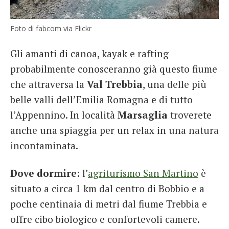
Foto di fabcom via Flickr
Gli amanti di canoa, kayak e rafting
probabilmente conosceranno già questo fiume
che attraversa la
Val Trebbia
, una delle più
belle valli dell’Emilia Romagna e di tutto
l’Appennino. In località
Marsaglia
troverete
anche una spiaggia per un relax in una natura
incontaminata.
Dove dormire:
l’
agriturismo San Martino
è
situato a circa 1 km dal centro di Bobbio e a
poche centinaia di metri dal fiume Trebbia e
offre cibo biologico e confortevoli camere.