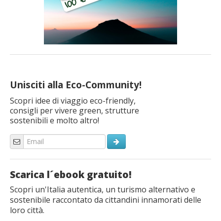
Unisciti alla Eco-Community!
Scopri idee di viaggio eco-friendly,
consigli per vivere green, strutture
sostenibili e molto altro!
Scarica l´ebook gratuito!
Scopri un'Italia autentica, un turismo alternativo e
sostenibile raccontato da cittandini innamorati delle
loro città.