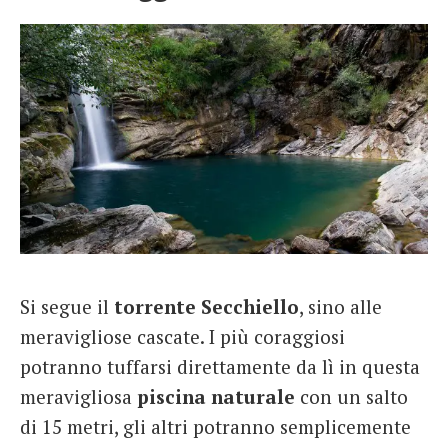
Si segue il
torrente Secchiello
, sino alle
meravigliose cascate. I più coraggiosi
potranno tuffarsi direttamente da lì in questa
meravigliosa
piscina naturale
con un salto
di 15 metri, gli altri potranno semplicemente