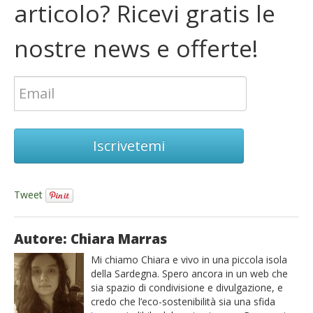
articolo? Ricevi gratis le
nostre news e offerte!
Iscrivetemi
Tweet
Autore: Chiara Marras
Mi chiamo Chiara e vivo in una piccola isola
della Sardegna. Spero ancora in un web che
sia spazio di condivisione e divulgazione, e
credo che l’eco-sostenibilità sia una sfida