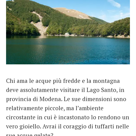
Chi ama le acque più fredde e la montagna
deve assolutamente visitare il Lago Santo, in
provincia di Modena. Le sue dimensioni sono
relativamente piccole, ma l’ambiente
circostante in cui è incastonato lo rendono un
vero gioiello. Avrai il coraggio di tuffarti nelle
sue acque gelate?