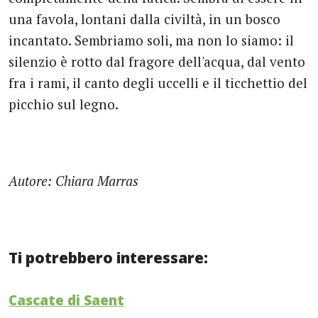
una favola, lontani dalla civiltà, in un bosco
incantato. Sembriamo soli, ma non lo siamo: il
silenzio è rotto dal fragore dell'acqua, dal vento
fra i rami, il canto degli uccelli e il ticchettio del
picchio sul legno.
Autore: Chiara Marras
Ti potrebbero interessare:
Cascate di Saent