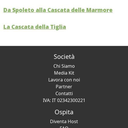
Da Spoleto alla Cascata delle Marmore
La Cascata della Tiglia
Società
Chi Siamo
Media Kit
Lavora con noi
Partner
Contatti
IVA: IT 02342300221
Ospita
Diventa Host