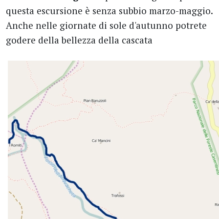
questa escursione è senza subbio marzo-maggio.
Anche nelle giornate di sole d'autunno potrete
godere della bellezza della cascata