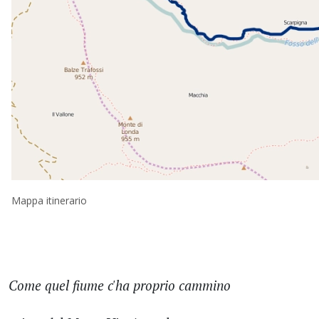
Mappa itinerario
Come quel fiume c'ha proprio cammino