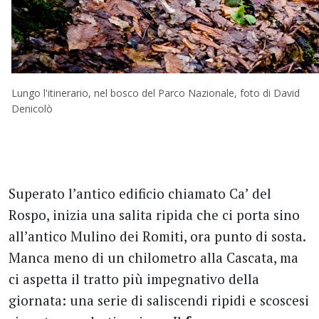
Lungo l'itinerario, nel bosco del Parco Nazionale, foto di David
Denicolò
Superato l’antico edificio chiamato Ca’ del
Rospo, inizia una salita ripida che ci porta sino
all’antico Mulino dei Romiti, ora punto di sosta.
Manca meno di un chilometro alla Cascata, ma
ci aspetta il tratto più impegnativo della
giornata: una serie di saliscendi ripidi e scoscesi