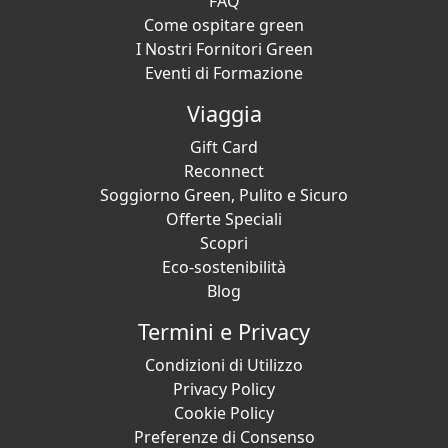
FAQ
Come ospitare green
I Nostri Fornitori Green
Eventi di Formazione
Viaggia
Gift Card
Reconnect
Soggiorno Green, Pulito e Sicuro
Offerte Speciali
Scopri
Eco-sostenibilità
Blog
Termini e Privacy
Condizioni di Utilizzo
Privacy Policy
Cookie Policy
Preferenze di Consenso