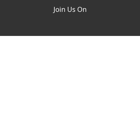
Join Us On