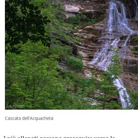
Cascata dell'Acquacheta