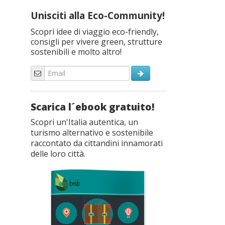
Unisciti alla Eco-Community!
Scopri idee di viaggio eco-friendly,
consigli per vivere green, strutture
sostenibili e molto altro!
Scarica l´ebook gratuito!
Scopri un'Italia autentica, un
turismo alternativo e sostenibile
raccontato da cittandini innamorati
delle loro città.