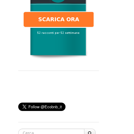
Cerca