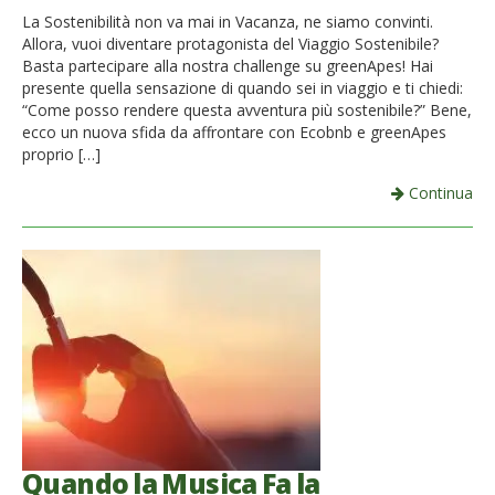
La Sostenibilità non va mai in Vacanza, ne siamo convinti.
Allora, vuoi diventare protagonista del Viaggio Sostenibile?
Basta partecipare alla nostra challenge su greenApes! Hai
presente quella sensazione di quando sei in viaggio e ti chiedi:
“Come posso rendere questa avventura più sostenibile?” Bene,
ecco un nuova sfida da affrontare con Ecobnb e greenApes
proprio […]
Continua
Quando la Musica Fa la