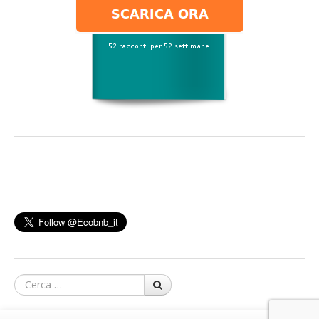
Cerca