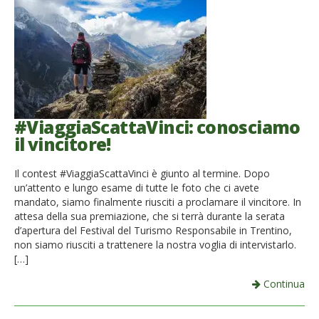
#ViaggiaScattaVinci: conosciamo
il vincitore!
Il contest #ViaggiaScattaVinci è giunto al termine. Dopo
un’attento e lungo esame di tutte le foto che ci avete
mandato, siamo finalmente riusciti a proclamare il vincitore. In
attesa della sua premiazione, che si terrà durante la serata
d’apertura del Festival del Turismo Responsabile in Trentino,
non siamo riusciti a trattenere la nostra voglia di intervistarlo.
[…]
Continua