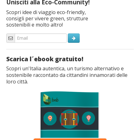
Unisciti alla Eco-Community!
Scopri idee di viaggio eco-friendly,
consigli per vivere green, strutture
sostenibili e molto altro!
Scarica l´ebook gratuito!
Scopri un'Italia autentica, un turismo alternativo e
sostenibile raccontato da cittandini innamorati delle
loro città.