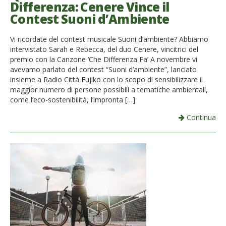
Differenza: Cenere Vince il
Contest Suoni d’Ambiente
Vi ricordate del contest musicale Suoni d’ambiente? Abbiamo
intervistato Sarah e Rebecca, del duo Cenere, vincitrici del
premio con la Canzone ‘Che Differenza Fa’ A novembre vi
avevamo parlato del contest “Suoni d’ambiente”, lanciato
insieme a Radio Città Fujiko con lo scopo di sensibilizzare il
maggior numero di persone possibili a tematiche ambientali,
come l’eco-sostenibilità, l’impronta […]
Continua