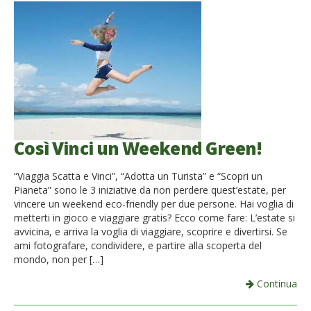
Così Vinci un Weekend Green!
“Viaggia Scatta e Vinci”, “Adotta un Turista” e “Scopri un
Pianeta” sono le 3 iniziative da non perdere quest’estate, per
vincere un weekend eco-friendly per due persone. Hai voglia di
metterti in gioco e viaggiare gratis? Ecco come fare: L’estate si
avvicina, e arriva la voglia di viaggiare, scoprire e divertirsi. Se
ami fotografare, condividere, e partire alla scoperta del
mondo, non per […]
Continua