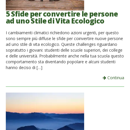
5 Sfide per convertire le persone
ad uno Stile di Vita Ecologico
I cambiamenti climatici richiedono azioni urgenti, per questo
sono sempre più diffuse le sfide per coinvertire nuove persone
ad uno stile di vita ecologico. Queste challenges riguardano
sopratutto i giovani: studenti delle scuole superiori, dei college
e delle università. Probabilmente anche nella tua scuola questo
comportamento sta diventando popolare e alcuni studenti
hanno deciso di […]
Continua