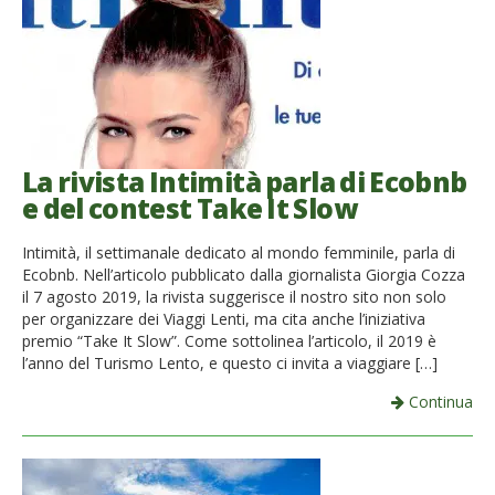
La rivista Intimità parla di Ecobnb
e del contest Take It Slow
Intimità, il settimanale dedicato al mondo femminile, parla di
Ecobnb. Nell’articolo pubblicato dalla giornalista Giorgia Cozza
il 7 agosto 2019, la rivista suggerisce il nostro sito non solo
per organizzare dei Viaggi Lenti, ma cita anche l’iniziativa
premio “Take It Slow”. Come sottolinea l’articolo, il 2019 è
l’anno del Turismo Lento, e questo ci invita a viaggiare […]
Continua