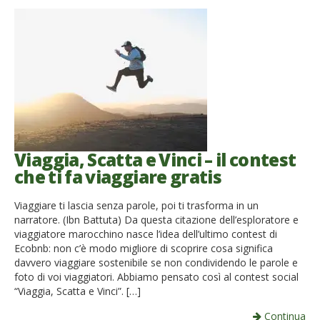
Viaggia, Scatta e Vinci – il contest
che ti fa viaggiare gratis
Viaggiare ti lascia senza parole, poi ti trasforma in un
narratore. (Ibn Battuta) Da questa citazione dell’esploratore e
viaggiatore marocchino nasce l’idea dell’ultimo contest di
Ecobnb: non c’è modo migliore di scoprire cosa significa
davvero viaggiare sostenibile se non condividendo le parole e
foto di voi viaggiatori. Abbiamo pensato così al contest social
“Viaggia, Scatta e Vinci”. […]
Continua