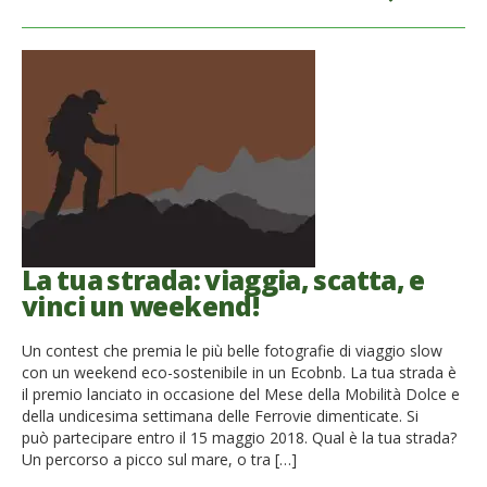
La tua strada: viaggia, scatta, e
vinci un weekend!
Un contest che premia le più belle fotografie di viaggio slow
con un weekend eco-sostenibile in un Ecobnb. La tua strada è
il premio lanciato in occasione del Mese della Mobilità Dolce e
della undicesima settimana delle Ferrovie dimenticate. Si
può partecipare entro il 15 maggio 2018. Qual è la tua strada?
Un percorso a picco sul mare, o tra […]