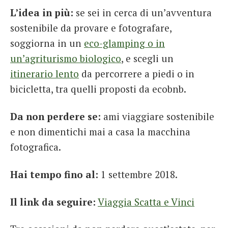
L’idea in più:
se sei in cerca di un’avventura
sostenibile da provare e fotografare,
soggiorna in un
eco-glamping o in
un’agriturismo biologico
, e scegli un
itinerario lento
da percorrere a piedi o in
bicicletta, tra quelli proposti da ecobnb.
Da non perdere se:
ami viaggiare sostenibile
e non dimentichi mai a casa la macchina
fotografica.
Hai tempo fino al:
1 settembre 2018.
Il link da seguire:
Viaggia Scatta e Vinci