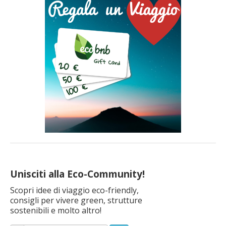
Unisciti alla Eco-Community!
Scopri idee di viaggio eco-friendly,
consigli per vivere green, strutture
sostenibili e molto altro!