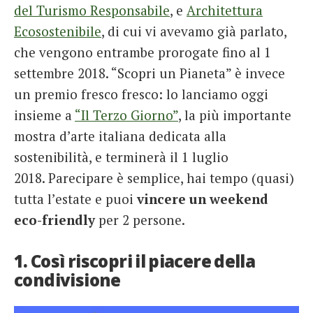
del Turismo Responsabile
, e
Architettura
Ecosostenibile
, di cui vi avevamo già parlato,
che vengono entrambe prorogate fino al 1
settembre 2018. “Scopri un Pianeta” è invece
un premio fresco fresco: lo lanciamo oggi
insieme a
“Il Terzo Giorno”
, la più importante
mostra d’arte italiana dedicata alla
sostenibilità, e terminerà il 1 luglio
2018. Parecipare è semplice, hai tempo (quasi)
tutta l’estate e puoi
vincere un weekend
eco-friendly
per 2 persone.
1. Così riscopri il piacere della
condivisione