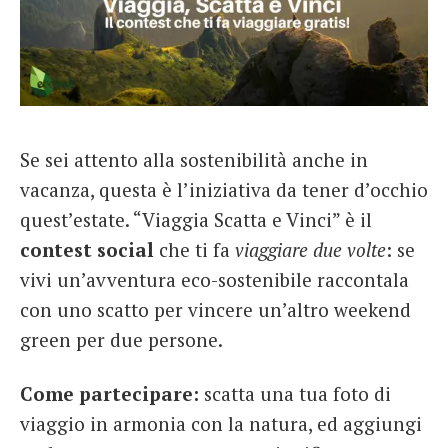
Se sei attento alla sostenibilità anche in
vacanza, questa è l’iniziativa da tener d’occhio
quest’estate. “Viaggia Scatta e Vinci” è il
contest social
che ti fa
viaggiare due volte
: se
vivi un’avventura eco-sostenibile raccontala
con uno scatto per vincere un’altro weekend
green per due persone.
Come partecipare:
scatta una tua foto di
viaggio in armonia con la natura, ed aggiungi