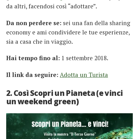
da altri, facendosi così “adottare”.
Da non perdere se:
sei una fan della sharing
economy e ami condividere le tue esperienze,
sia a casa che in viaggio.
Hai tempo fino al:
1 settembre 2018.
Il link da seguire:
Adotta un Turista
2. Così Scopri un Pianeta (e vinci
un weekend green)