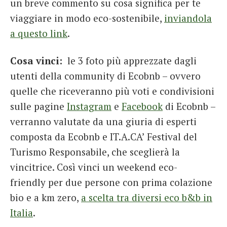
un breve commento su cosa significa per te
viaggiare in modo eco-sostenibile,
inviandola
a questo link
.
Cosa vinci:
le 3 foto più apprezzate dagli
utenti della community di Ecobnb – ovvero
quelle che riceveranno più voti e condivisioni
sulle pagine
Instagram
e
Facebook
di Ecobnb –
verranno valutate da una giuria di esperti
composta da Ecobnb e IT.A.CA’ Festival del
Turismo Responsabile, che sceglierà la
vincitrice. Così vinci un weekend eco-
friendly per due persone con prima colazione
bio e a km zero,
a scelta tra diversi eco b&b in
Italia
.