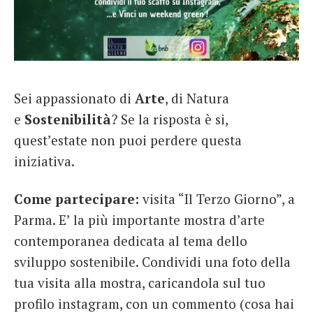
Sei appassionato di
Arte
, di Natura
e
Sostenibilità
? Se la risposta è si,
quest’estate non puoi perdere questa
iniziativa.
Come partecipare:
visita “Il Terzo Giorno”, a
Parma. E’ la più importante mostra d’arte
contemporanea dedicata al tema dello
sviluppo sostenibile. Condividi una foto della
tua visita alla mostra, caricandola sul tuo
profilo instagram, con un commento (cosa hai