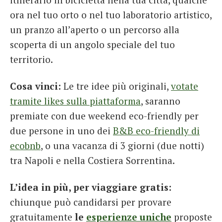
ora nel tuo orto o nel tuo laboratorio artistico,
un pranzo all’aperto o un percorso alla
scoperta di un angolo speciale del tuo
territorio.
Cosa vinci:
Le tre idee più originali,
votate
tramite likes sulla piattaforma
, saranno
premiate con due weekend eco-friendly per
due persone in uno dei
B&B eco-friendly di
ecobnb
, o una vacanza di 3 giorni (due notti)
tra Napoli e nella Costiera Sorrentina.
L’idea in più, per viaggiare gratis:
chiunque può candidarsi per provare
gratuitamente
le
esperienze uniche
proposte