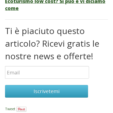
Ecoturismo low cost? Si può e vi diciamo
come
Ti è piaciuto questo
articolo? Ricevi gratis le
nostre news e offerte!
Iscrivetemi
Tweet