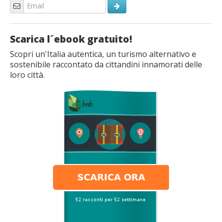
Scarica l´ebook gratuito!
Scopri un'Italia autentica, un turismo alternativo e
sostenibile raccontato da cittandini innamorati delle
loro città.