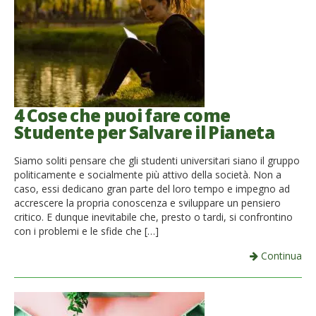
4 Cose che puoi fare come
Studente per Salvare il Pianeta
Siamo soliti pensare che gli studenti universitari siano il gruppo
politicamente e socialmente più attivo della società. Non a
caso, essi dedicano gran parte del loro tempo e impegno ad
accrescere la propria conoscenza e sviluppare un pensiero
critico. E dunque inevitabile che, presto o tardi, si confrontino
con i problemi e le sfide che […]
Continua