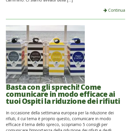
Continua
Basta con gli sprechi! Come
comunicare in modo efficace ai
tuoi Ospiti la riduzione dei rifiuti
In occasione della settimana europea per la riduzione dei
rifiuti, il cui tema è proprio questo, comunicare in modo
efficace il tema dello spreco, scopriamo 5 consigli per
comunicare l’importanza della riduzione dei rifiuti e degli