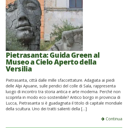
Pietrasanta: Guida Green al
Museo a Cielo Aperto della
Versilia
Pietrasanta, città dalle mille sfaccettature. Adagiata ai piedi
delle Alpi Apuane, sulle pendici del colle di Sala, rappresenta
luogo di incontro tra storia antica e arte moderna. Perché non
scoprirla in modo eco-sostenibile? Antico borgo in provincia di
Lucca, Pietrasanta si è guadagnata il titolo di capitale mondiale
della scultura. Uno dei tratti salienti della […]
Continua