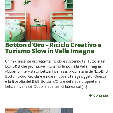
Botton d’Oro – Riciclo Creativo e
Turismo Slow in Valle Imagna
Un mix vincente di creatività, riciclo e sostenibilità. Tutto in un
Eco-B&B che promuove il turismo lento nella Valle Imagna.
Abbiamo intervistato Letizia Invernizzi, proprietaria dell’EcoBnB
Botton d’Oro Reciclare e ridare nuova vita agli oggetti. Questa
è la filosofia del B&B Botton d’Oro e della sua proprietaria,
Letizia Invernizzi. Dopo la sua tesi di laurea sul […]
Continua