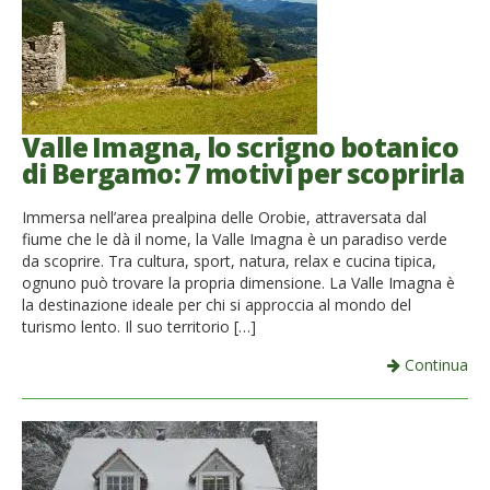
French
Italiano
Valle Imagna, lo scrigno botanico
di Bergamo: 7 motivi per scoprirla
Immersa nell’area prealpina delle Orobie, attraversata dal
fiume che le dà il nome, la Valle Imagna è un paradiso verde
da scoprire. Tra cultura, sport, natura, relax e cucina tipica,
ognuno può trovare la propria dimensione. La Valle Imagna è
la destinazione ideale per chi si approccia al mondo del
turismo lento. Il suo territorio […]
Continua