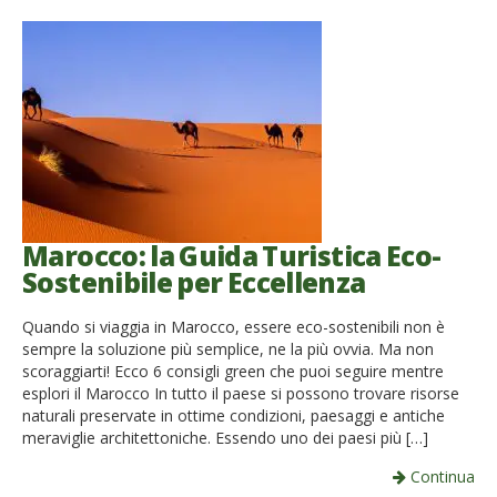
Marocco: la Guida Turistica Eco-
Sostenibile per Eccellenza
Quando si viaggia in Marocco, essere eco-sostenibili non è
sempre la soluzione più semplice, ne la più ovvia. Ma non
scoraggiarti! Ecco 6 consigli green che puoi seguire mentre
esplori il Marocco In tutto il paese si possono trovare risorse
naturali preservate in ottime condizioni, paesaggi e antiche
meraviglie architettoniche. Essendo uno dei paesi più […]
Continua