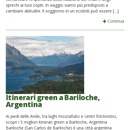
sprechi ai tuoi ospiti. In viaggio siamo più predisposti a
cambiare abitudini. Il soggiorno in un ecobnb può essere […]
Continua
Itinerari green a Bariloche,
Argentina
Ai piedi delle Ande, tra laghi mozzafiato e centri folcloristici,
scopri i 5 migliori itinerari green a Bariloche, Argentina
Bariloche (San Carlos de Bariloche) è una città argentina