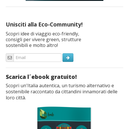
Unisciti alla Eco-Community!
Scopri idee di viaggio eco-friendly,
consigli per vivere green, strutture
sostenibili e molto altro!
Scarica l´ebook gratuito!
Scopri un'Italia autentica, un turismo alternativo e
sostenibile raccontato da cittandini innamorati delle
loro città.