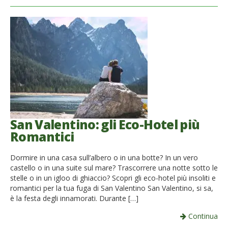
San Valentino: gli Eco-Hotel più
Romantici
Dormire in una casa sull’albero o in una botte? In un vero
castello o in una suite sul mare? Trascorrere una notte sotto le
stelle o in un igloo di ghiaccio? Scopri gli eco-hotel più insoliti e
romantici per la tua fuga di San Valentino San Valentino, si sa,
è la festa degli innamorati. Durante […]
Continua