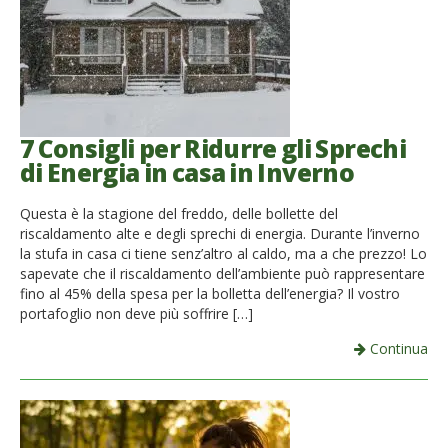
7 Consigli per Ridurre gli Sprechi
di Energia in casa in Inverno
Questa è la stagione del freddo, delle bollette del
riscaldamento alte e degli sprechi di energia. Durante l’inverno
la stufa in casa ci tiene senz’altro al caldo, ma a che prezzo! Lo
sapevate che il riscaldamento dell’ambiente può rappresentare
fino al 45% della spesa per la bolletta dell’energia? Il vostro
portafoglio non deve più soffrire […]
Continua