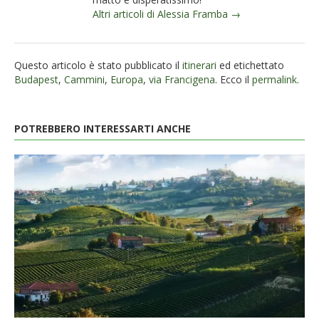
Altri articoli di Alessia Framba →
Questo articolo è stato pubblicato il
itinerari
ed etichettato
Budapest
,
Cammini
,
Europa
,
via Francigena
. Ecco il
permalink
.
POTREBBERO INTERESSARTI ANCHE