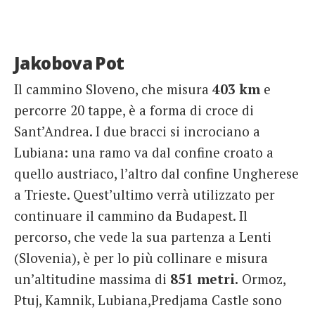
Jakobova Pot
Il cammino Sloveno, che misura
403 km
e
percorre 20 tappe, è a forma di croce di
Sant’Andrea. I due bracci si incrociano a
Lubiana: una ramo va dal confine croato a
quello austriaco, l’altro dal confine Ungherese
a Trieste. Quest’ultimo verrà utilizzato per
continuare il cammino da Budapest. Il
percorso, che vede la sua partenza a Lenti
(Slovenia), è per lo più collinare e misura
un’altitudine massima di
851 metri.
Ormoz,
Ptuj, Kamnik, Lubiana,Predjama Castle sono