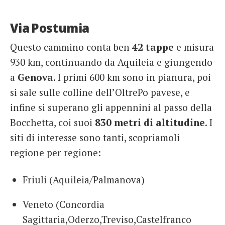
Via Postumia
Questo cammino conta ben
42 tappe
e misura
930 km, continuando da Aquileia e giungendo
a
Genova
. I primi 600 km sono in pianura, poi
si sale sulle colline dell’OltrePo pavese, e
infine si superano gli appennini al passo della
Bocchetta, coi suoi
830 metri di altitudine
. I
siti di interesse sono tanti, scopriamoli
regione per regione:
Friuli (Aquileia/Palmanova)
Veneto (Concordia
Sagittaria,Oderzo,Treviso,Castelfranco