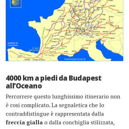
4000 km a piedi da Budapest
all’Oceano
Percorrere questo lunghissimo itinerario non
è cosi complicato. La segnaletica che lo
contraddistingue è rappresentata dalla
freccia gialla
o dalla conchiglia stilizzata,