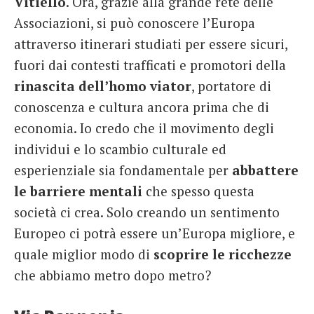
Vitiello
. Ora, grazie alla grande rete delle
Associazioni, si può conoscere l’Europa
attraverso itinerari studiati per essere sicuri,
fuori dai contesti trafficati e promotori della
rinascita dell’homo viator
, portatore di
conoscenza e cultura ancora prima che di
economia. Io credo che il movimento degli
individui e lo scambio culturale ed
esperienziale sia fondamentale per
abbattere
le barriere mentali
che spesso questa
società ci crea. Solo creando un sentimento
Europeo ci potrà essere un’Europa migliore, e
quale miglior modo di
scoprire le ricchezze
che abbiamo metro dopo metro?