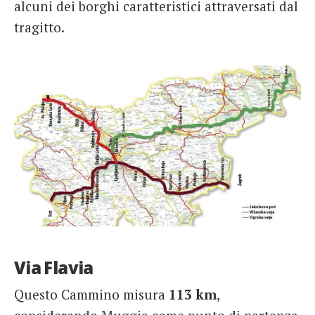
alcuni dei borghi caratteristici attraversati dal
tragitto.
Via Flavia
Questo Cammino misura
113 km
,