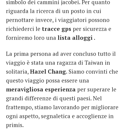
simbolo dei cammini jacobei. Per quanto
riguarda la ricerca di un posto in cui
pernottare invece, i viaggiatori possono
richiederci le
tracce gps
per sicurezza e
forniremo loro una
lista alloggi
.
La prima persona ad aver concluso tutto il
viaggio è stata una ragazza di Taiwan in
solitaria,
Hazel Chang
. Siamo convinti che
questo viaggio possa essere una
meravigliosa esperienza
per superare le
grandi differenze di questi paesi. Nel
frattempo, stiamo lavorando per migliorare
ogni aspetto, segnaletica e accoglienze in
primis.