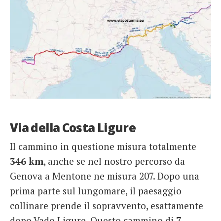
Via della Costa Ligure
Il cammino in questione misura totalmente
346 km
, anche se nel nostro percorso da
Genova a Mentone ne misura 207. Dopo una
prima parte sul lungomare, il paesaggio
collinare prende il sopravvento, esattamente
dopo Vado Ligure. Questo cammino di
7