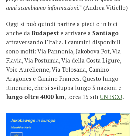
anni scambiamo informazioni
.” (Andrea Vitiello)
Oggi si può quindi partire a piedi o in bici
anche da
Budapest
e arrivare a
Santiago
attraversando l’Italia. I cammini disponibili
sono molti: Via Pannonia, Jakobova Pot, Via
Flavia, Via Postumia, Via della Costa Ligure,
Voie Aurelienne, Via Tolosana, Camino
Aragones e Camino Frances. Questo lungo
itinerario, che si sviluppa lungo 5 nazioni e
lungo oltre 4000 km
, tocca 15 siti
UNESCO
.