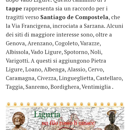
tappe
rappresenta sia un raccordo per i
tragitti verso
Santiago de Compostela
, che
la Via Francigena, incrociata a Sarzana. Alcuni
dei siti di maggiore interesse sono, oltre a
Genova, Arenzano, Cogoleto, Varazze,
Albissola, Vado Ligure, Spotorno, Noli,
Varigotti. A questi si aggiungono Pietra
Ligure, Loano, Albenga, Alassio, Cervo,
Caramagna, Civezza, Lingueglietta, Castellaro,
Taggia, Sanremo, Bordighera, Ventimiglia .