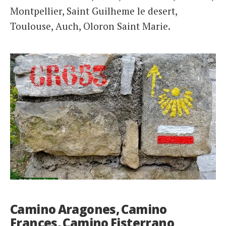
Montpellier, Saint Guilheme le desert,
Toulouse, Auch, Oloron Saint Marie.
Camino Aragones, Camino
Frances, Camino Fisterrano