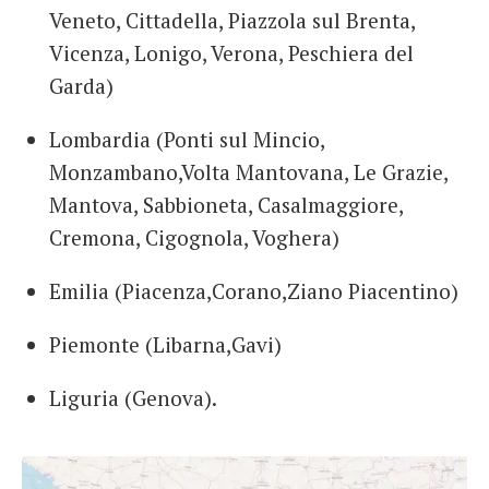
Veneto, Cittadella, Piazzola sul Brenta,
Vicenza, Lonigo, Verona, Peschiera del
Garda)
Lombardia (Ponti sul Mincio,
Monzambano,Volta Mantovana, Le Grazie,
Mantova, Sabbioneta, Casalmaggiore,
Cremona, Cigognola, Voghera)
Emilia (Piacenza,Corano,Ziano Piacentino)
Piemonte (Libarna,Gavi)
Liguria (Genova).