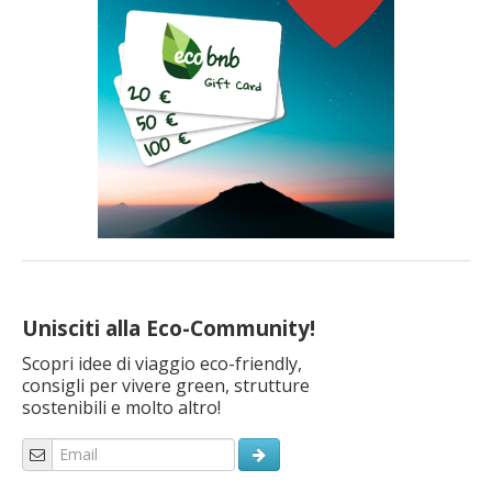
Unisciti alla Eco-Community!
Scopri idee di viaggio eco-friendly,
consigli per vivere green, strutture
sostenibili e molto altro!