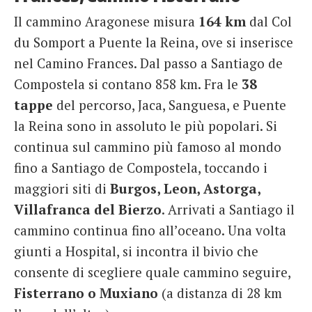
Il cammino Aragonese misura
164 km
dal Col
du Somport a Puente la Reina, ove si inserisce
nel Camino Frances. Dal passo a Santiago de
Compostela si contano 858 km. Fra le
38
tappe
del percorso, Jaca, Sanguesa, e Puente
la Reina sono in assoluto le più popolari. Si
continua sul cammino più famoso al mondo
fino a Santiago de Compostela, toccando i
maggiori siti di
Burgos, Leon, Astorga,
Villafranca del Bierzo
. Arrivati a Santiago il
cammino continua fino all’oceano. Una volta
giunti a Hospital, si incontra il bivio che
consente di scegliere quale cammino seguire,
Fisterrano o Muxiano
(a distanza di 28 km