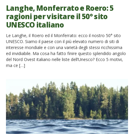
Langhe, Monferrato e Roero: 5
ragioni per visitare il 50° sito
UNESCO italiano
Le Langhe, il Roero ed il Monferrato: ecco il nostro 50° sito
UNESCO. Siamo il paese con il più elevato numero di siti di
interesse mondiale e con una varietà degli stessi ricchissima
ed invidiabile. Ma cosa ha fatto finire questo splendido angolo
del Nord Ovest italiano nelle liste dell’Unesco? Ecco 5 motivi,
ma ce […]