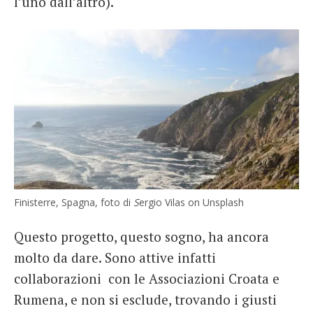
l’uno dall’altro).
Finisterre, Spagna, foto di
S
ergio Vilas on Unsplash
Questo progetto, questo sogno, ha ancora
molto da dare. Sono attive infatti
collaborazioni con le Associazioni Croata e
Rumena, e non si esclude, trovando i giusti