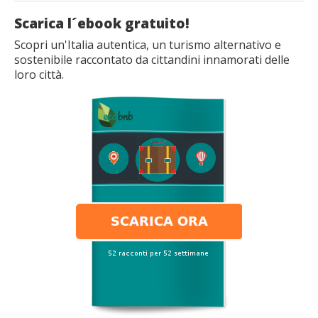
Scarica l´ebook gratuito!
Scopri un'Italia autentica, un turismo alternativo e
sostenibile raccontato da cittandini innamorati delle
loro città.