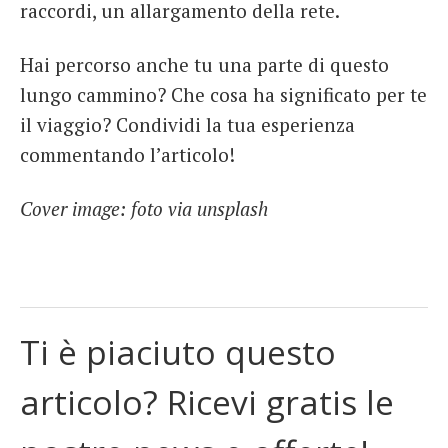
raccordi, un allargamento della rete.
Hai percorso anche tu una parte di questo
lungo cammino? Che cosa ha significato per te
il viaggio? Condividi la tua esperienza
commentando l’articolo!
Cover image: foto via unsplash
Ti è piaciuto questo
articolo? Ricevi gratis le