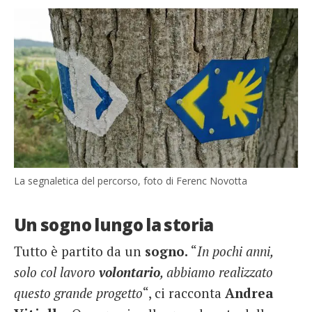
La segnaletica del percorso, foto di Ferenc Novotta
Un sogno lungo la storia
Tutto è partito da un
sogno.
“
In pochi anni,
solo col lavoro
volontario
, abbiamo realizzato
questo grande progetto
“, ci racconta
Andrea