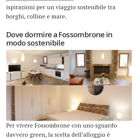
ispirazioni per un viaggio sostenibile tra
borghi, colline e mare.
Dove dormire a Fossombrone in
modo sostenibile
Per vivere Fossombrone con uno sguardo
davvero green, la scelta dell’alloggio è