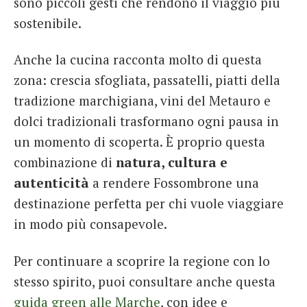
sono piccoli gesti che rendono il viaggio più
sostenibile.
Anche la cucina racconta molto di questa
zona: crescia sfogliata, passatelli, piatti della
tradizione marchigiana, vini del Metauro e
dolci tradizionali trasformano ogni pausa in
un momento di scoperta. È proprio questa
combinazione di
natura, cultura e
autenticità
a rendere Fossombrone una
destinazione perfetta per chi vuole viaggiare
in modo più consapevole.
Per continuare a scoprire la regione con lo
stesso spirito, puoi consultare anche questa
guida green alle Marche
, con idee e