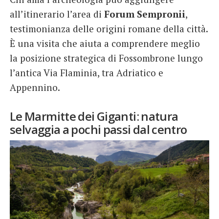
all’itinerario l’area di
Forum Sempronii
,
testimonianza delle origini romane della città.
È una visita che aiuta a comprendere meglio
la posizione strategica di Fossombrone lungo
l’antica Via Flaminia, tra Adriatico e
Appennino.
Le Marmitte dei Giganti: natura
selvaggia a pochi passi dal centro