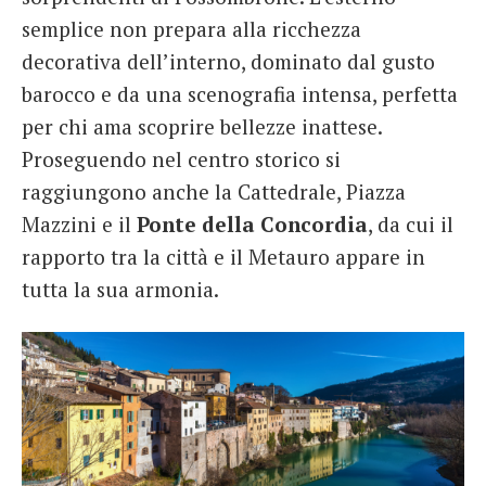
semplice non prepara alla ricchezza
decorativa dell’interno, dominato dal gusto
barocco e da una scenografia intensa, perfetta
per chi ama scoprire bellezze inattese.
Proseguendo nel centro storico si
raggiungono anche la Cattedrale, Piazza
Mazzini e il
Ponte della Concordia
, da cui il
rapporto tra la città e il Metauro appare in
tutta la sua armonia.