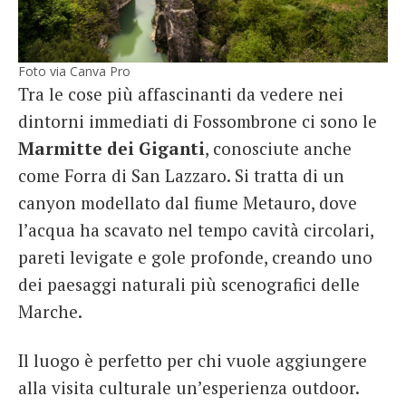
Foto via Canva Pro
Tra le cose più affascinanti da vedere nei
dintorni immediati di Fossombrone ci sono le
Marmitte dei Giganti
, conosciute anche
come Forra di San Lazzaro. Si tratta di un
canyon modellato dal fiume Metauro, dove
l’acqua ha scavato nel tempo cavità circolari,
pareti levigate e gole profonde, creando uno
dei paesaggi naturali più scenografici delle
Marche.
Il luogo è perfetto per chi vuole aggiungere
alla visita culturale un’esperienza outdoor.