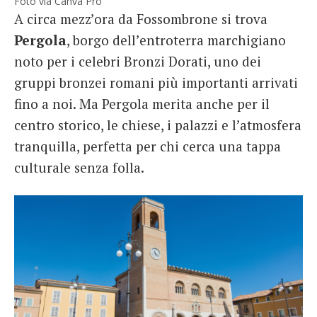
Foto via Canva Pro
A circa mezz’ora da Fossombrone si trova
Pergola
, borgo dell’entroterra marchigiano
noto per i celebri Bronzi Dorati, uno dei
gruppi bronzei romani più importanti arrivati
fino a noi. Ma Pergola merita anche per il
centro storico, le chiese, i palazzi e l’atmosfera
tranquilla, perfetta per chi cerca una tappa
culturale senza folla.