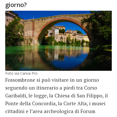
giorno?
Foto via Canva Pro
Fossombrone si può visitare in un giorno
seguendo un itinerario a piedi tra Corso
Garibaldi, le logge, la Chiesa di San Filippo, il
Ponte della Concordia, la Corte Alta, i musei
cittadini e l’area archeologica di Forum