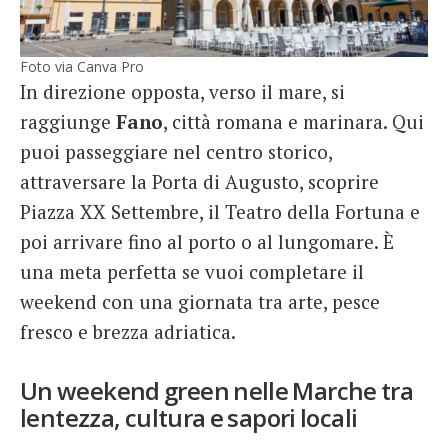
Foto via Canva Pro
In direzione opposta, verso il mare, si
raggiunge
Fano
, città romana e marinara. Qui
puoi passeggiare nel centro storico,
attraversare la Porta di Augusto, scoprire
Piazza XX Settembre, il Teatro della Fortuna e
poi arrivare fino al porto o al lungomare. È
una meta perfetta se vuoi completare il
weekend con una giornata tra arte, pesce
fresco e brezza adriatica.
Un weekend green nelle Marche tra
lentezza, cultura e sapori locali