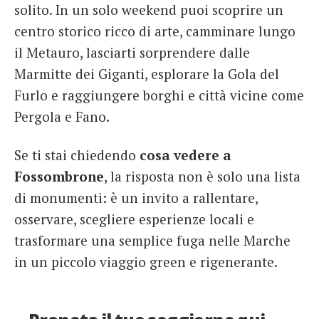
solito. In un solo weekend puoi scoprire un
centro storico ricco di arte, camminare lungo
il Metauro, lasciarti sorprendere dalle
Marmitte dei Giganti, esplorare la Gola del
Furlo e raggiungere borghi e città vicine come
Pergola e Fano.
Se ti stai chiedendo
cosa vedere a
Fossombrone
, la risposta non è solo una lista
di monumenti: è un invito a rallentare,
osservare, scegliere esperienze locali e
trasformare una semplice fuga nelle Marche
in un piccolo viaggio green e rigenerante.