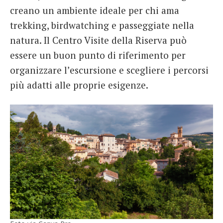
creano un ambiente ideale per chi ama
trekking, birdwatching e passeggiate nella
natura. Il Centro Visite della Riserva può
essere un buon punto di riferimento per
organizzare l’escursione e scegliere i percorsi
più adatti alle proprie esigenze.