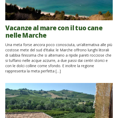
Vacanze al mare con il tuo cane
nelle Marche
Una meta forse ancora poco conosciuta, un’alternativa alle più
costose mete del sud d’Italia: le Marche offrono lunghi litorali
di sabbia finissima che si alternano a ripide pareti rocciose che
si tuffano nelle acque azzurre, a due passi dai centri storici e
con le dolci colline come sfondo. E inoltre la regione
rappresenta la meta perfetta […]