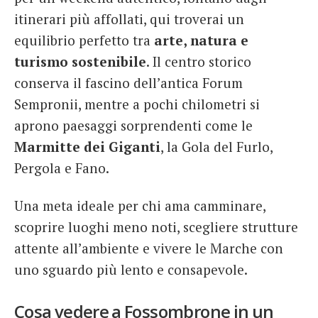
itinerari più affollati, qui troverai un
equilibrio perfetto tra
arte, natura e
turismo sostenibile
. Il centro storico
conserva il fascino dell’antica Forum
Sempronii, mentre a pochi chilometri si
aprono paesaggi sorprendenti come le
Marmitte dei Giganti
, la Gola del Furlo,
Pergola e Fano.
Una meta ideale per chi ama camminare,
scoprire luoghi meno noti, scegliere strutture
attente all’ambiente e vivere le Marche con
uno sguardo più lento e consapevole.
Cosa vedere a Fossombrone in un