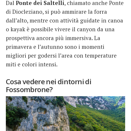
Dal
Ponte dei Saltelli
, chiamato anche Ponte
di Diocleziano, si può ammirare la forra
dall’alto, mentre con attività guidate in canoa
o kayak è possibile vivere il canyon da una
prospettiva ancora più immersiva. La
primavera e l’autunno sono i momenti
migliori per godersi l’area con temperature
miti e colori intensi.
Cosa vedere nei dintorni di
Fossombrone?