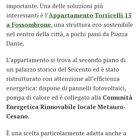
importante. Una delle soluzioni più
interessanti è l’
Appartamento Torricelli 15
a Fossombrone
, una struttura eco-sostenibile
nel centro della città, a pochi passi da Piazza
Dante.
L’appartamento si trova al secondo piano di
un palazzo storico del Seicento ed è stato
ristrutturato con attenzione all’efficienza
energetica: dispone di pannelli fotovoltaici,
pompa di calore ed è collegato alla
Comunità
Energetica Rinnovabile locale Metauro-
Cesano
.
È una scelta particolarmente adatta anche a