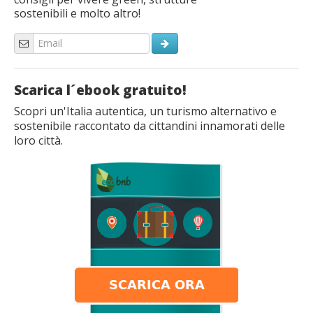
sostenibili e molto altro!
Scarica l´ebook gratuito!
Scopri un'Italia autentica, un turismo alternativo e
sostenibile raccontato da cittandini innamorati delle
loro città.