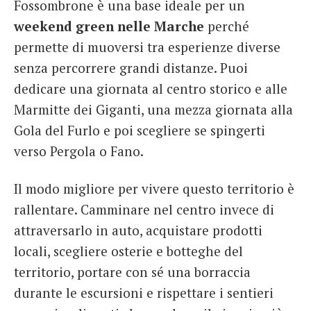
Fossombrone è una base ideale per un
weekend green nelle Marche
perché
permette di muoversi tra esperienze diverse
senza percorrere grandi distanze. Puoi
dedicare una giornata al centro storico e alle
Marmitte dei Giganti, una mezza giornata alla
Gola del Furlo e poi scegliere se spingerti
verso Pergola o Fano.
Il modo migliore per vivere questo territorio è
rallentare. Camminare nel centro invece di
attraversarlo in auto, acquistare prodotti
locali, scegliere osterie e botteghe del
territorio, portare con sé una borraccia
durante le escursioni e rispettare i sentieri