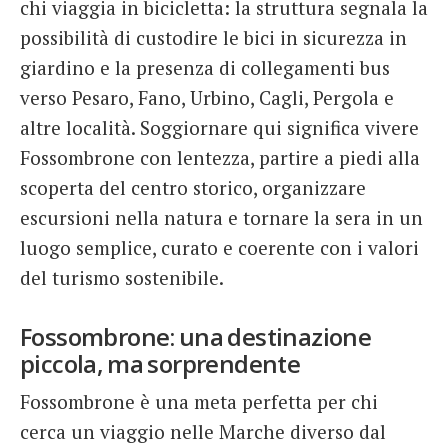
chi viaggia in bicicletta: la struttura segnala la
possibilità di custodire le bici in sicurezza in
giardino e la presenza di collegamenti bus
verso Pesaro, Fano, Urbino, Cagli, Pergola e
altre località. Soggiornare qui significa vivere
Fossombrone con lentezza, partire a piedi alla
scoperta del centro storico, organizzare
escursioni nella natura e tornare la sera in un
luogo semplice, curato e coerente con i valori
del turismo sostenibile.
Fossombrone: una destinazione
piccola, ma sorprendente
Fossombrone è una meta perfetta per chi
cerca un viaggio nelle Marche diverso dal