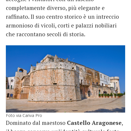
completamente diverso, più elegante e
raffinato. Il suo centro storico è un intreccio
armonioso di vicoli, corti e palazzi nobiliari
che raccontano secoli di storia.
Foto via Canva Pro
Dominato dal maestoso
Castello Aragonese
,