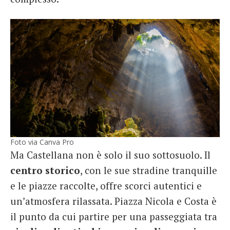
Foto via Canva Pro
Ma Castellana non è solo il suo sottosuolo. Il
centro
storico
, con le sue stradine tranquille
e le piazze raccolte, offre scorci autentici e
un’atmosfera rilassata. Piazza Nicola e Costa è
il punto da cui partire per una passeggiata tra