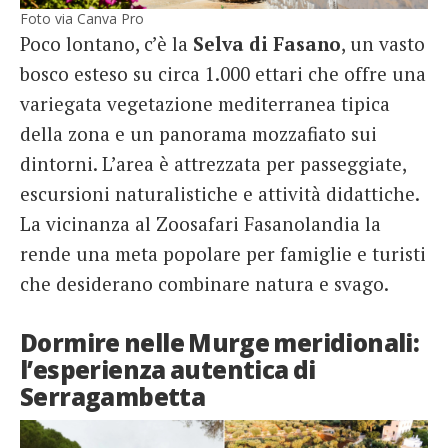
Foto via Canva Pro
Poco lontano, c’è la
Selva di Fasano
, un vasto
bosco esteso su circa 1.000 ettari che offre una
variegata vegetazione mediterranea tipica
della zona e un panorama mozzafiato sui
dintorni. L’area è attrezzata per passeggiate,
escursioni naturalistiche e attività didattiche.
La vicinanza al Zoosafari Fasanolandia la
rende una meta popolare per famiglie e turisti
che desiderano combinare natura e svago.
Dormire nelle Murge meridionali:
l’esperienza autentica di
Serragambetta