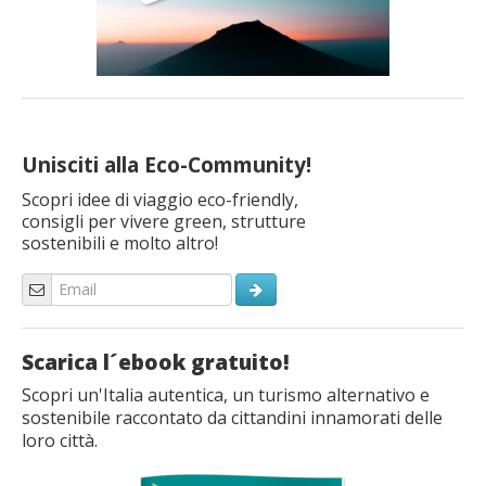
Unisciti alla Eco-Community!
Scopri idee di viaggio eco-friendly,
consigli per vivere green, strutture
sostenibili e molto altro!
Scarica l´ebook gratuito!
Scopri un'Italia autentica, un turismo alternativo e
sostenibile raccontato da cittandini innamorati delle
loro città.