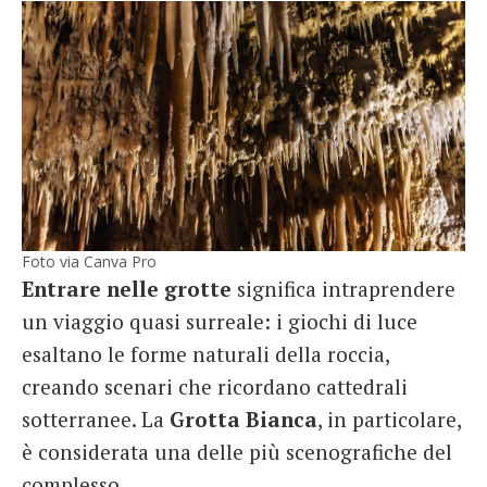
Foto via Canva Pro
Entrare nelle grotte
significa intraprendere
un viaggio quasi surreale: i giochi di luce
esaltano le forme naturali della roccia,
creando scenari che ricordano cattedrali
sotterranee. La
Grotta Bianca
, in particolare,
è considerata una delle più scenografiche del
complesso.