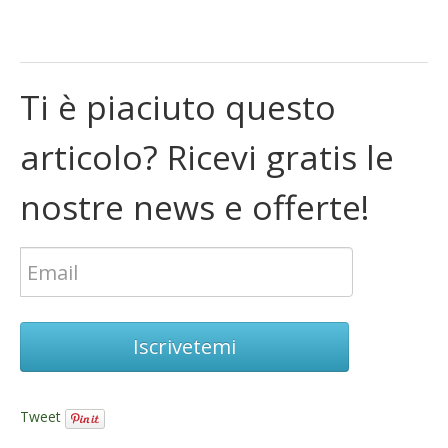
Ti è piaciuto questo
articolo? Ricevi gratis le
nostre news e offerte!
Iscrivetemi
Tweet