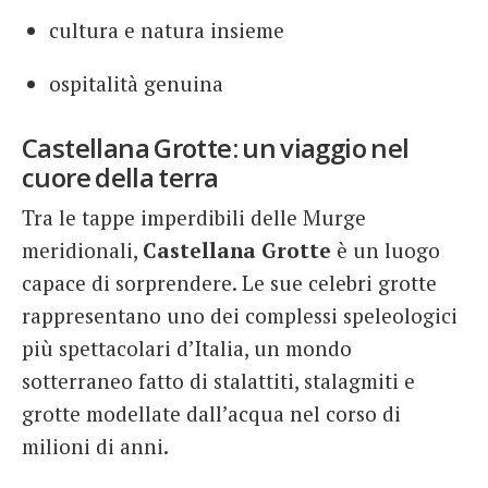
cultura e natura insieme
ospitalità genuina
Castellana Grotte: un viaggio nel
cuore della terra
Tra le tappe imperdibili delle Murge
meridionali,
Castellana Grotte
è un luogo
capace di sorprendere. Le sue celebri grotte
rappresentano uno dei complessi speleologici
più spettacolari d’Italia, un mondo
sotterraneo fatto di stalattiti, stalagmiti e
grotte modellate dall’acqua nel corso di
milioni di anni.