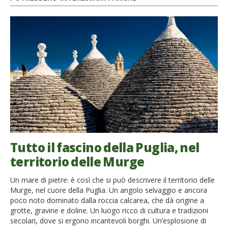
Tutto il fascino della Puglia, nel
territorio delle Murge
Un mare di pietre: è così che si può descrivere il territorio delle
Murge, nel cuore della Puglia. Un angolo selvaggio e ancora
poco noto dominato dalla roccia calcarea, che dà origine a
grotte, gravine e doline. Un luogo ricco di cultura e tradizioni
secolari, dove si ergono incantevoli borghi. Un’esplosione di