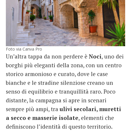
Foto via Canva Pro
Un’altra tappa da non perdere è
Noci
, uno dei
borghi più eleganti della zona, con un centro
storico armonioso e curato, dove le case
bianche e le stradine silenziose creano un
senso di equilibrio e tranquillità raro. Poco
distante, la campagna si apre in scenari
sempre più ampi, tra
ulivi secolari, muretti
a secco e masserie isolate
, elementi che
definiscono l’identità di questo territorio.