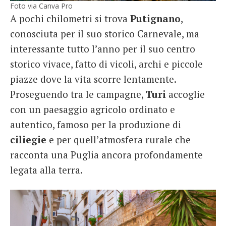
Foto via Canva Pro
A pochi chilometri si trova
Putignano
,
conosciuta per il suo storico Carnevale, ma
interessante tutto l’anno per il suo centro
storico vivace, fatto di vicoli, archi e piccole
piazze dove la vita scorre lentamente.
Proseguendo tra le campagne,
Turi
accoglie
con un paesaggio agricolo ordinato e
autentico, famoso per la produzione di
ciliegie
e per quell’atmosfera rurale che
racconta una Puglia ancora profondamente
legata alla terra.