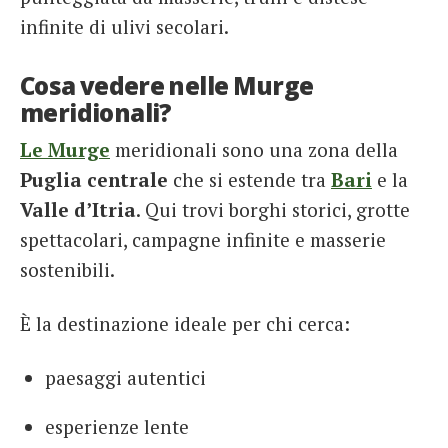
infinite di ulivi secolari.
Cosa vedere nelle Murge
meridionali?
Le Murge
meridionali sono una zona della
Puglia
centrale
che si estende tra
Bari
e la
Valle d’Itria
. Qui trovi borghi storici, grotte
spettacolari, campagne infinite e masserie
sostenibili.
È la destinazione ideale per chi cerca:
paesaggi autentici
esperienze lente