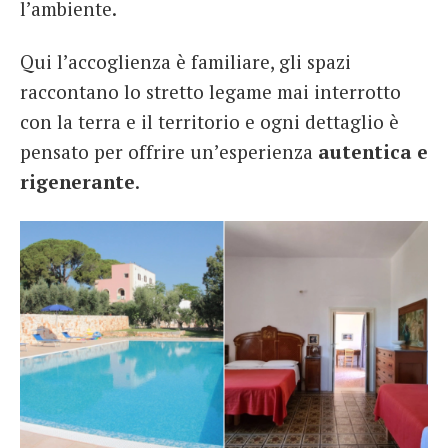
l’ambiente.
Qui l’accoglienza è familiare, gli spazi
raccontano lo stretto legame mai interrotto
con la terra e il territorio e ogni dettaglio è
pensato per offrire un’esperienza
autentica e
rigenerante
.