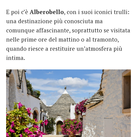
E poi c’è
Alberobello
, con i suoi iconici trulli:
una destinazione più conosciuta ma
comunque affascinante, soprattutto se visitata
nelle prime ore del mattino o al tramonto,
quando riesce a restituire un’atmosfera più
intima.