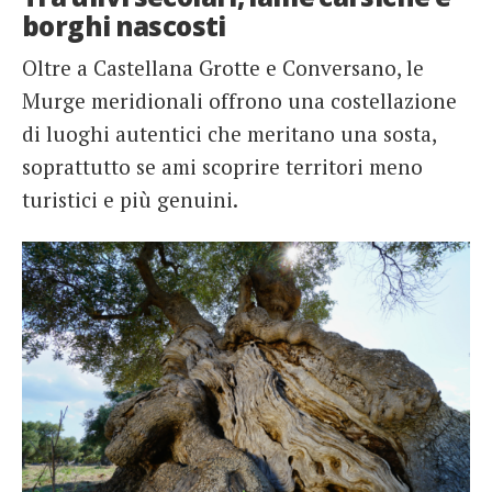
borghi nascosti
Oltre a Castellana Grotte e Conversano, le
Murge meridionali offrono una costellazione
di luoghi autentici che meritano una sosta,
soprattutto se ami scoprire territori meno
turistici e più genuini.