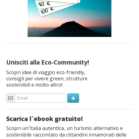
Unisciti alla Eco-Community!
Scopri idee di viaggio eco-friendly,
consigli per vivere green, strutture
sostenibili e molto altro!
Scarica l´ebook gratuito!
Scopri un'Italia autentica, un turismo alternativo e
sostenibile raccontato da cittandini innamorati delle