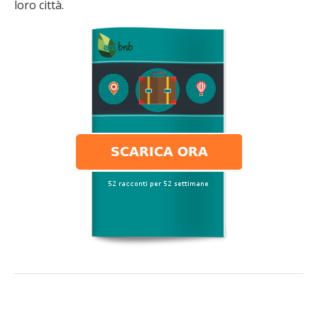
loro città.