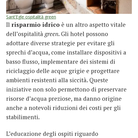
Sant’Egle ospitalità green
Il
risparmio idrico
è un altro aspetto vitale
dell’ospitalità
green
. Gli hotel possono
adottare diverse strategie per evitare gli
sprechi d’acqua, come installare dispositivi a
basso flusso, implementare dei sistemi di
riciclaggio delle acque grigie e progettare
ambienti resistenti alla siccità. Queste
iniziative non solo permettono di preservare
risorse d’acqua preziose, ma danno origine
anche a notevoli riduzioni dei costi per gli
stabilimenti.
L’educazione degli ospiti riguardo