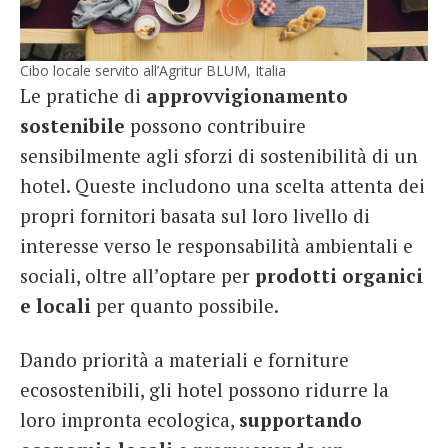
Cibo locale servito all’Agritur BLUM, Italia
Le pratiche di
approvvigionamento
sostenibile
possono contribuire
sensibilmente agli sforzi di sostenibilità di un
hotel. Queste includono una scelta attenta dei
propri fornitori basata sul loro livello di
interesse verso le responsabilità ambientali e
sociali, oltre all’optare per
prodotti organici
e locali
per quanto possibile.
Dando priorità a materiali e forniture
ecosostenibili, gli hotel possono ridurre la
loro impronta ecologica,
supportando