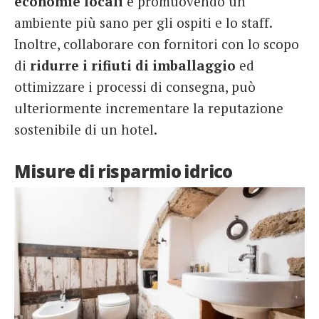
economie locali
e promuovendo un
ambiente più sano per gli ospiti e lo staff.
Inoltre, collaborare con fornitori con lo scopo
di
ridurre i rifiuti di imballaggio
ed
ottimizzare i processi di consegna, può
ulteriormente incrementare la reputazione
sostenibile di un hotel.
Misure di risparmio idrico