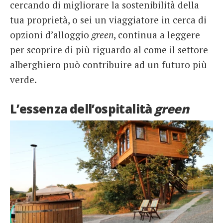
cercando di migliorare la sostenibilità della
tua proprietà, o sei un viaggiatore in cerca di
opzioni d’alloggio
green
, continua a leggere
per scoprire di più riguardo al come il settore
alberghiero può contribuire ad un futuro più
verde.
L’essenza dell’ospitalità
green