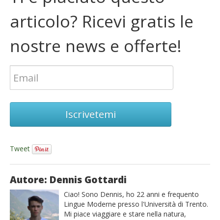
articolo? Ricevi gratis le
nostre news e offerte!
Iscrivetemi
Tweet
Autore: Dennis Gottardi
Ciao! Sono Dennis, ho 22 anni e frequento
Lingue Moderne presso l'Università di Trento.
Mi piace viaggiare e stare nella natura,