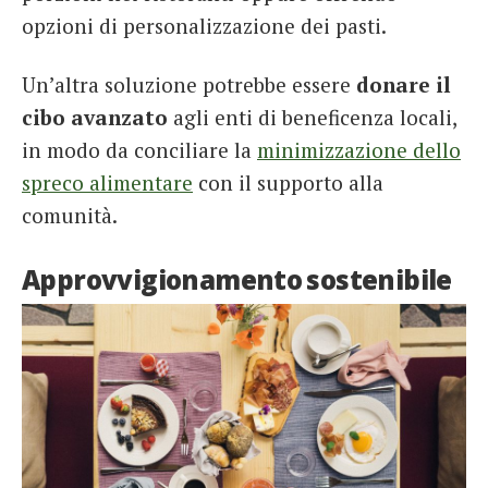
opzioni di personalizzazione dei pasti.
Un’altra soluzione potrebbe essere
donare il
cibo avanzato
agli enti di beneficenza locali,
in modo da conciliare la
minimizzazione dello
spreco alimentare
con il supporto alla
comunità.
Approvvigionamento sostenibile