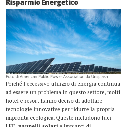
Risparmio Energetico
Foto di American Public Power Association da Unsplash
Poiché l’eccessivo utilizzo di energia continua
ad essere un problema in questo settore, molti
hotel e resort hanno deciso di adottare
tecnologie innovative per ridurre la propria
impronta ecologica. Queste includono luci
LED,
pannelli solari
e impianti di