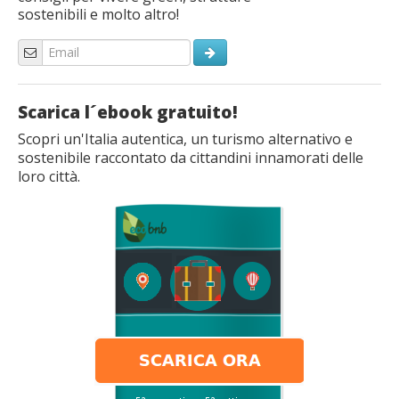
sostenibili e molto altro!
Scarica l´ebook gratuito!
Scopri un'Italia autentica, un turismo alternativo e
sostenibile raccontato da cittandini innamorati delle
loro città.