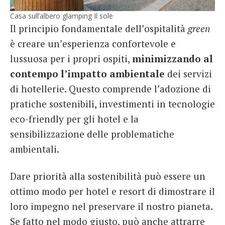
Casa sull’albero glamping Il sole
Il principio fondamentale dell’ospitalità
green
è creare un’esperienza confortevole e
lussuosa per i propri ospiti,
minimizzando al
contempo l’impatto ambientale
dei servizi
di hotellerie. Questo comprende l’adozione di
pratiche sostenibili, investimenti in tecnologie
eco-friendly per gli hotel e la
sensibilizzazione delle problematiche
ambientali.
Dare priorità alla sostenibilità può essere un
ottimo modo per hotel e resort di dimostrare il
loro impegno nel preservare il nostro pianeta.
Se fatto nel modo giusto, può anche attrarre