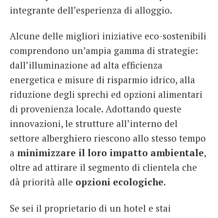
integrante dell’esperienza di alloggio.
Alcune delle migliori iniziative eco-sostenibili
comprendono un’ampia gamma di strategie:
dall’illuminazione ad alta efficienza
energetica e misure di risparmio idrico, alla
riduzione degli sprechi ed opzioni alimentari
di provenienza locale. Adottando queste
innovazioni, le strutture all’interno del
settore alberghiero riescono allo stesso tempo
a
minimizzare il loro impatto ambientale
,
oltre ad attirare il segmento di clientela che
dà priorità alle
opzioni ecologiche
.
Se sei il proprietario di un hotel e stai