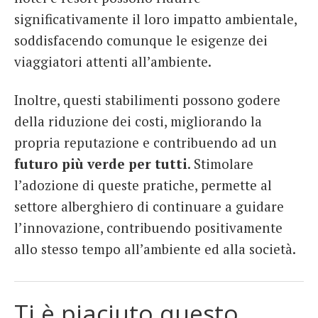
significativamente il loro impatto ambientale,
soddisfacendo comunque le esigenze dei
viaggiatori attenti all’ambiente.
Inoltre, questi stabilimenti possono godere
della riduzione dei costi, migliorando la
propria reputazione e contribuendo ad un
futuro più verde per tutti
. Stimolare
l’adozione di queste pratiche, permette al
settore alberghiero di continuare a guidare
l’innovazione, contribuendo positivamente
allo stesso tempo all’ambiente ed alla società.
Ti è piaciuto questo