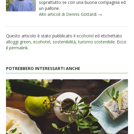
soprattutto se con una buona compagnia ed
un pallone.
Altri articoli di Dennis Gottardi →
Questo articolo è stato pubblicato il
ecohotel
ed etichettato
alloggi green
,
ecohotel
,
sostenibilità
,
turismo sostenibile
. Ecco
il
permalink
.
POTREBBERO INTERESSARTI ANCHE