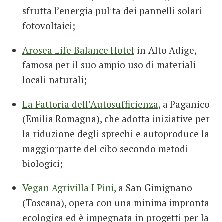
sfrutta l’energia pulita dei pannelli solari
fotovoltaici;
Arosea Life Balance Hotel
in Alto Adige,
famosa per il suo ampio uso di materiali
locali naturali;
La Fattoria dell’Autosufficienza
, a Paganico
(Emilia Romagna), che adotta iniziative per
la riduzione degli sprechi e autoproduce la
maggiorparte del cibo secondo metodi
biologici;
Vegan Agrivilla I Pini
, a San Gimignano
(Toscana), opera con una minima impronta
ecologica ed è impegnata in progetti per la