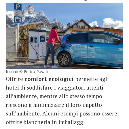
foto di © Enrica Pavaller
Offrire
comfort ecologici
permette agli
hotel di soddisfare i viaggiatori attenti
all’ambiente, mentre allo stesso tempo
riescono a minimizzare il loro impatto
sull’ambiente. Alcuni esempi possono essere:
offrire biancheria in imballaggi