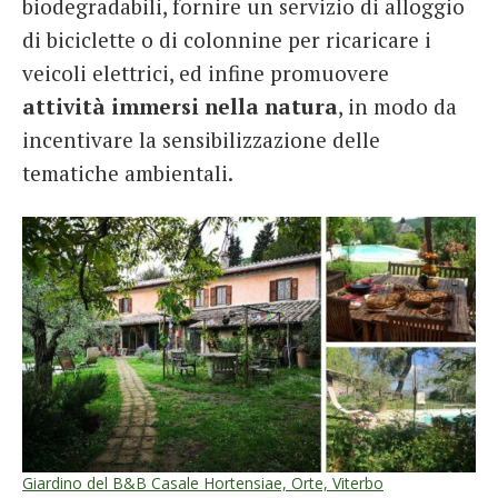
biodegradabili, fornire un servizio di alloggio
di biciclette o di colonnine per ricaricare i
veicoli elettrici, ed infine promuovere
attività immersi nella natura
, in modo da
incentivare la sensibilizzazione delle
tematiche ambientali.
Giardino del B&B Casale Hortensiae, Orte, Viterbo