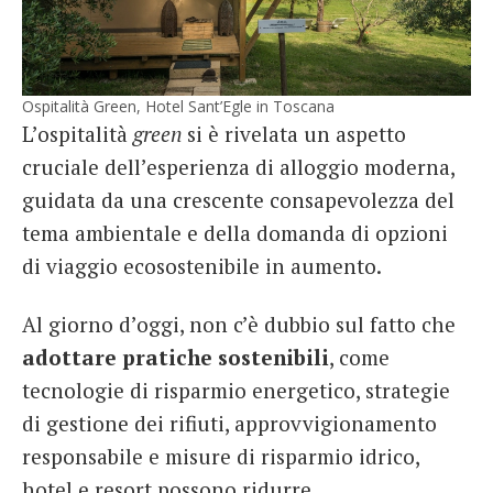
Ospitalità Green, Hotel Sant’Egle in Toscana
L’ospitalità
green
si è rivelata un aspetto
cruciale dell’esperienza di alloggio moderna,
guidata da una crescente consapevolezza del
tema ambientale e della domanda di opzioni
di viaggio ecosostenibile in aumento.
Al giorno d’oggi, non c’è dubbio sul fatto che
adottare pratiche sostenibili
, come
tecnologie di risparmio energetico, strategie
di gestione dei rifiuti, approvvigionamento
responsabile e misure di risparmio idrico,
hotel e resort possono ridurre