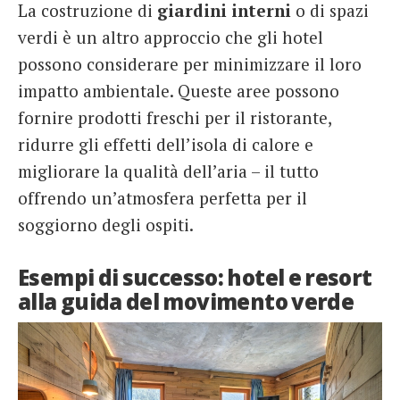
La costruzione di
giardini interni
o di spazi
verdi è un altro approccio che gli hotel
possono considerare per minimizzare il loro
impatto ambientale. Queste aree possono
fornire prodotti freschi per il ristorante,
ridurre gli effetti dell’isola di calore e
migliorare la qualità dell’aria – il tutto
offrendo un’atmosfera perfetta per il
soggiorno degli ospiti.
Esempi di successo: hotel e resort
alla guida del movimento verde