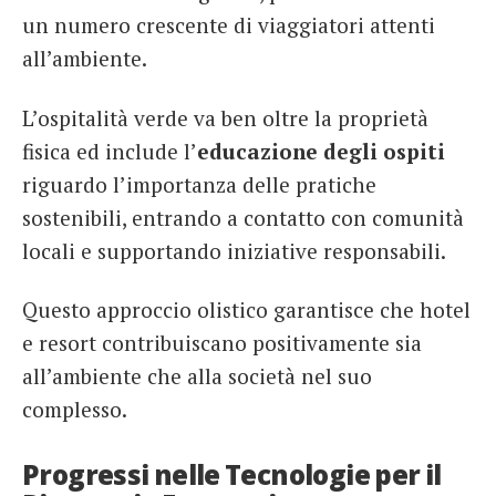
un numero crescente di viaggiatori attenti
all’ambiente.
L’ospitalità verde va ben oltre la proprietà
fisica ed include l’
educazione degli ospiti
riguardo l’importanza delle pratiche
sostenibili, entrando a contatto con comunità
locali e supportando iniziative responsabili.
Questo approccio olistico garantisce che hotel
e resort contribuiscano positivamente sia
all’ambiente che alla società nel suo
complesso.
Progressi nelle Tecnologie per il