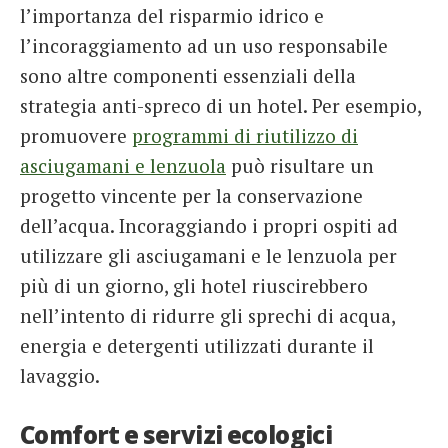
l’importanza del risparmio idrico e
l’incoraggiamento ad un uso responsabile
sono altre componenti essenziali della
strategia anti-spreco di un hotel. Per esempio,
promuovere
programmi di riutilizzo di
asciugamani e lenzuola
può risultare un
progetto vincente per la conservazione
dell’acqua. Incoraggiando i propri ospiti ad
utilizzare gli asciugamani e le lenzuola per
più di un giorno, gli hotel riuscirebbero
nell’intento di ridurre gli sprechi di acqua,
energia e detergenti utilizzati durante il
lavaggio.
Comfort e servizi ecologici