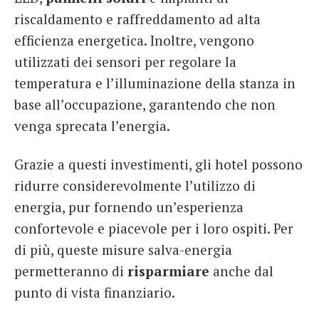
riscaldamento e raffreddamento ad alta
efficienza energetica. Inoltre, vengono
utilizzati dei sensori per regolare la
temperatura e l’illuminazione della stanza in
base all’occupazione, garantendo che non
venga sprecata l’energia.
Grazie a questi investimenti, gli hotel possono
ridurre considerevolmente l’utilizzo di
energia, pur fornendo un’esperienza
confortevole e piacevole per i loro ospiti. Per
di più, queste misure salva-energia
permetteranno di
risparmiare
anche dal
punto di vista finanziario.