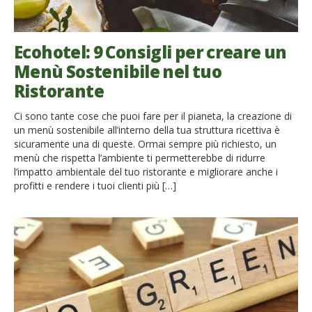
Ecohotel: 9 Consigli per creare un
Menù Sostenibile nel tuo
Ristorante
Ci sono tante cose che puoi fare per il pianeta, la creazione di
un menù sostenibile all’interno della tua struttura ricettiva è
sicuramente una di queste. Ormai sempre più richiesto, un
menù che rispetta l’ambiente ti permetterebbe di ridurre
l’impatto ambientale del tuo ristorante e migliorare anche i
profitti e rendere i tuoi clienti più […]