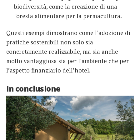
biodiversità, come la creazione di una
foresta alimentare per la permacultura.
Questi esempi dimostrano come l’adozione di
pratiche sostenibili non solo sia
concretamente realizzabile, ma sia anche
molto vantaggiosa sia per l’ambiente che per
l’aspetto finanziario dell’hotel.
In conclusione