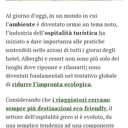
French
Al giorno d’oggi, in un mondo in cui
Italiano
l’
ambiente
è diventato ormai un tema noto,
l’industria dell’
ospitalità turistica
ha
iniziato a dare importanza alle pratiche
sostenibili nelle azioni di tutti i giorni degli
hotel. Alberghi e resort non sono più solo dei
luoghi dove riposare e rilassarti; sono
diventati fondamentali nel tentativo globale
di
ridurre l’impronta ecologica
.
Considerando che
i viaggiatori cercano
sempre più destinazioni eco-friendly
, il
settore dell’ospitalità
green
si è evoluto, da
una semplice tendenza ad una componente