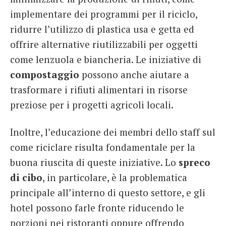
implementare dei programmi per il riciclo,
ridurre l’utilizzo di plastica usa e getta ed
offrire alternative riutilizzabili per oggetti
come lenzuola e biancheria. Le iniziative di
compostaggio
possono anche aiutare a
trasformare i rifiuti alimentari in risorse
preziose per i progetti agricoli locali.
Inoltre, l’educazione dei membri dello staff sul
come riciclare risulta fondamentale per la
buona riuscita di queste iniziative. Lo
spreco
di cibo
, in particolare, è la problematica
principale all’interno di questo settore, e gli
hotel possono farle fronte riducendo le
porzioni nei ristoranti oppure offrendo