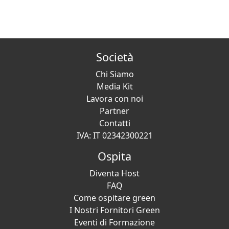
Società
Chi Siamo
Media Kit
Lavora con noi
Partner
Contatti
IVA: IT 02342300221
Ospita
Diventa Host
FAQ
Come ospitare green
I Nostri Fornitori Green
Eventi di Formazione