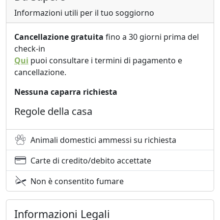
Informazioni utili per il tuo soggiorno
Cancellazione gratuita
fino a 30 giorni prima del
check-in
Qui
puoi consultare i termini di pagamento e
cancellazione.
Nessuna caparra richiesta
Regole della casa
Animali domestici ammessi su richiesta
Carte di credito/debito accettate
Non è consentito fumare
Informazioni Legali