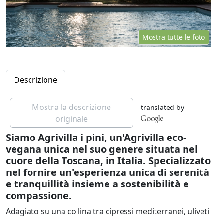
Mostra tutte le foto
Descrizione
Mostra la descrizione
translated by
originale
Siamo Agrivilla i pini, un'Agrivilla eco-
vegana unica nel suo genere situata nel
cuore della Toscana, in Italia. Specializzato
nel fornire un'esperienza unica di serenità
e tranquillità insieme a sostenibilità e
compassione.
Adagiato su una collina tra cipressi mediterranei, uliveti