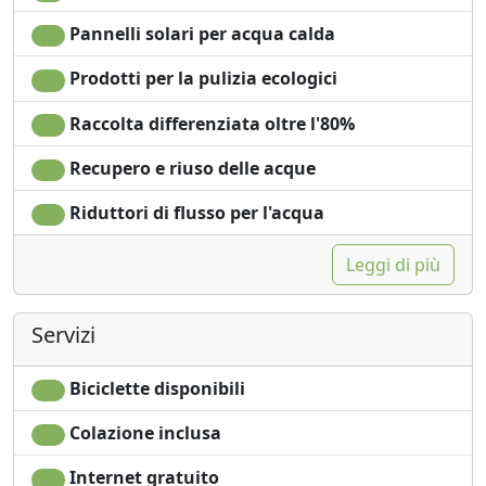
Pannelli solari per acqua calda
Prodotti per la pulizia ecologici
Raccolta differenziata oltre l'80%
Recupero e riuso delle acque
Riduttori di flusso per l'acqua
Leggi di più
Servizi
Biciclette disponibili
Colazione inclusa
Internet gratuito