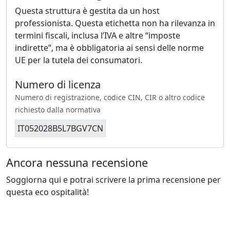
Questa struttura è gestita da un host
professionista. Questa etichetta non ha rilevanza in
termini fiscali, inclusa l’IVA e altre “imposte
indirette”, ma è obbligatoria ai sensi delle norme
UE per la tutela dei consumatori.
Numero di licenza
Numero di registrazione, codice CIN, CIR o altro codice
richiesto dalla normativa
IT052028B5L7BGV7CN
Ancora nessuna recensione
Soggiorna qui e potrai scrivere la prima recensione per
questa eco ospitalità!