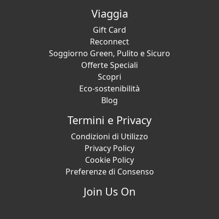
Viaggia
Gift Card
Reconnect
Soggiorno Green, Pulito e Sicuro
Offerte Speciali
Scopri
Eco-sostenibilità
Blog
Termini e Privacy
Condizioni di Utilizzo
Privacy Policy
Cookie Policy
Preferenze di Consenso
Join Us On