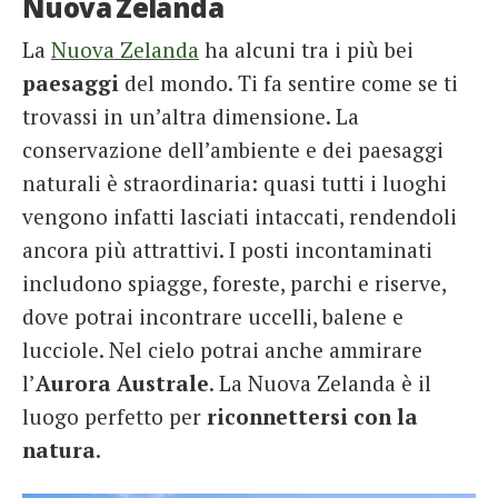
Nuova Zelanda
La
Nuova Zelanda
ha alcuni tra i più bei
paesaggi
del mondo. Ti fa sentire come se ti
trovassi in un’altra dimensione. La
conservazione dell’ambiente e dei paesaggi
naturali è straordinaria: quasi tutti i luoghi
vengono infatti lasciati intaccati, rendendoli
ancora più attrattivi. I posti incontaminati
includono spiagge, foreste, parchi e riserve,
dove potrai incontrare uccelli, balene e
lucciole. Nel cielo potrai anche ammirare
l’
Aurora Australe
. La Nuova Zelanda è il
luogo perfetto per
riconnettersi con la
natura
.