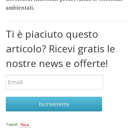
ambientali.
Ti è piaciuto questo
articolo? Ricevi gratis le
nostre news e offerte!
Iscrivetemi
Tweet