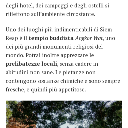
degli hotel, dei campeggi e degli ostelli si
riflettono sull’ambiente circostante.
Uno dei luoghi più indimenticabili di Siem
Reap è il
tempio buddista
Angkor Wat
, uno
dei più grandi monumenti religiosi del
mondo. Potrai inoltre apprezzare le
prelibatezze locali
, senza cadere in
abitudini non sane. Le pietanze non
contengono sostanze chimiche e sono sempre
fresche, e quindi più appetitose.