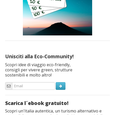
Unisciti alla Eco-Community!
Scopri idee di viaggio eco-friendly,
consigli per vivere green, strutture
sostenibili e molto altro!
Scarica l´ebook gratuito!
Scopri un'Italia autentica, un turismo alternativo e