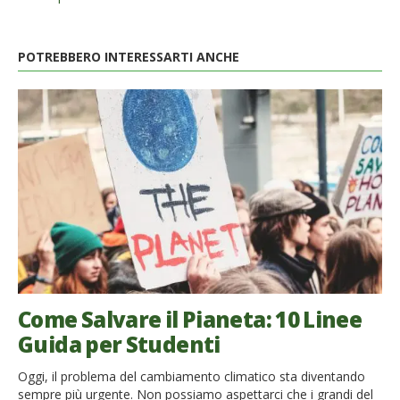
POTREBBERO INTERESSARTI ANCHE
Come Salvare il Pianeta: 10 Linee
Guida per Studenti
Oggi, il problema del cambiamento climatico sta diventando
sempre più urgente. Non possiamo aspettarci che i grandi del