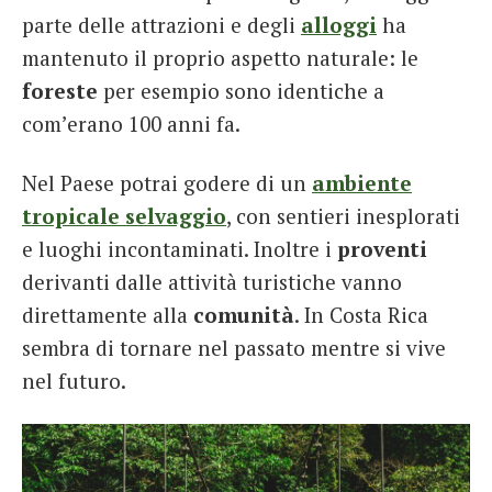
parte delle attrazioni e degli
alloggi
ha
mantenuto il proprio aspetto naturale: le
foreste
per esempio sono identiche a
com’erano 100 anni fa.
Nel Paese potrai godere di un
ambiente
tropicale selvaggio
, con sentieri inesplorati
e luoghi incontaminati. Inoltre i
proventi
derivanti dalle attività turistiche vanno
direttamente alla
comunità
. In Costa Rica
sembra di tornare nel passato mentre si vive
nel futuro.