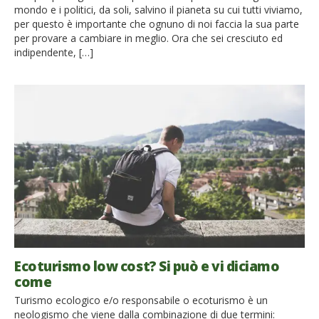
mondo e i politici, da soli, salvino il pianeta su cui tutti viviamo,
per questo è importante che ognuno di noi faccia la sua parte
per provare a cambiare in meglio. Ora che sei cresciuto ed
indipendente, […]
Ecoturismo low cost? Si può e vi diciamo
come
Turismo ecologico e/o responsabile o ecoturismo è un
neologismo che viene dalla combinazione di due termini: