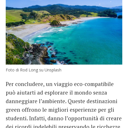
Foto di Rod Long su Unsplash
Per concludere, un viaggio eco-compatibile
può aiutarti ad esplorare il mondo senza
danneggiare l’ambiente. Queste destinazioni
green offrono le migliori esperienze per gli
studenti. Infatti, danno l’opportunità di creare
dei ricordi indelebili preservando le ricchezze