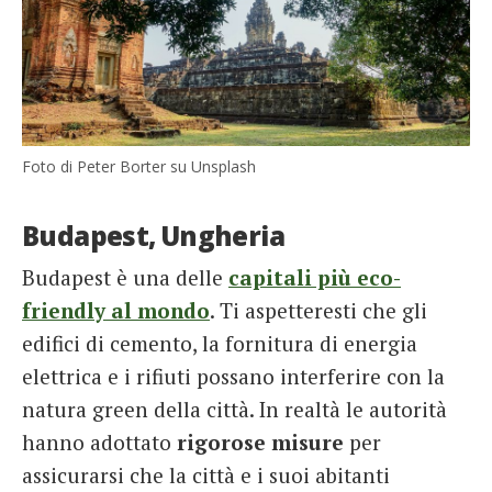
Foto di Peter Borter su Unsplash
Budapest, Ungheria
Budapest è una delle
capitali più
eco-
friendly al mondo
. Ti aspetteresti che gli
edifici di cemento, la fornitura di energia
elettrica e i rifiuti possano interferire con la
natura green della città. In realtà le autorità
hanno adottato
rigorose misure
per
assicurarsi che la città e i suoi abitanti