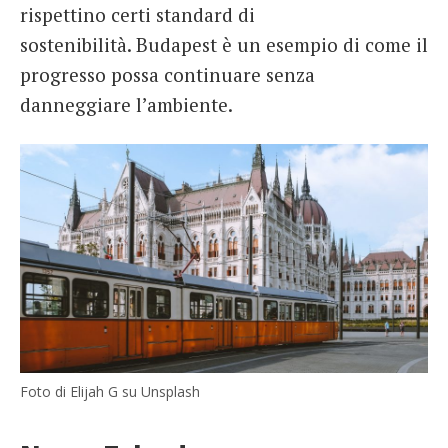
rispettino certi standard di
sostenibilità. Budapest è un esempio di come il
progresso possa continuare senza
danneggiare l’ambiente.
Foto di Elijah G su Unsplash