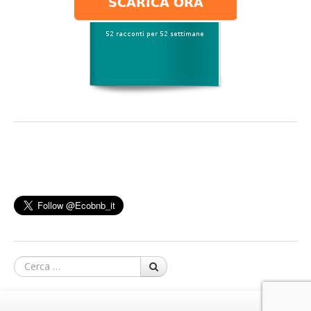
Cerca