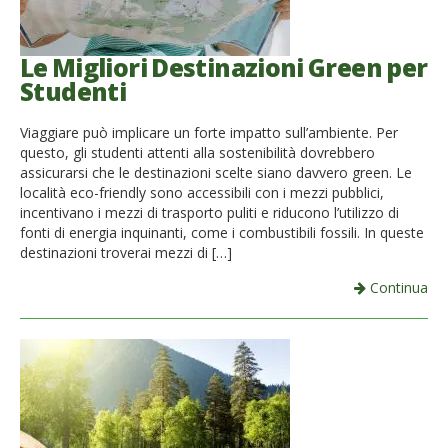
Le Migliori Destinazioni Green per
Studenti
Viaggiare può implicare un forte impatto sull’ambiente. Per
questo, gli studenti attenti alla sostenibilità dovrebbero
assicurarsi che le destinazioni scelte siano davvero green. Le
località eco-friendly sono accessibili con i mezzi pubblici,
incentivano i mezzi di trasporto puliti e riducono l’utilizzo di
fonti di energia inquinanti, come i combustibili fossili. In queste
destinazioni troverai mezzi di […]
Continua