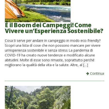
È il Boom dei Campeggi! Come
Vivere un’Esperienza Sostenibile?
Cosa ti serve per andare in campeggio in modo eco-friendly?
Scopri una lista di cose che non possono mancare per vivere
un’esperienza sostenibile e senza stress La pandemia di
COVID-19 ha creato nuove tendenze e modificato alcune
abitudini. Molte di esse sono rimaste, soprattutto perché
migliorano la qualità della vita e la salute. Altre, al […]
Continua