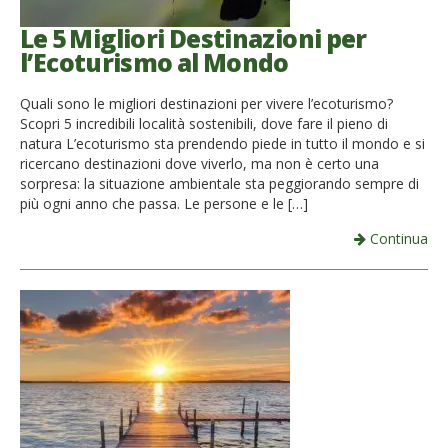
Le 5 Migliori Destinazioni per
l’Ecoturismo al Mondo
Quali sono le migliori destinazioni per vivere l’ecoturismo?
Scopri 5 incredibili località sostenibili, dove fare il pieno di
natura L’ecoturismo sta prendendo piede in tutto il mondo e si
ricercano destinazioni dove viverlo, ma non è certo una
sorpresa: la situazione ambientale sta peggiorando sempre di
più ogni anno che passa. Le persone e le […]
Continua