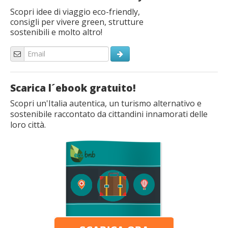
Scopri idee di viaggio eco-friendly,
consigli per vivere green, strutture
sostenibili e molto altro!
Scarica l´ebook gratuito!
Scopri un'Italia autentica, un turismo alternativo e
sostenibile raccontato da cittandini innamorati delle
loro città.