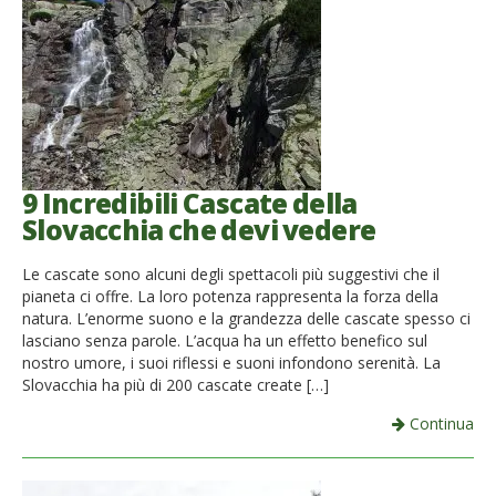
9 Incredibili Cascate della
Slovacchia che devi vedere
Le cascate sono alcuni degli spettacoli più suggestivi che il
pianeta ci offre. La loro potenza rappresenta la forza della
natura. L’enorme suono e la grandezza delle cascate spesso ci
lasciano senza parole. L’acqua ha un effetto benefico sul
nostro umore, i suoi riflessi e suoni infondono serenità. La
Slovacchia ha più di 200 cascate create […]
Continua