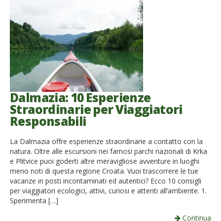
Dalmazia: 10 Esperienze
Straordinarie per Viaggiatori
Responsabili
La Dalmazia offre esperienze straordinarie a contatto con la
natura. Oltre alle escursioni nei famosi parchi nazionali di Krka
e Plitvice puoi goderti altre meravigliose avventure in luoghi
meno noti di questa regione Croata. Vuoi trascorrere le tue
vacanze in posti incontaminati ed autentici? Ecco 10 consigli
per viaggiatori ecologici, attivi, curiosi e attenti all’ambiente. 1.
Sperimenta […]
Continua