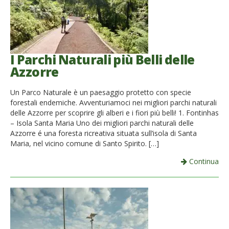
I Parchi Naturali più Belli delle
Azzorre
Un Parco Naturale è un paesaggio protetto con specie
forestali endemiche. Avventuriamoci nei migliori parchi naturali
delle Azzorre per scoprire gli alberi e i fiori più belli! 1. Fontinhas
– Isola Santa Maria Uno dei migliori parchi naturali delle
Azzorre é una foresta ricreativa situata sull’isola di Santa
Maria, nel vicino comune di Santo Spirito. […]
Continua