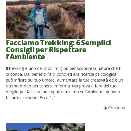
Facciamo Trekking: 6 Semplici
Consigli per Rispettare
l’Ambiente
Il trekking è uno dei modi migliori per scoprire la natura che ti
circonda. Dai benefici fisici concreti alla ricarica psicologica,
può influire sul tuo umore, aumentare la tua creatività ed è un
ottimo modo per tenersi in forma. Ma prova a fare del tuo
meglio per lasciare un impatto minimo sull’ambiente quando
fai un’escursione! Ecco […]
Continua