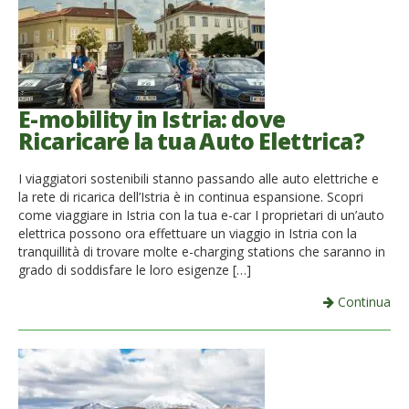
E-mobility in Istria: dove
Ricaricare la tua Auto Elettrica?
I viaggiatori sostenibili stanno passando alle auto elettriche e
la rete di ricarica dell’Istria è in continua espansione. Scopri
come viaggiare in Istria con la tua e-car I proprietari di un’auto
elettrica possono ora effettuare un viaggio in Istria con la
tranquillità di trovare molte e-charging stations che saranno in
grado di soddisfare le loro esigenze […]
Continua