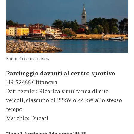
Fonte: Colours of Istria
Parcheggio davanti al centro sportivo
HR-52466 Cittanova
Dati tecnici: Ricarica simultanea di due
veicoli, ciascuno di 22kW o 44 kW allo stesso
tempo
Marchio: Ducati