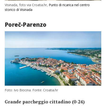
Visinada, foto via Croatia.hr,
Punto di ricarica nel centro
storico di Visinada
Poreč-Parenzo
Foto: Ivo Biocina. Fonte: Croatia.hr
Grande parcheggio cittadino (0-24)