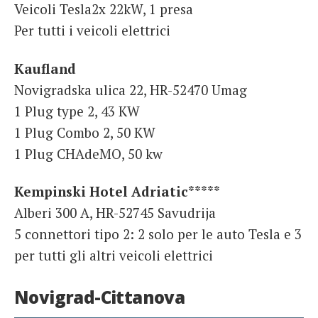
Veicoli Tesla2x 22kW, 1 presa
Per tutti i veicoli elettrici
Kaufland
Novigradska ulica 22, HR-52470 Umag
1 Plug type 2, 43 KW
1 Plug Combo 2, 50 KW
1 Plug CHAdeMO, 50 kw
Kempinski Hotel Adriatic*****
Alberi 300 A, HR-52745 Savudrija
5 connettori tipo 2: 2 solo per le auto Tesla e 3
per tutti gli altri veicoli elettrici
Novigrad-Cittanova