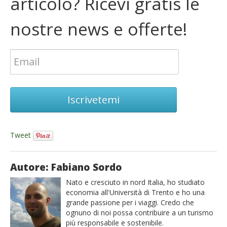
articolo? Ricevi gratis le
nostre news e offerte!
Iscrivetemi
Tweet
Autore: Fabiano Sordo
Nato e cresciuto in nord Italia, ho studiato
economia all'Università di Trento e ho una
grande passione per i viaggi. Credo che
ognuno di noi possa contribuire a un turismo
più responsabile e sostenibile.