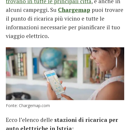
trovano in tutte le principali città
, e anche in
alcuni campeggi. Su
Chargemap
puoi trovare
il punto di ricarica più vicino e tutte le
informazioni necessarie per pianificare il tuo
viaggio elettrico.
Fonte: Chargemap.com
Ecco l’elenco delle
stazioni di ricarica per
auto elettriche in Istria
: