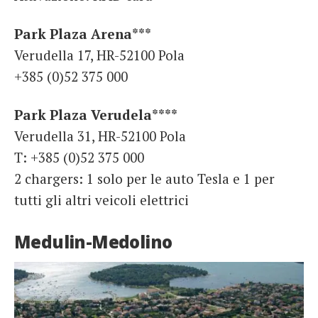
Park Plaza Arena***
Verudella 17, HR-52100 Pola
+385 (0)52 375 000
Park Plaza Verudela****
Verudella 31, HR-52100 Pola
T: +385 (0)52 375 000
2 chargers: 1 solo per le auto Tesla e 1 per
tutti gli altri veicoli elettrici
Medulin-Medolino