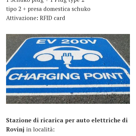
tipo 2 + presa domestica schuko
Attivazione: RFID card
Stazione di ricarica per auto elettriche di
Rovinj
in località: