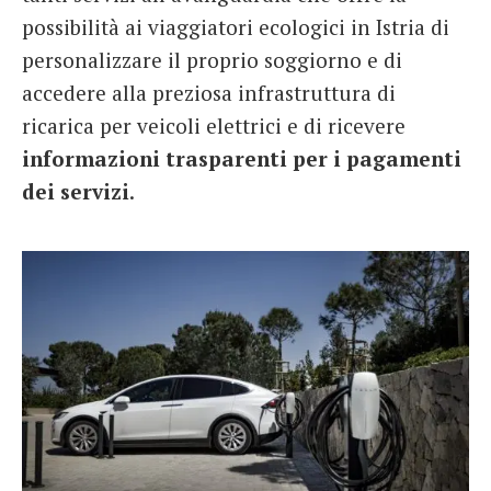
possibilità ai viaggiatori ecologici in Istria di
personalizzare il proprio soggiorno e di
accedere alla preziosa infrastruttura di
ricarica per veicoli elettrici e di ricevere
informazioni trasparenti per i pagamenti
dei servizi
.