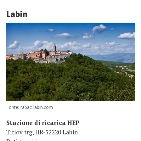
Labin
Fonte: rabac-labin.com
Stazione di ricarica HEP
Titiov trg, HR-52220 Labin