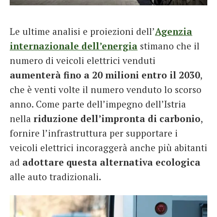
Le ultime analisi e proiezioni dell’
Agenzia
internazionale dell’energia
stimano che il
numero di veicoli elettrici venduti
aumenterà fino a 20 milioni entro il 2030
,
che è venti volte il numero venduto lo scorso
anno. Come parte dell’impegno dell’Istria
nella
riduzione dell’impronta di carbonio
,
fornire l’infrastruttura per supportare i
veicoli elettrici incoraggerà anche più abitanti
ad
adottare questa alternativa ecologica
alle auto tradizionali.