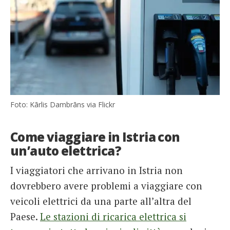
Foto: Kārlis Dambrāns via Flickr
Come viaggiare in Istria con
un’auto elettrica?
I viaggiatori che arrivano in Istria non
dovrebbero avere problemi a viaggiare con
veicoli elettrici da una parte all’altra del
Paese.
Le stazioni di ricarica elettrica si