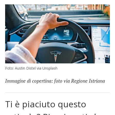
Foto: Austin Distel via Unsplash
Immagine di copertina: foto via Regione Istriana
Ti è piaciuto questo