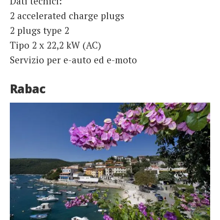
Dati tecnici:
2 accelerated charge plugs
2 plugs type 2
Tipo 2 x 22,2 kW (AC)
Servizio per e-auto ed e-moto
Rabac