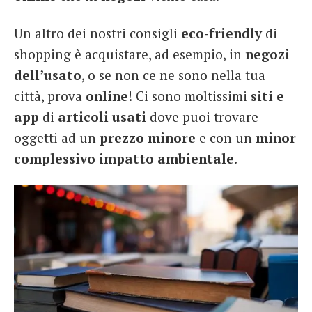
Un altro dei nostri consigli
eco-friendly
di
shopping è acquistare, ad esempio, in
negozi
dell’usato
, o se non ce ne sono nella tua
città, prova
online
! Ci sono moltissimi
siti e
app
di
articoli usati
dove puoi trovare
oggetti ad un
prezzo minore
e con un
minor
complessivo impatto ambientale
.