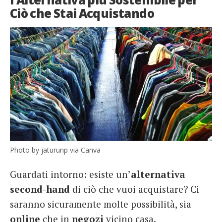
Ciò che Stai Acquistando
Photo by jaturunp via Canva
Guardati intorno: esiste un’
alternativa
second-hand
di ciò che vuoi acquistare? Ci
saranno sicuramente molte possibilità, sia
online
che in
negozi
vicino casa.