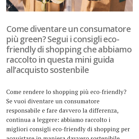
French
Italiano
Come diventare un consumatore
più green? Segui i consigli eco-
friendly di shopping che abbiamo
raccolto in questa mini guida
all’acquisto sostenbile
Come rendere lo shopping più eco-friendly?
Se vuoi diventare un consumatore
responsabile e fare davvero la differenza,
continua a leggere: abbiamo raccolto i
migliori consigli eco-friendly di shopping per
acquistare in maniera davvero sostenibile.