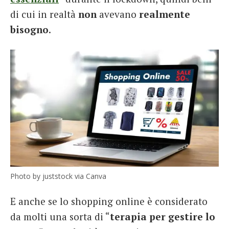
di cui in realtà
non
avevano
realmente
bisogno
.
Photo by juststock via Canva
E anche se lo shopping online è considerato
da molti una sorta di “
terapia per gestire lo