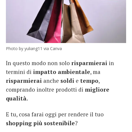
Photo by yuliang11 via Canva
In questo modo non solo
risparmierai
in
termini di
impatto ambientale
, ma
risparmierai
anche
soldi
e
tempo
,
comprando inoltre prodotti di
migliore
qualità
.
E tu, cosa farai oggi per rendere il tuo
shopping più sostenibile
?