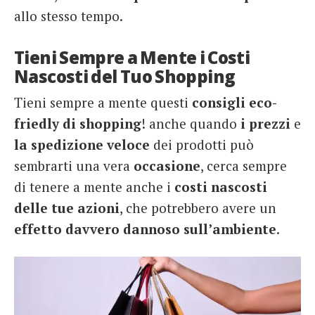
allo stesso tempo.
Tieni Sempre a Mente i Costi
Nascosti del Tuo Shopping
Tieni sempre a mente questi
consigli eco-
friedly di shopping
! anche quando
i prezzi
e
la spedizione veloce
dei prodotti può
sembrarti una vera
occasione
, cerca sempre
di tenere a mente anche i
costi nascosti
delle tue azioni
, che potrebbero avere un
effetto davvero dannoso sull’ambiente
.