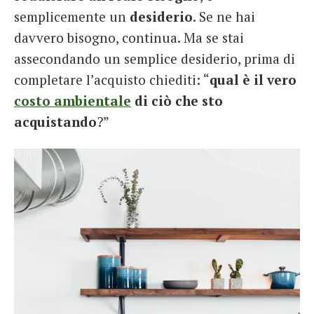
semplicemente un
desiderio
. Se ne hai
davvero bisogno, continua. Ma se stai
assecondando un semplice desiderio, prima di
completare l’acquisto chiediti: “
qual è il vero
costo ambientale
di ciò che sto
acquistando
?”