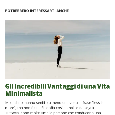
POTREBBERO INTERESSARTI ANCHE
Gli Incredibili Vantaggi di una Vita
Minimalista
Molti di noi hanno sentito almeno una volta la frase “less is
more”, ma non è una filosofia così semplice da seguire.
Tuttavia, sono moltissime le persone che conducono una