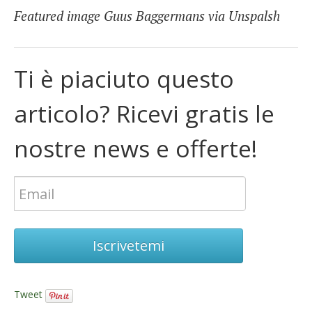
Featured image Guus Baggermans
via Unspalsh
Ti è piaciuto questo
articolo? Ricevi gratis le
nostre news e offerte!
Iscrivetemi
Tweet