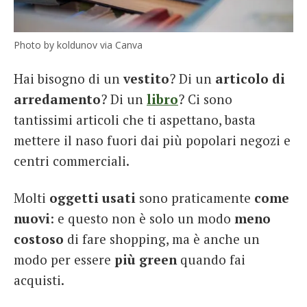
Photo by koldunov via Canva
Hai bisogno di un
vestito
? Di un
articolo di
arredamento
? Di un
libro
? Ci sono
tantissimi articoli che ti aspettano, basta
mettere il naso fuori dai più popolari negozi e
centri commerciali.
Molti
oggetti usati
sono praticamente
come
nuovi
: e questo non è solo un modo
meno
costoso
di fare shopping, ma è anche un
modo per essere
più green
quando fai
acquisti.