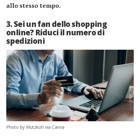
allo stesso tempo
.
3. Sei un fan dello shopping
online? Riduci il numero di
spedizioni
Photo by Wutzkoh via Canva