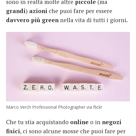
sono in realtà molte altre
piccole
(ma
grandi
)
azioni
che puoi fare per essere
davvero più green
nella vita di tutti i giorni.
Marco Verch Professional Photographer via flickr
Che tu stia acquistando
online
o in
negozi
fisici
, ci sono alcune mosse che puoi fare per