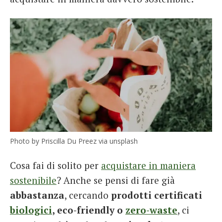
Photo by Priscilla Du Preez via unsplash
Cosa fai di solito per
acquistare in maniera
sostenibile
? Anche se pensi di fare già
abbastanza
, cercando
prodotti certificati
biologici
, eco-friendly o
zero-waste
, ci