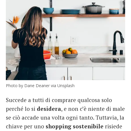
Photo by Dane Deaner via Unsplash
Succede a tutti di comprare qualcosa solo
perché lo si
desidera
, e non c’è niente di male
se ciò accade una volta ogni tanto. Tuttavia, la
chiave per uno
shopping sostenibile
risiede