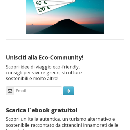
Unisciti alla Eco-Community!
Scopri idee di viaggio eco-friendly,
consigli per vivere green, strutture
sostenibili e molto altro!
Scarica l´ebook gratuito!
Scopri un'Italia autentica, un turismo alternativo e
sostenibile raccontato da cittandini innamorati delle