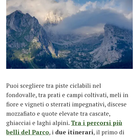
Puoi scegliere tra piste ciclabili nel
fondovalle, tra prati e campi coltivati, meli in
fiore e vigneti o sterrati impegnativi, discese
mozzafiato e quote elevate tra cascate,
ghiacciai e laghi alpini.
Tra i percorsi più
belli del Parco
, i
due itinerari
, il primo di