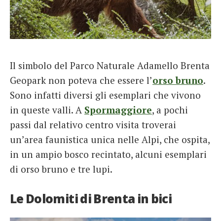
Il simbolo del Parco Naturale Adamello Brenta
Geopark non poteva che essere l’
orso bruno
.
Sono infatti diversi gli esemplari che vivono
in queste valli. A
Spormaggiore
, a pochi
passi dal relativo centro visita troverai
un’area faunistica unica nelle Alpi, che ospita,
in un ampio bosco recintato, alcuni esemplari
di orso bruno e tre lupi.
Le Dolomiti di Brenta in bici