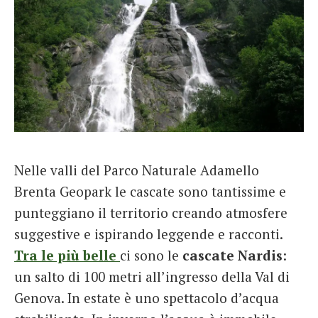
Nelle valli del Parco Naturale Adamello
Brenta Geopark le cascate sono tantissime e
punteggiano il territorio creando atmosfere
suggestive e ispirando leggende e racconti.
Tra le più belle
ci sono le
cascate Nardis
:
un salto di 100 metri all’ingresso della Val di
Genova. In estate è uno spettacolo d’acqua