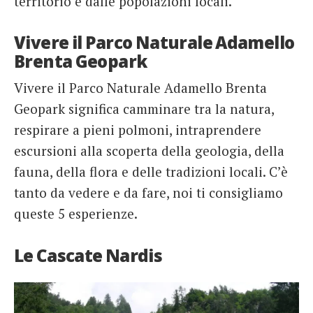
territorio e dalle popolazioni locali.
Vivere il Parco Naturale Adamello
Brenta Geopark
Vivere il Parco Naturale Adamello Brenta
Geopark significa camminare tra la natura,
respirare a pieni polmoni, intraprendere
escursioni alla scoperta della geologia, della
fauna, della flora e delle tradizioni locali. C’è
tanto da vedere e da fare, noi ti consigliamo
queste 5 esperienze.
Le Cascate Nardis