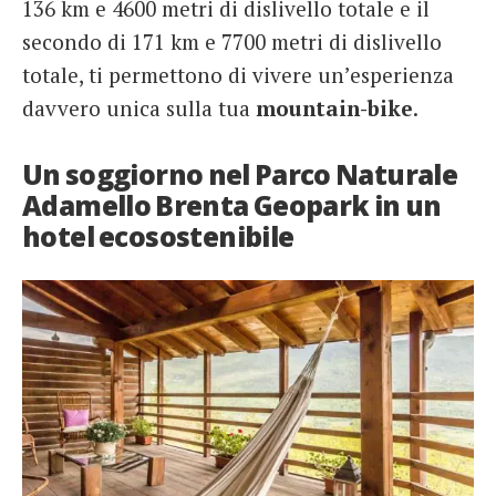
136 km e 4600 metri di dislivello totale e il
secondo di 171 km e 7700 metri di dislivello
totale, ti permettono di vivere un’esperienza
davvero unica sulla tua
mountain-bike
.
Un soggiorno nel Parco Naturale
Adamello Brenta Geopark in un
hotel ecosostenibile