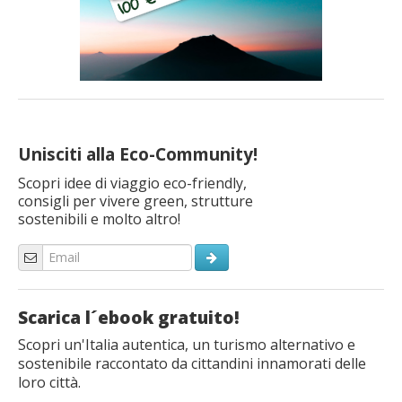
Unisciti alla Eco-Community!
Scopri idee di viaggio eco-friendly,
consigli per vivere green, strutture
sostenibili e molto altro!
Scarica l´ebook gratuito!
Scopri un'Italia autentica, un turismo alternativo e
sostenibile raccontato da cittandini innamorati delle
loro città.