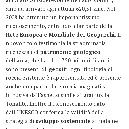
sino ad arrivare agli attuali 620,51 kmq. Nel
2008 ha ottenuto un importantissimo
riconoscimento, entrando a far parte della
Rete Europea e Mondiale dei Geoparchi
. Il
nuovo titolo testimonia la straordinaria
ricchezza del
patrimonio geologico
dell’area, che ha oltre 350 milioni di anni:
sono presenti 61
geositi
, ogni tipologia di
roccia esistente è rappresentata ed è presente
anche una particolare roccia magmatica
intrusiva dall’aspetto simile al granito, la
Tonalite. Inoltre il riconoscimento dato
dall’UNESCO conferma la validità della
strategia di
sviluppo sostenibile
attuata nel