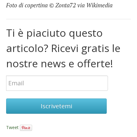
Foto di copertina © Zonta72 via Wikimedia
Ti è piaciuto questo
articolo? Ricevi gratis le
nostre news e offerte!
Iscrivetemi
Tweet