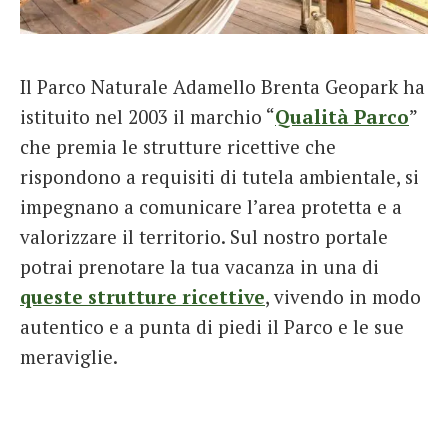
Il Parco Naturale Adamello Brenta Geopark ha
istituito nel 2003 il marchio “
Qualità Parco
”
che premia le strutture ricettive che
rispondono a requisiti di tutela ambientale, si
impegnano a comunicare l’area protetta e a
valorizzare il territorio. Sul nostro portale
potrai prenotare la tua vacanza in una di
queste strutture ricettive
, vivendo in modo
autentico e a punta di piedi il Parco e le sue
meraviglie.