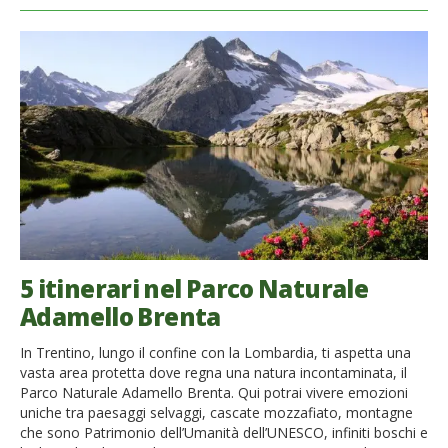
5 itinerari nel Parco Naturale
Adamello Brenta
In Trentino, lungo il confine con la Lombardia, ti aspetta una
vasta area protetta dove regna una natura incontaminata, il
Parco Naturale Adamello Brenta. Qui potrai vivere emozioni
uniche tra paesaggi selvaggi, cascate mozzafiato, montagne
che sono Patrimonio dell’Umanità dell’UNESCO, infiniti boschi e