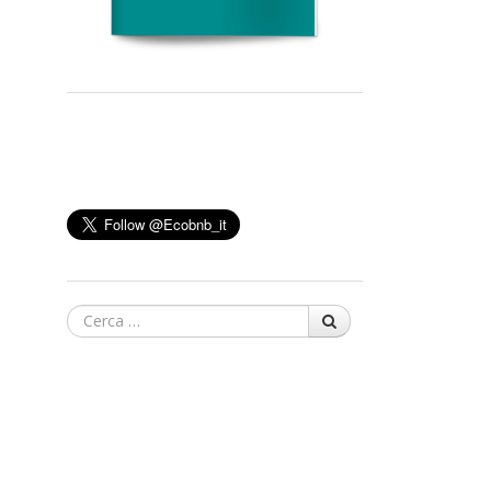
Cerca