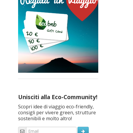
Unisciti alla Eco-Community!
Scopri idee di viaggio eco-friendly,
consigli per vivere green, strutture
sostenibili e molto altro!