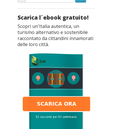
Scarica l´ebook gratuito!
Scopri un'Italia autentica, un
turismo alternativo e sostenibile
raccontato da cittandini innamorati
delle loro città.