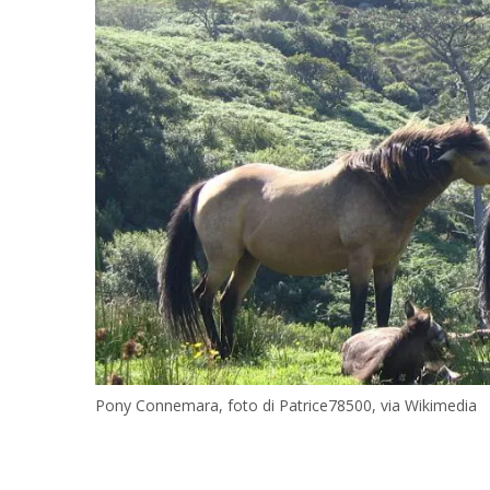
Pony Connemara, foto di Patrice78500, via Wikimedia