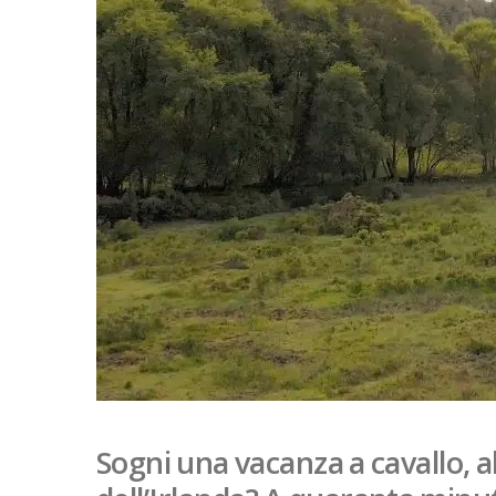
Sogni una vacanza a cavallo, al