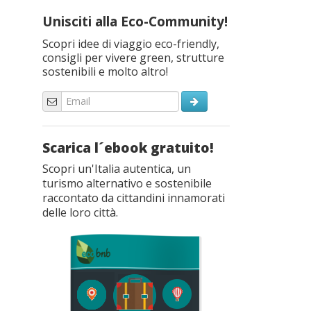
Unisciti alla Eco-Community!
Scopri idee di viaggio eco-friendly,
consigli per vivere green, strutture
sostenibili e molto altro!
Scarica l´ebook gratuito!
Scopri un'Italia autentica, un
turismo alternativo e sostenibile
raccontato da cittandini innamorati
delle loro città.