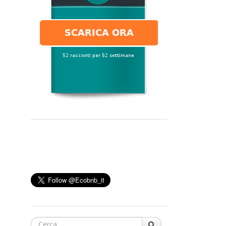
Cerca