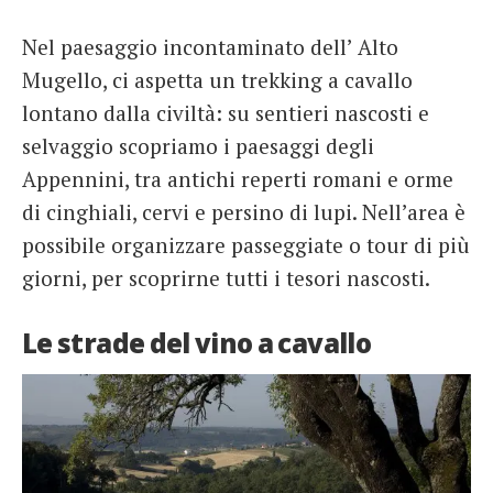
Nel paesaggio incontaminato dell’ Alto
Mugello, ci aspetta un trekking a cavallo
lontano dalla civiltà: su sentieri nascosti e
selvaggio scopriamo i paesaggi degli
Appennini, tra antichi reperti romani e orme
di cinghiali, cervi e persino di lupi. Nell’area è
possibile organizzare passeggiate o tour di più
giorni, per scoprirne tutti i tesori nascosti.
Le strade del vino a cavallo