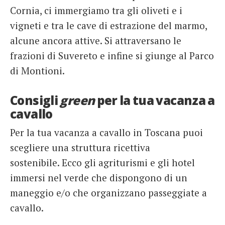
Cornia, ci immergiamo tra gli oliveti e i
vigneti e tra le cave di estrazione del marmo,
alcune ancora attive. Si attraversano le
frazioni di Suvereto e infine si giunge al Parco
di Montioni.
Consigli
green
per la tua vacanza a
cavallo
Per la tua vacanza a cavallo in Toscana puoi
scegliere una struttura ricettiva
sostenibile. Ecco gli agriturismi e gli hotel
immersi nel verde che dispongono di un
maneggio e/o che organizzano passeggiate a
cavallo.