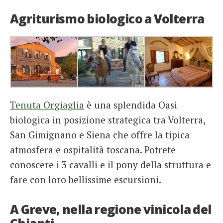
Agriturismo biologico a Volterra
Tenuta Orgiaglia
è una splendida Oasi
biologica in posizione strategica tra Volterra,
San Gimignano e Siena che offre la tipica
atmosfera e ospitalità toscana. Potrete
conoscere i 3 cavalli e il pony della struttura e
fare con loro bellissime escursioni.
A Greve, nella regione vinicola del