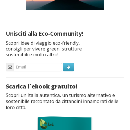
Unisciti alla Eco-Community!
Scopri idee di viaggio eco-friendly,
consigli per vivere green, strutture
sostenibili e molto altro!
Scarica l´ebook gratuito!
Scopri un'Italia autentica, un turismo alternativo e
sostenibile raccontato da cittandini innamorati delle
loro città.