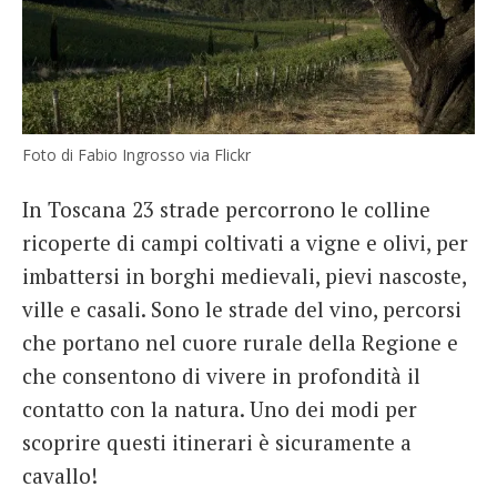
Foto di Fabio Ingrosso via Flickr
In Toscana 23 strade percorrono le colline
ricoperte di campi coltivati a vigne e olivi, per
imbattersi in borghi medievali, pievi nascoste,
ville e casali. Sono le strade del vino, percorsi
che portano nel cuore rurale della Regione e
che consentono di vivere in profondità il
contatto con la natura. Uno dei modi per
scoprire questi itinerari è sicuramente a
cavallo!