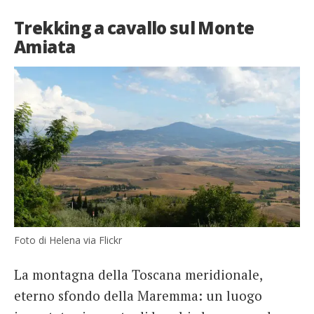
Trekking a cavallo sul Monte
Amiata
Foto di Helena via Flickr
La montagna della Toscana meridionale,
eterno sfondo della Maremma: un luogo