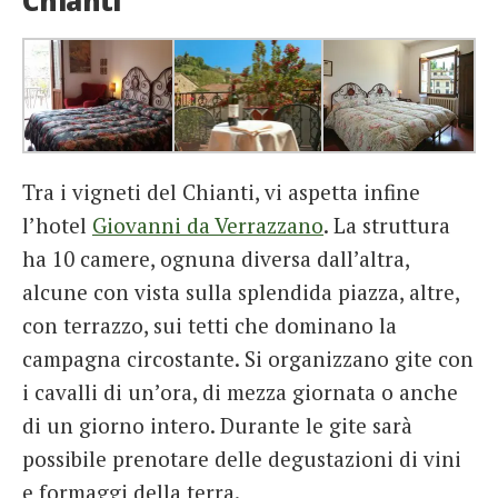
Chianti
Tra i vigneti del Chianti, vi aspetta infine
l’hotel
Giovanni da Verrazzano
. La struttura
ha 10 camere, ognuna diversa dall’altra,
alcune con vista sulla splendida piazza, altre,
con terrazzo, sui tetti che dominano la
campagna circostante. Si organizzano gite con
i cavalli di un’ora, di mezza giornata o anche
di un giorno intero. Durante le gite sarà
possibile prenotare delle degustazioni di vini
e formaggi della terra.