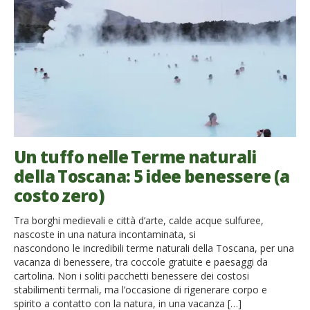
Un tuffo nelle Terme naturali
della Toscana: 5 idee benessere (a
costo zero)
Tra borghi medievali e città d’arte, calde acque sulfuree,
nascoste in una natura incontaminata, si
nascondono le incredibili terme naturali della Toscana, per una
vacanza di benessere, tra coccole gratuite e paesaggi da
cartolina. Non i soliti pacchetti benessere dei costosi
stabilimenti termali, ma l’occasione di rigenerare corpo e
spirito a contatto con la natura, in una vacanza […]