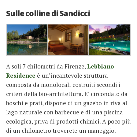
Sulle colline di Sandicci
A soli 7 chilometri da Firenze,
Lebbiano
Residence
è un’incantevole struttura
composta da monolocali costruiti secondi i
criteri della bio-architettura. E’ circondato da
boschi e prati, dispone di un gazebo in riva al
lago naturale con barbecue e di una piscina
ecologica, priva di prodotti chimici. A poco più
di un chilometro troverete un maneggio.