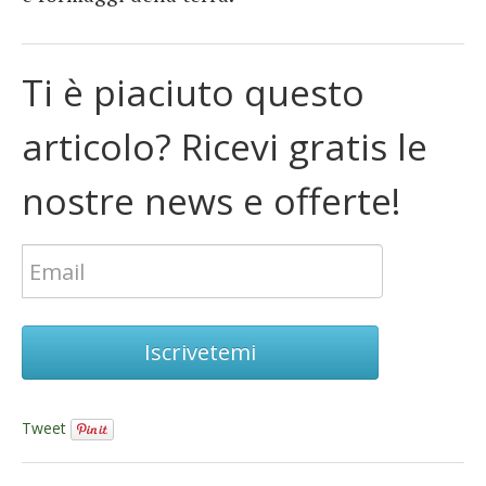
Ti è piaciuto questo
articolo? Ricevi gratis le
nostre news e offerte!
Iscrivetemi
Tweet