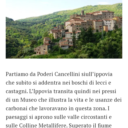
Partiamo da Poderi Cancellini siull’ippovia
che subito si addentra nei boschi di lecci e
castagni. L’Ippovia transita quindi nei pressi
di un Museo che illustra la vita e le usanze dei
carbonai che lavoravano in questa zona. I
paesaggi si aprono sulle valle circostanti e
sulle Colline Metallifere. Superato il fiume