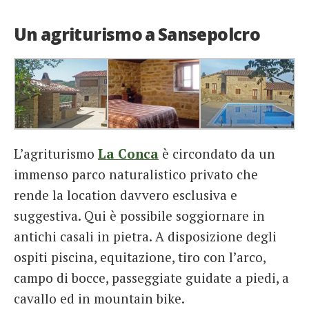
Un agriturismo a Sansepolcro
L’agriturismo
La Conca
è circondato da un
immenso parco naturalistico privato che
rende la location davvero esclusiva e
suggestiva. Qui è possibile soggiornare in
antichi casali in pietra. A disposizione degli
ospiti piscina, equitazione, tiro con l’arco,
campo di bocce, passeggiate guidate a piedi, a
cavallo ed in mountain bike.