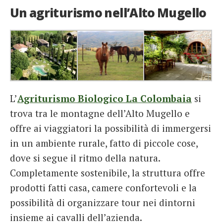
Un agriturismo nell’Alto Mugello
L’
Agriturismo Biologico La Colombaia
si
trova tra le montagne dell’Alto Mugello e
offre ai viaggiatori la possibilità di immergersi
in un ambiente rurale, fatto di piccole cose,
dove si segue il ritmo della natura.
Completamente sostenibile, la struttura offre
prodotti fatti casa, camere confortevoli e la
possibilità di organizzare tour nei dintorni
insieme ai cavalli dell’azienda.