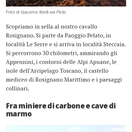
Foto di Giacomo Bindi via Flickr
Scopriamo in sella al nostro cavallo
Rosignano. Si parte da Paoggio Pelato, in
località Le Serre e si arriva in località Steccaia.
Si percorrono 30 chilometri, ammirando gli
Appennini, i contorni delle Alpi Apuane, le
isole dell’Arcipelago Toscano, il castello
mediceo di Rosignano Marittimo e i paesaggi
collinari.
Fra miniere di carbone e cave di
marmo